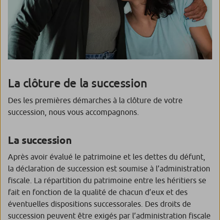
La clôture de la succession
Des les premières démarches à la clôture de votre
succession, nous vous accompagnons.
La succession
Après avoir évalué le patrimoine et les dettes du défunt,
la déclaration de succession est soumise à l’administration
fiscale. La répartition du patrimoine entre les héritiers se
fait en fonction de la qualité de chacun d’eux et des
éventuelles dispositions successorales. Des droits de
succession peuvent être exigés par l’administration fiscale