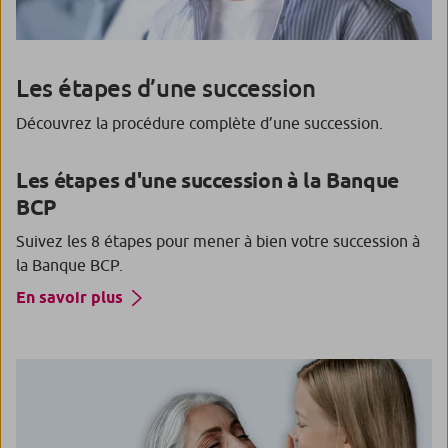
Les étapes d’une succession
Découvrez la procédure complète d’une succession.
Les étapes d'une succession à la Banque
BCP
Suivez les 8 étapes pour mener à bien votre succession à
la Banque BCP.
En savoir plus