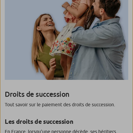
Droits de succession
Tout savoir sur le paiement des droits de succession.
Les droits de succession
En France, lorsqu’une personne décède, ses héritiers