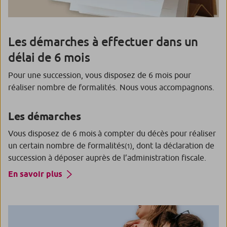
Les démarches à effectuer dans un
délai de 6 mois
Pour une succession, vous disposez de 6 mois pour
réaliser nombre de formalités. Nous vous accompagnons.
Les démarches
Vous disposez de 6 mois à compter du décès pour réaliser
un certain nombre de formalités
, dont la déclaration de
(1)
succession à déposer auprès de l’administration fiscale.
En savoir plus