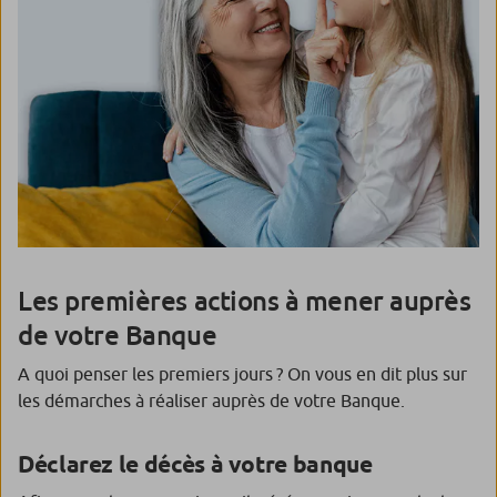
Les premières actions à mener auprès
de votre Banque
A quoi penser les premiers jours ? On vous en dit plus sur
les démarches à réaliser auprès de votre Banque.
Déclarez le décès à votre banque