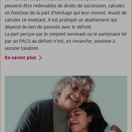
peuvent être redevables de droits de succession, calculés
en fonction de la part d’héritage qui leur revient. Avant de
calculer ce montant, il est pratiqué un abattement qui
dépend du lien de parenté avec le défunt.
La part perçue par le conjoint survivant ou le partenaire lié
par un PACS au défunt n’est, en revanche, soumise à
aucune taxation.
En savoir plus