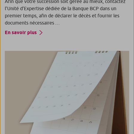
Afin que votre succession soit gérée au mieux, contactez
l’Unité d’Expertise dédiée de la Banque BCP dans un
premier temps, afin de déclarer le décès et fournir les
documents nécessaires …
En savoir plus