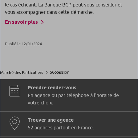
le cas échéant. La Banque BCP peut vous conseiller et
vous accompagner dans cette démarche.
En savoir plus
Publié le 12/01/2024
Succession
Marché des Particuliers
Prendre rendez-vous
En agence ou par téléphone à l'horaire de
votre choix.
Trouver une agence
52 agences partout en France.