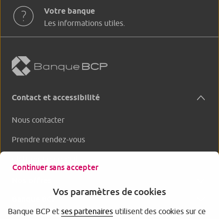
Votre banque
Les informations utiles.
Contact et accessibilité
Nous contacter
Prendre rendez-vous
Clôturer un produit
Continuer sans accepter
Nos offres
Vos paramètres de cookies
Banque BCP
Banque BCP et
ses partenaires
utilisent des cookies sur ce