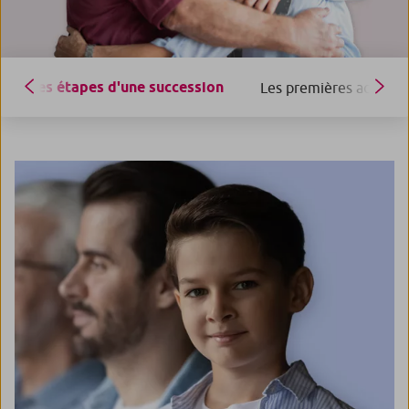
Les étapes d'une succession
Les premières actions