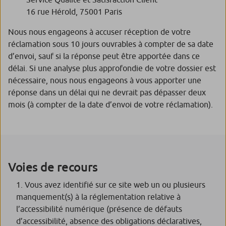
16 rue Hérold, 75001 Paris
Nous nous engageons à accuser réception de votre
réclamation sous 10 jours ouvrables à compter de sa date
d’envoi, sauf si la réponse peut être apportée dans ce
délai. Si une analyse plus approfondie de votre dossier est
nécessaire, nous nous engageons à vous apporter une
réponse dans un délai qui ne devrait pas dépasser deux
mois (à compter de la date d’envoi de votre réclamation).
Voies de recours
Vous avez identifié sur ce site web un ou plusieurs
manquement(s) à la réglementation relative à
l’accessibilité numérique (présence de défauts
d’accessibilité, absence des obligations déclaratives,