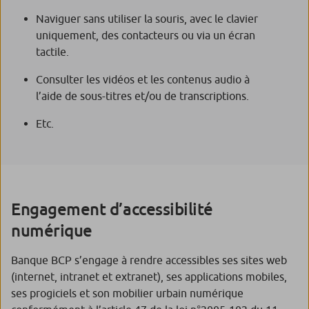
Naviguer sans utiliser la souris, avec le clavier
uniquement, des contacteurs ou via un écran
tactile.
Consulter les vidéos et les contenus audio à
l’aide de sous-titres et/ou de transcriptions.
Etc.
Engagement d’accessibilité
numérique
Banque BCP s’engage à rendre accessibles ses sites web
(internet, intranet et extranet), ses applications mobiles,
ses progiciels et son mobilier urbain numérique