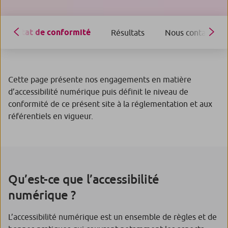
État de conformité
Résultats
Nous contacter
Cette page présente nos engagements en matière
d’accessibilité numérique puis définit le niveau de
conformité de ce présent site à la réglementation et aux
référentiels en vigueur.
Qu’est-ce que l’accessibilité
numérique ?
L’accessibilité numérique est un ensemble de règles et de