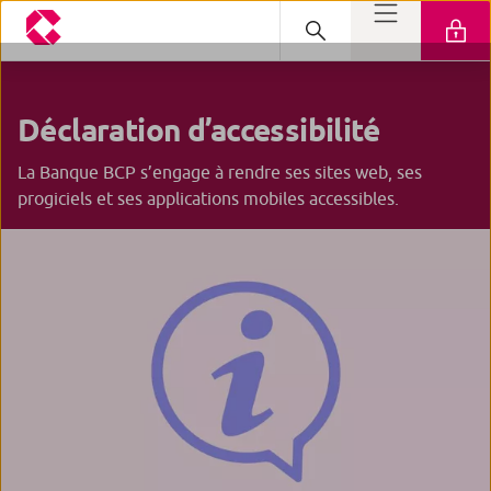
Déclaration d’accessibilité
La Banque BCP s’engage à rendre ses sites web, ses
progiciels et ses applications mobiles accessibles.