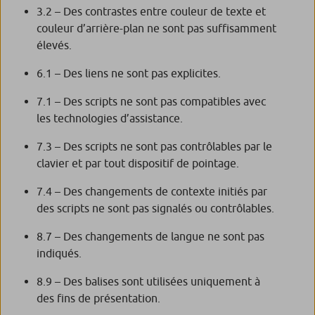
3.2 – Des contrastes entre couleur de texte et
couleur d’arrière-plan ne sont pas suffisamment
élevés.
6.1 – Des liens ne sont pas explicites.
7.1 – Des scripts ne sont pas compatibles avec
les technologies d’assistance.
7.3 – Des scripts ne sont pas contrôlables par le
clavier et par tout dispositif de pointage.
7.4 – Des changements de contexte initiés par
des scripts ne sont pas signalés ou contrôlables.
8.7 – Des changements de langue ne sont pas
indiqués.
8.9 – Des balises sont utilisées uniquement à
des fins de présentation.