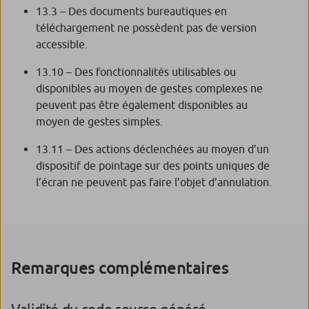
13.3 – Des documents bureautiques en
téléchargement ne possèdent pas de version
accessible.
13.10 – Des fonctionnalités utilisables ou
disponibles au moyen de gestes complexes ne
peuvent pas être également disponibles au
moyen de gestes simples.
13.11 – Des actions déclenchées au moyen d’un
dispositif de pointage sur des points uniques de
l’écran ne peuvent pas faire l’objet d’annulation.
Remarques complémentaires