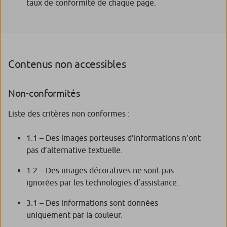
taux de conformité de chaque page.
Contenus non accessibles
Non-conformités
Liste des critères non conformes :
1.1 – Des images porteuses d’informations n’ont
pas d’alternative textuelle.
1.2 – Des images décoratives ne sont pas
ignorées par les technologies d’assistance.
3.1 – Des informations sont données
uniquement par la couleur.