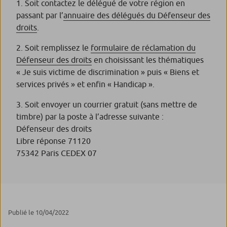
Soit contactez le délégué de votre région en
passant par l’
annuaire des délégués du Défenseur des
droits
.
Soit remplissez le
formulaire de réclamation du
Défenseur des droits
en choisissant les thématiques
« Je suis victime de discrimination » puis « Biens et
services privés » et enfin « Handicap ».
Soit envoyer un courrier gratuit (sans mettre de
timbre) par la poste à l’adresse suivante :
Défenseur des droits
Libre réponse 71120
75342 Paris CEDEX 07
Publié le 10/04/2022