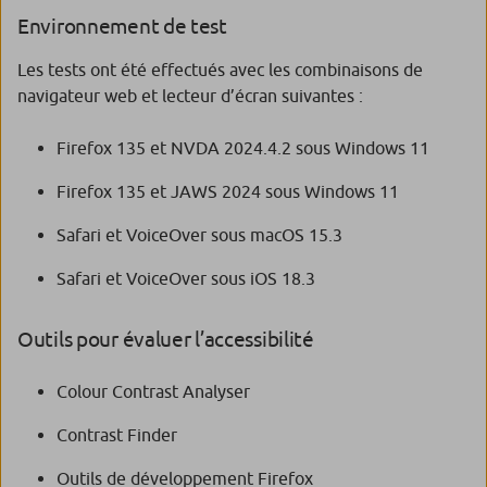
Environnement de test
Les tests ont été effectués avec les combinaisons de
navigateur web et lecteur d’écran suivantes :
Firefox 135 et NVDA 2024.4.2 sous Windows 11
Firefox 135 et JAWS 2024 sous Windows 11
Safari et VoiceOver sous macOS 15.3
Safari et VoiceOver sous iOS 18.3
Outils pour évaluer l’accessibilité
Colour Contrast Analyser
Contrast Finder
Outils de développement Firefox