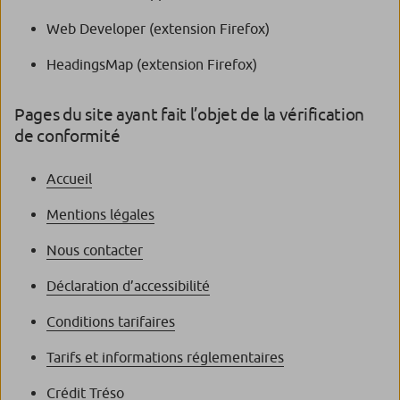
Web Developer (extension Firefox)
HeadingsMap (extension Firefox)
Pages du site ayant fait l’objet de la vérification
de conformité
Accueil
Mentions légales
Nous contacter
Déclaration d’accessibilité
Conditions tarifaires
Tarifs et informations réglementaires
Crédit Tréso