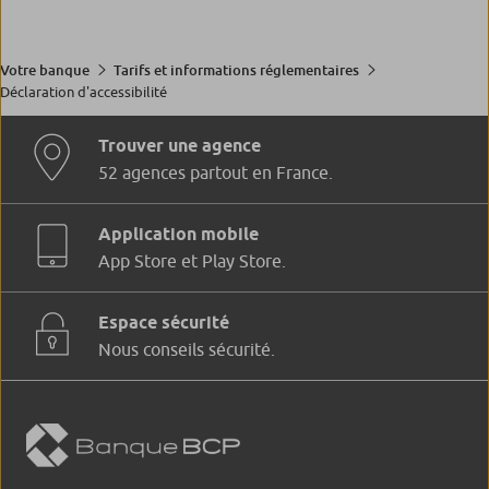
Votre banque
Tarifs et informations réglementaires
Déclaration d'accessibilité
Trouver une agence
52 agences partout en France.
Application mobile
App Store et Play Store.
Espace sécurité
Nous conseils sécurité.