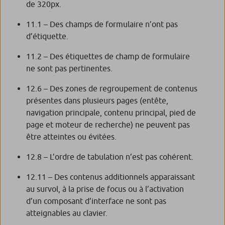
de 320px.
11.1 – Des champs de formulaire n’ont pas
d’étiquette.
11.2 – Des étiquettes de champ de formulaire
ne sont pas pertinentes.
12.6 – Des zones de regroupement de contenus
présentes dans plusieurs pages (entête,
navigation principale, contenu principal, pied de
page et moteur de recherche) ne peuvent pas
être atteintes ou évitées.
12.8 – L’ordre de tabulation n’est pas cohérent.
12.11 – Des contenus additionnels apparaissant
au survol, à la prise de focus ou à l’activation
d’un composant d’interface ne sont pas
atteignables au clavier.