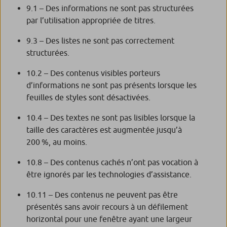
9.1 – Des informations ne sont pas structurées
par l’utilisation appropriée de titres.
9.3 – Des listes ne sont pas correctement
structurées.
10.2 – Des contenus visibles porteurs
d’informations ne sont pas présents lorsque les
feuilles de styles sont désactivées.
10.4 – Des textes ne sont pas lisibles lorsque la
taille des caractères est augmentée jusqu’à
200 %, au moins.
10.8 – Des contenus cachés n’ont pas vocation à
être ignorés par les technologies d’assistance.
10.11 – Des contenus ne peuvent pas être
présentés sans avoir recours à un défilement
horizontal pour une fenêtre ayant une largeur