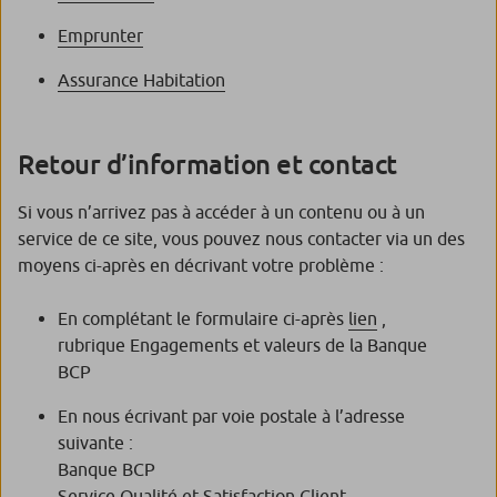
Emprunter
Assurance Habitation
Retour d’information et contact
Si vous n’arrivez pas à accéder à un contenu ou à un
service de ce site, vous pouvez nous contacter via un des
moyens ci-après en décrivant votre problème :
En complétant le formulaire ci-après
lien
,
rubrique Engagements et valeurs de la Banque
BCP
En nous écrivant par voie postale à l’adresse
suivante :
Banque BCP
Service Qualité et Satisfaction Client