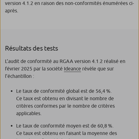
version 4.1.2 en raison des non-conformités énumérées ci-
après.
Résultats des tests
L’audit de conformité au RGAA version 4.1.2 réalisé en
février 2025 par la société
Ideance
révèle que sur
l’échantillon :
Le taux de conformité global est de 56,4 %.
Ce taux est obtenu en divisant le nombre de
critères conformes par le nombre de critères
applicables.
Le taux de conformité moyen est de 60,8 %.
Ce taux est obtenu en faisant la moyenne des