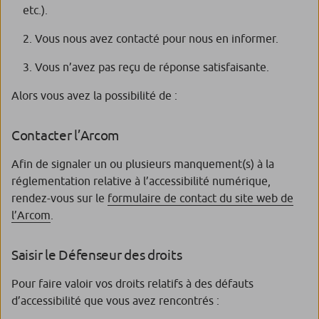
etc.).
Vous nous avez contacté pour nous en informer.
Vous n’avez pas reçu de réponse satisfaisante.
Alors vous avez la possibilité de :
Contacter l’Arcom
Afin de signaler un ou plusieurs manquement(s) à la
réglementation relative à l’accessibilité numérique,
rendez-vous sur le
formulaire de contact du site web de
l’Arcom
.
Saisir le Défenseur des droits
Pour faire valoir vos droits relatifs à des défauts
d’accessibilité que vous avez rencontrés :