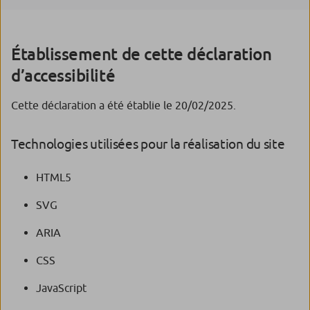
Établissement de cette déclaration
d’accessibilité
Cette déclaration a été établie le 20/02/2025.
Technologies utilisées pour la réalisation du site
HTML5
SVG
ARIA
CSS
JavaScript