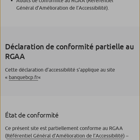
Audits de conformité au RGAA (Référentiel
Général d’Amélioration de l’Accessibilité).
Déclaration de conformité partielle au
RGAA
Cette déclaration d’accessibilité s’applique au site
«
banquebcp.fr
«
État de conformité
Ce présent site est partiellement conforme au RGAA
(
Référentiel Général d’Amélioration de l’Accessibilité
) –