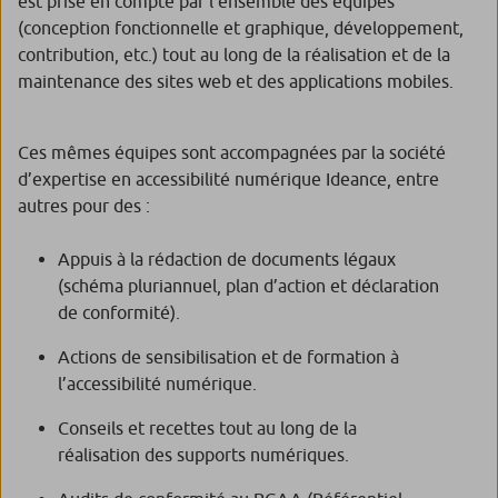
est prise en compte par l’ensemble des équipes
(conception fonctionnelle et graphique, développement,
contribution, etc.) tout au long de la réalisation et de la
maintenance des sites web et des applications mobiles.
Ces mêmes équipes sont accompagnées par la société
d’expertise en accessibilité numérique Ideance, entre
autres pour des :
Appuis à la rédaction de documents légaux
(schéma pluriannuel, plan d’action et déclaration
de conformité).
Actions de sensibilisation et de formation à
l’accessibilité numérique.
Conseils et recettes tout au long de la
réalisation des supports numériques.