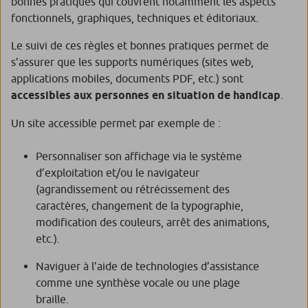
bonnes pratiques qui couvrent notamment les aspects
fonctionnels, graphiques, techniques et éditoriaux.
Le suivi de ces règles et bonnes pratiques permet de
s’assurer que les supports numériques (sites web,
applications mobiles, documents PDF, etc.) sont
accessibles aux personnes en situation de handicap
.
Un site accessible permet par exemple de :
Personnaliser son affichage via le système
d’exploitation et/ou le navigateur
(agrandissement ou rétrécissement des
caractères, changement de la typographie,
modification des couleurs, arrêt des animations,
etc.).
Naviguer à l’aide de technologies d’assistance
comme une synthèse vocale ou une plage
braille.