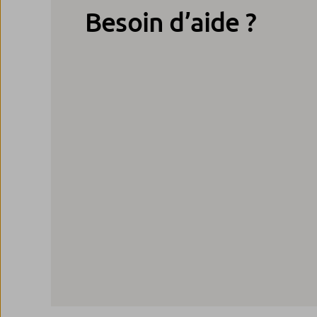
Besoin d’aide ?