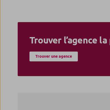
Trouver l’agence la
Trouver une agence