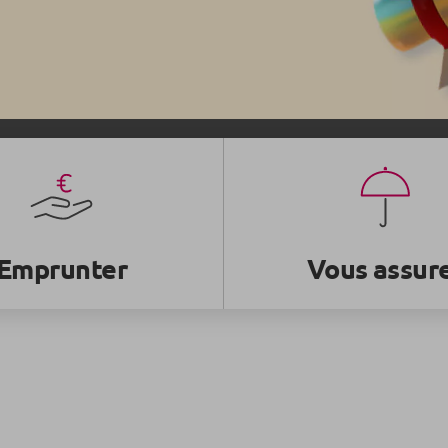
Emprunter
Vous assur