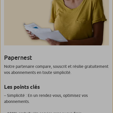
Papernest
Notre partenaire compare, souscrit et résilie gratuitement
vos abonnements en toute simplicité.
Les points clés
– Simplicité : En un rendez-vous, optimisez vos
abonnements.