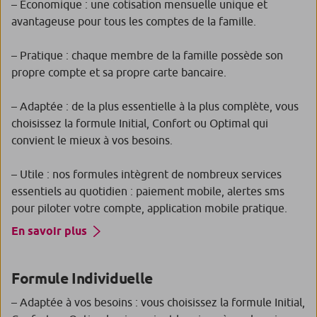
– Économique : une cotisation mensuelle unique et
avantageuse pour tous les comptes de la famille.
– Pratique : chaque membre de la famille possède son
propre compte et sa propre carte bancaire.
– Adaptée : de la plus essentielle à la plus complète, vous
choisissez la formule Initial, Confort ou Optimal qui
convient le mieux à vos besoins.
– Utile : nos formules intègrent de nombreux services
essentiels au quotidien : paiement mobile, alertes sms
pour piloter votre compte, application mobile pratique.
En savoir plus
Formule Individuelle
– Adaptée à vos besoins : vous choisissez la formule Initial,