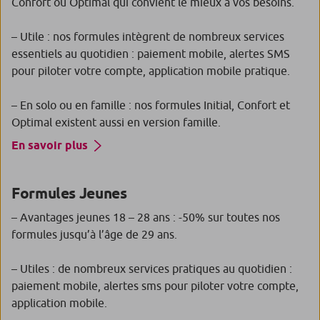
Confort ou Optimal qui convient le mieux à vos besoins.
– Utile : nos formules intègrent de nombreux services
essentiels au quotidien : paiement mobile, alertes SMS
pour piloter votre compte, application mobile pratique.
– En solo ou en famille : nos formules Initial, Confort et
Optimal existent aussi en version famille.
En savoir plus
Formules Jeunes
– Avantages jeunes 18 – 28 ans : -50% sur toutes nos
formules jusqu’à l’âge de 29 ans.
– Utiles : de nombreux services pratiques au quotidien :
paiement mobile, alertes sms pour piloter votre compte,
application mobile.