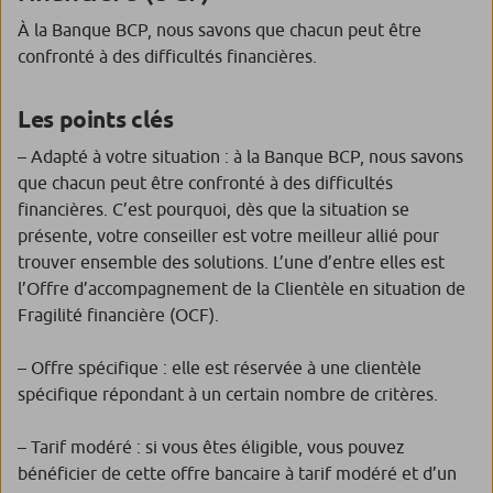
À la Banque BCP, nous savons que chacun peut être
confronté à des difficultés financières.
Les points clés
– Adapté à votre situation : à la Banque BCP, nous savons
que chacun peut être confronté à des difficultés
financières. C’est pourquoi, dès que la situation se
présente, votre conseiller est votre meilleur allié pour
trouver ensemble des solutions. L’une d’entre elles est
l’Offre d’accompagnement de la Clientèle en situation de
Fragilité financière (OCF).
– Offre spécifique : elle est réservée à une clientèle
spécifique répondant à un certain nombre de critères.
– Tarif modéré : si vous êtes éligible, vous pouvez
bénéficier de cette offre bancaire à tarif modéré et d’un