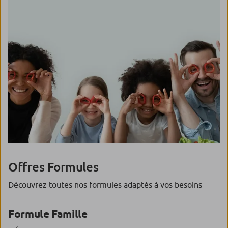
Offres Formules
Découvrez toutes nos formules adaptés à vos besoins
Formule Famille