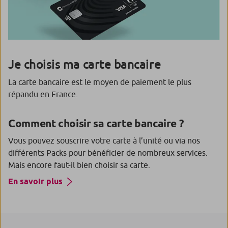
Je choisis ma carte bancaire
La carte bancaire est le moyen de paiement le plus
répandu en France.
Comment choisir sa carte bancaire ?
Vous pouvez souscrire votre carte à l’unité ou via nos
différents Packs pour bénéficier de nombreux services.
Mais encore faut-il bien choisir sa carte.
En savoir plus