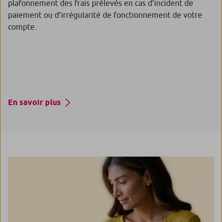
plafonnement des frais prélevés en cas d’incident de
paiement ou d’irrégularité de fonctionnement de votre
compte.
En savoir plus