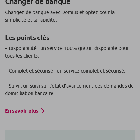
Changer de banque
Changez de banque avec Domilis et optez pour la
simplicité et la rapidité.
Les points clés
– Disponibilité : un service 100% gratuit disponible pour
tous les clients.
– Complet et sécurisé : un service complet et sécurisé.
– Suivi : un suivi sur l’état d’avancement des demandes de
domiciliation bancaire.
En savoir plus