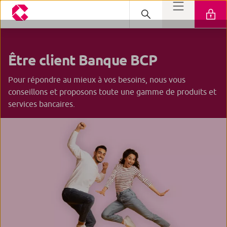
Être client
Banque BCP
Pour répondre au mieux à vos besoins, nous vous
conseillons et proposons toute une gamme de produits et
services bancaires.