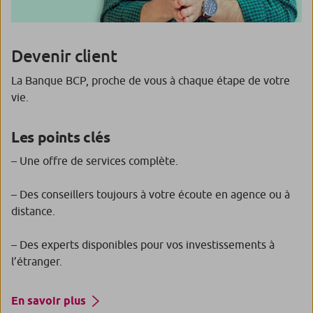
Devenir client
La Banque BCP, proche de vous à chaque étape de votre
vie.
Les points clés
– Une offre de services complète.
– Des conseillers toujours à votre écoute en agence ou à
distance.
– Des experts disponibles pour vos investissements à
l’étranger.
En savoir plus