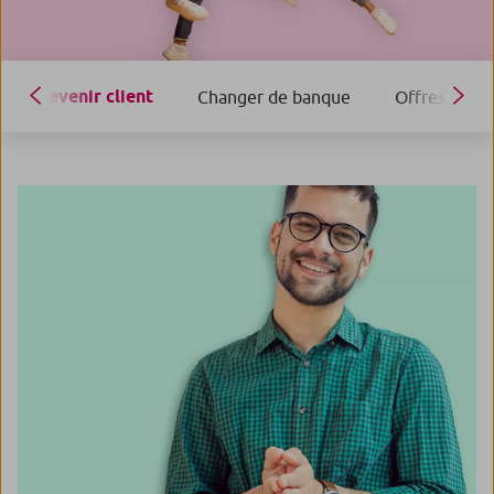
Devenir client
Changer de banque
Offres Form