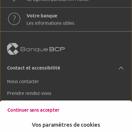
Votre banque
Les informations utiles.
Contact et accessibilité
Nous contacter
Prendre rendez-vous
Clôturer un produit
Continuer sans accepter
Nos offres
Vos paramètres de cookies
Banque BCP