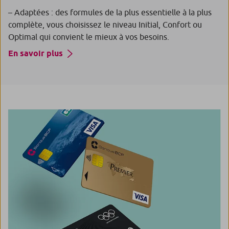
– Adaptées : des formules de la plus essentielle à la plus
complète, vous choisissez le niveau Initial, Confort ou
Optimal qui convient le mieux à vos besoins.
En savoir plus