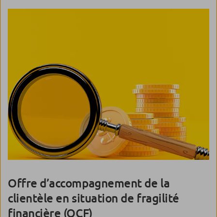
Offre d’accompagnement de la
clientèle en situation de fragilité
financière (OCF)