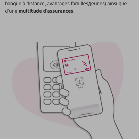
banque à distance, avantages familles/jeunes) ainsi que
d’une
multitude d’assurances
.