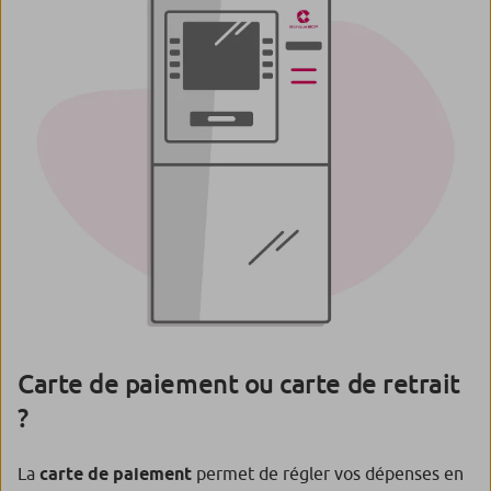
Carte de paiement ou carte de retrait
?
La
carte de paiement
permet de régler vos dépenses en