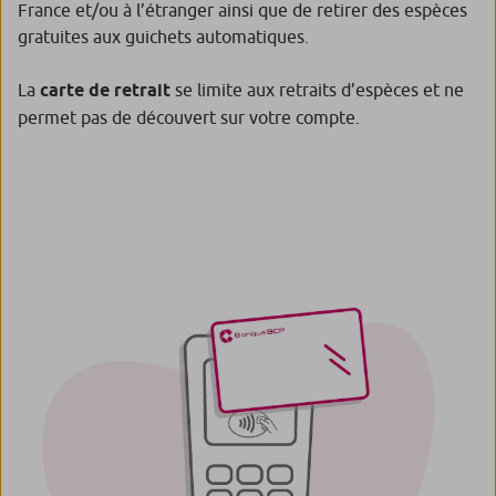
France et/ou à l’étranger ainsi que de retirer des espèces
gratuites aux guichets automatiques.
La
carte de retrait
se limite aux retraits d’espèces et ne
permet pas de découvert sur votre compte.