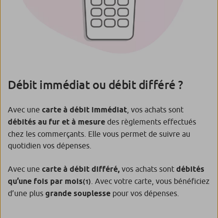
Débit immédiat ou débit différé ?
Avec une
carte à débit immédiat
, vos achats sont
débités au fur et à mesure
des règlements effectués
chez les commerçants. Elle vous permet de suivre au
quotidien vos dépenses.
Avec une
carte à débit différé,
vos achats sont
débités
qu’une fois par mois
. Avec votre carte, vous bénéficiez
(1)
d’une plus
grande souplesse
pour vos dépenses.