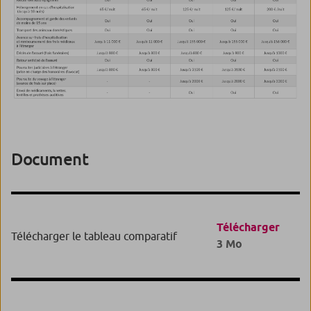
Document
Télécharger
Télécharger le tableau comparatif
3 Mo