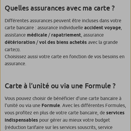
Quelles assurances avec ma carte ?
Différentes assurances peuvent être incluses dans votre
carte bancaire : assurance individuelle
accident voyage
,
assistance
médicale
/
rapatriement
, assurance
détérioration
/
vol des biens achetés
avec la grande
carte
.
(3)
Choisissez aussi votre carte en fonction de vos besoins en
assurance.
Carte à l’unité ou via une Formule ?
Vous pouvez choisir de bénéficier d’une carte bancaire à
l’unité ou via une
Formule
. Avec les différentes Formules,
vous profitez en plus de votre carte bancaire, de
services
indispensables
pour gérer au mieux votre budget
(réduction tarifaire sur les services souscrits, service