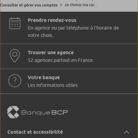
Je choisis ma car...
Consulter et gérer vos comptes
Prendre rendez-vous
En agence ou par téléphone à l'horaire de
votre choix.
Trouver une agence
52 agences partout en France.
Votre banque
Les informations utiles.
Contact et accessibilité