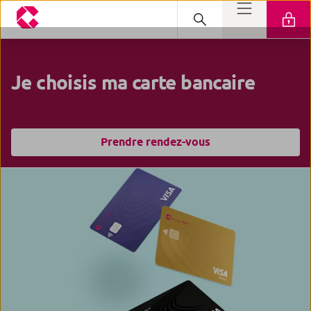
Je choisis ma carte bancaire
Prendre rendez-vous