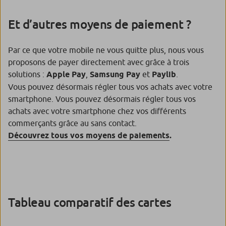
Et d’autres moyens de paiement ?
Par ce que votre mobile ne vous quitte plus, nous vous
proposons de payer directement avec grâce à trois
solutions :
Apple Pay
,
Samsung Pay
et
Paylib
.
Vous pouvez désormais régler tous vos achats avec votre
smartphone. Vous pouvez désormais régler tous vos
achats avec votre smartphone chez vos différents
commerçants grâce au sans contact.
Découvrez tous vos moyens de paiements
.
Tableau comparatif des cartes