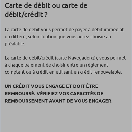
Carte de débit ou carte de
débit/crédit ?
La carte de débit vous permet de payer à débit immédiat
ou différé, selon l’option que vous aurez choisie au
préalable.
La carte de débit/crédit (carte Navegador
), vous permet
(2)
à chaque paiement de choisir entre un règlement
comptant ou à crédit en utilisant un crédit renouvelable.
UN CRÉDIT VOUS ENGAGE ET DOIT ÊTRE
REMBOURSÉ. VÉRIFIEZ VOS CAPACITÉS DE
REMBOURSEMENT AVANT DE VOUS ENGAGER.