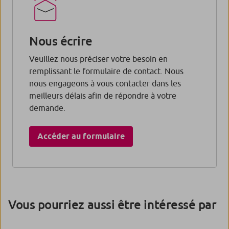
Nous écrire
Veuillez nous préciser votre besoin en
remplissant le formulaire de contact. Nous
nous engageons à vous contacter dans les
meilleurs délais afin de répondre à votre
demande.
Accéder au formulaire
Vous pourriez aussi être intéressé par