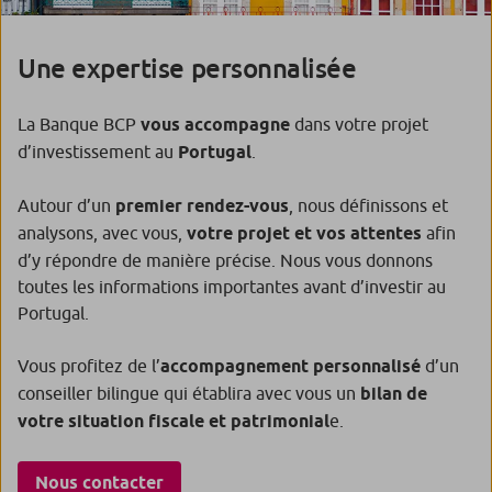
Une expertise personnalisée
La Banque BCP
vous accompagne
dans votre projet
d’investissement au
Portugal
.
Autour d’un
premier rendez-vous
, nous définissons et
analysons, avec vous,
votre projet et vos attentes
afin
d’y répondre de manière précise. Nous vous donnons
toutes les informations importantes avant d’investir au
Portugal.
Vous profitez de l’
accompagnement personnalisé
d’un
conseiller bilingue qui établira avec vous un
bilan de
votre situation fiscale et patrimonial
e.
Nous contacter