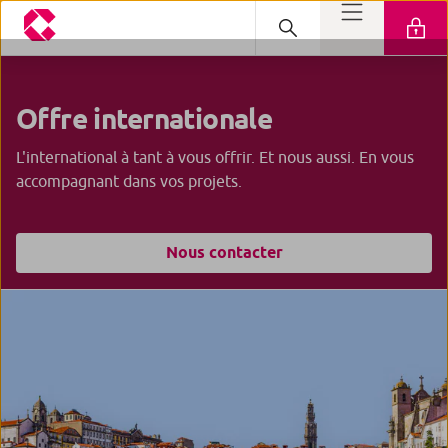
Offre
internationale
L'international à tant à vous offrir. Et nous aussi. En vous
accompagnant dans vos projets.
Nous contacter