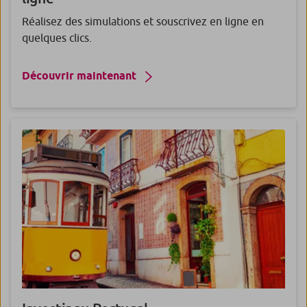
Réalisez des simulations et souscrivez en ligne en
quelques clics.
Découvrir maintenant