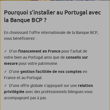
Pourquoi s’installer au Portugal avec
la Banque BCP ?
En choisissant l’offre internationale de la Banque BCP,
vous bénéficierez :
D’un
financement en France
pour l’achat de
votre bien au Portugal ainsi que de
conseils sur
mesure
pour votre patrimoine.
D’une
gestion facilitée de vos comptes
en
France et au Portugal.
D’une offre globale s’appuyant sur une
relation
privilégiée
avec des professionnels bilingues vous
accompagnant pas à pas.