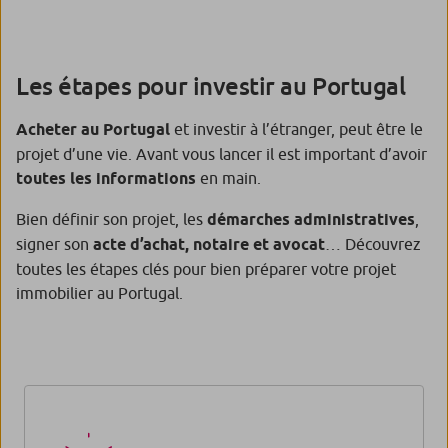
Les étapes pour investir au Portugal
Acheter au Portugal
et investir à l’étranger, peut être le
projet d’une vie. Avant vous lancer il est important d’avoir
toutes les informations
en main.
Bien définir son projet, les
démarches administratives
,
signer son
acte d’achat, notaire et avocat
… Découvrez
toutes les étapes clés pour bien préparer votre projet
immobilier au Portugal.