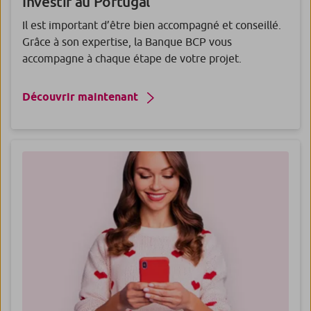
Investir au
Portugal
Il est important d’être bien accompagné et conseillé.
Grâce à son expertise, la Banque BCP vous
accompagne à chaque étape de votre projet.
Découvrir maintenant