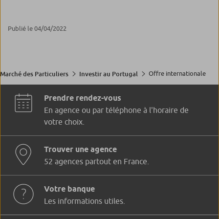
Publié le 04/04/2022
Offre internationale
Marché des Particuliers
Investir au Portugal
Prendre rendez-vous
En agence ou par téléphone à l'horaire de
votre choix.
Trouver une agence
52 agences partout en France.
Votre banque
Les informations utiles.