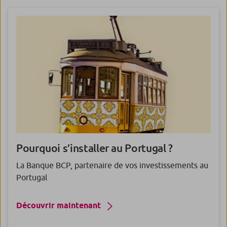
Pourquoi
s’installer au Portugal ?
La Banque BCP, partenaire de vos investissements au
Portugal
Découvrir maintenant