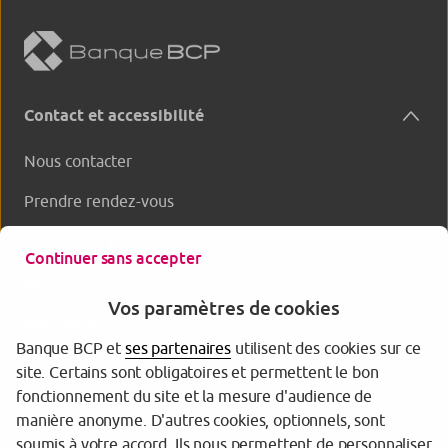
Contact et accessibilité
Nous contacter
Prendre rendez-vous
Clôturer un produit
Continuer sans accepter
Nos offres
Vos paramètres de cookies
Banque BCP
Banque BCP et
ses partenaires
utilisent des cookies sur ce
site. Certains sont obligatoires et permettent le bon
fonctionnement du site et la mesure d'audience de
manière anonyme. D'autres cookies, optionnels, sont
soumis à votre accord. Ils nous permettent de personnaliser