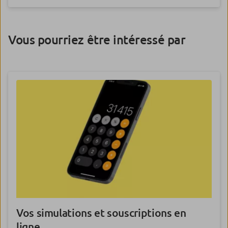
Vous pourriez être intéressé par
Vos
simulations
et
souscriptions
en
ligne