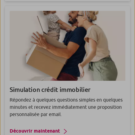
Simulation crédit immobilier
Répondez à quelques questions simples en quelques
minutes et recevez immédiatement une proposition
personnalisée par email.
Découvrir maintenant