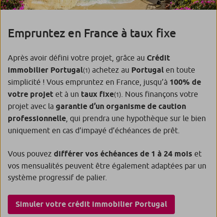
Empruntez en France à taux fixe
Après avoir défini votre projet, grâce au
Crédit
immobilier Portugal
achetez au
Portugal
en toute
(1)
simplicité ! Vous empruntez en France, jusqu’à
100% de
votre projet
et à un
taux fixe
. Nous finançons votre
(1)
projet avec la
garantie d’un organisme de caution
professionnelle
, qui prendra une hypothèque sur le bien
uniquement en cas d’impayé d’échéances de prêt.
Vous pouvez
différer vos échéances de 1 à 24 mois
et
vos mensualités peuvent être également adaptées par un
système progressif de palier.
Simuler votre crédit immobilier Portugal