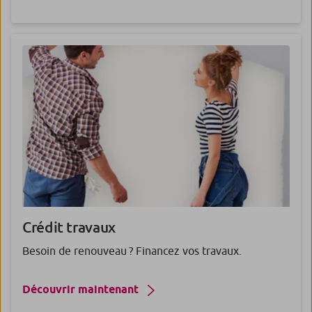
Crédit
travaux
Besoin de renouveau ? Financez vos travaux.
Découvrir maintenant