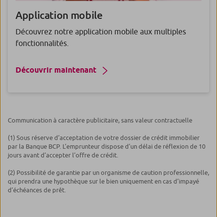
Application
mobile
Découvrez notre application mobile aux multiples
fonctionnalités.
Découvrir maintenant
Communication à caractère publicitaire, sans valeur contractuelle
(1) Sous réserve d’acceptation de votre dossier de crédit immobilier
par la Banque BCP. L’emprunteur dispose d’un délai de réflexion de 10
jours avant d’accepter l’offre de crédit.
(2) Possibilité de garantie par un organisme de caution professionnelle,
qui prendra une hypothèque sur le bien uniquement en cas d’impayé
d’échéances de prêt.