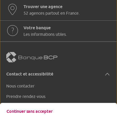
Trouver une agence
52 agences partout en France.
Votre banque
Les informations utiles.
Contact et accessibilité
Nous contacter
Prendre rendez-vous
Clôturer un produit
Continuer sans accepter