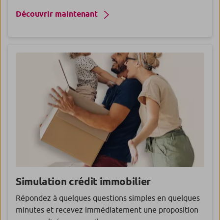
Découvrir maintenant
Simulation crédit immobilier
Répondez à quelques questions simples en quelques
minutes et recevez immédiatement une proposition