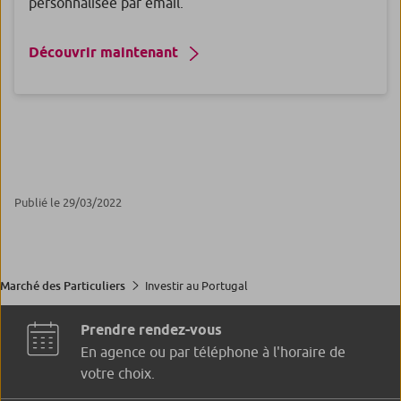
personnalisée par email.
Découvrir maintenant
Publié le 29/03/2022
Investir au Portugal
Marché des Particuliers
Prendre rendez-vous
En agence ou par téléphone à l'horaire de
votre choix.