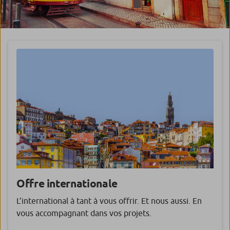
Offre
internationale
L’international à tant à vous offrir. Et nous aussi. En
vous accompagnant dans vos projets.