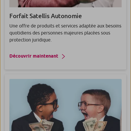
Forfait
Satellis Autonomie
Une offre de produits et services adaptée aux besoins
quotidiens des personnes majeures placées sous
protection juridique.
Découvrir maintenant