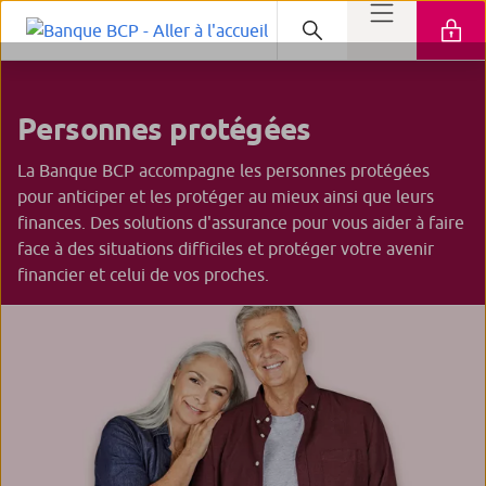
Personnes protégées
La Banque BCP accompagne les personnes protégées
pour anticiper et les protéger au mieux ainsi que leurs
finances. Des solutions d'assurance pour vous aider à faire
face à des situations difficiles et protéger votre avenir
financier et celui de vos proches.