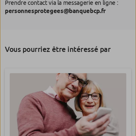
Prendre contact via la messagerie en ligne :
personnesprotegees@banquebcp.fr
Vous pourriez être intéressé par