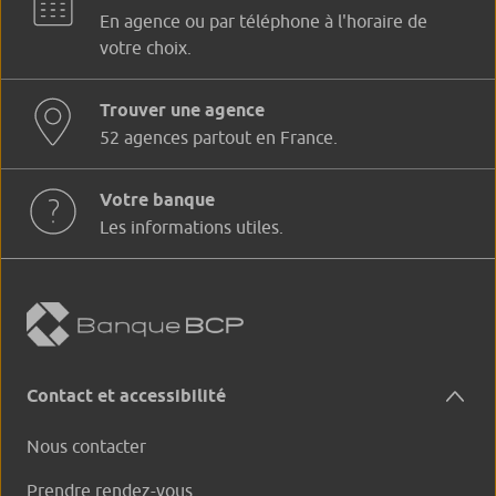
En agence ou par téléphone à l'horaire de
votre choix.
Trouver une agence
52 agences partout en France.
Votre banque
Les informations utiles.
Contact et accessibilité
Nous contacter
Prendre rendez-vous