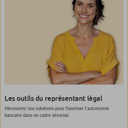
Les outils du représentant légal
Découvrez nos solutions pour favoriser l’autonomie
bancaire dans un cadre sécurisé.