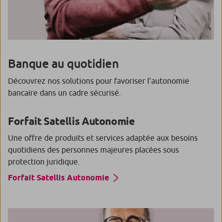
Banque au quotidien
Découvrez nos solutions pour favoriser l’autonomie
bancaire dans un cadre sécurisé.
Forfait Satellis Autonomie
Une offre de produits et services adaptée aux besoins
quotidiens des personnes majeures placées sous
protection juridique.
Forfait Satellis Autonomie