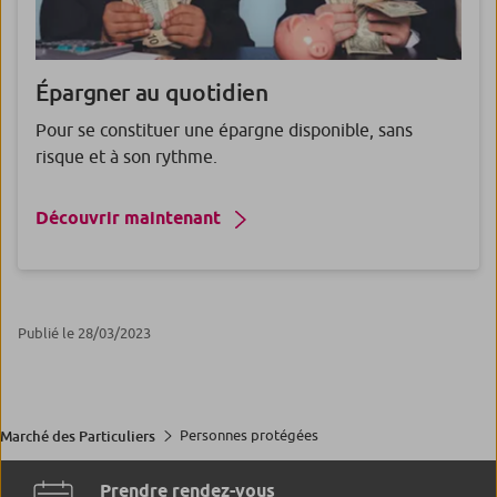
Épargner
au quotidien
Pour se constituer une épargne disponible, sans
risque et à son rythme.
Découvrir maintenant
Publié le 28/03/2023
Personnes protégées
Marché des Particuliers
Prendre rendez-vous