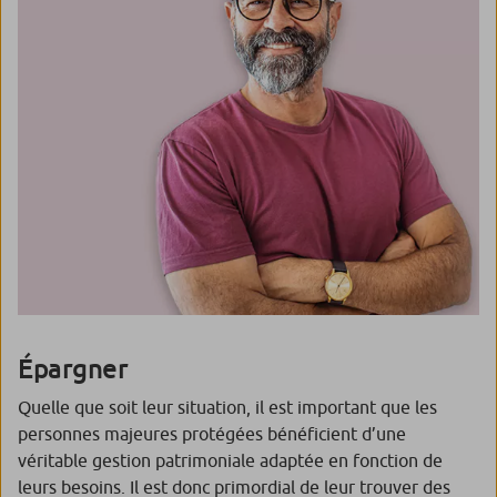
Épargner
Quelle que soit leur situation, il est important que les
personnes majeures protégées bénéficient d’une
véritable gestion patrimoniale adaptée en fonction de
leurs besoins. Il est donc primordial de leur trouver des