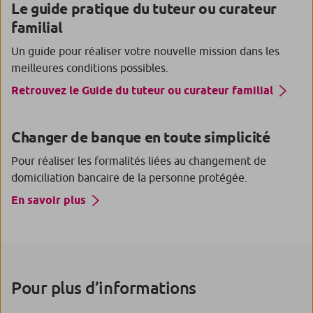
Le guide pratique du tuteur ou curateur
familial
Un guide pour réaliser votre nouvelle mission dans les
meilleures conditions possibles.
Retrouvez le Guide du tuteur ou curateur familial
Changer de banque en toute simplicité
Pour réaliser les formalités liées au changement de
domiciliation bancaire de la personne protégée.
En savoir plus
Pour plus d’informations