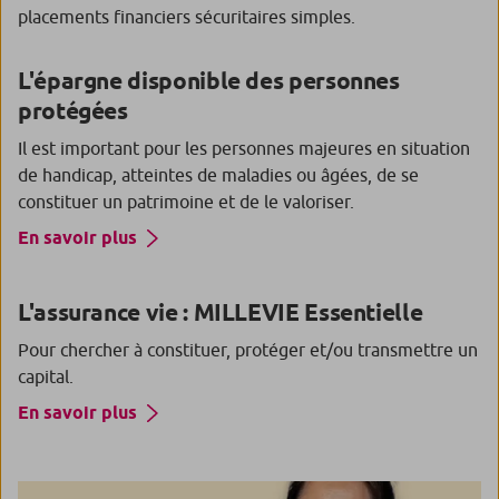
placements financiers sécuritaires simples.
L'épargne disponible des personnes
protégées
Il est important pour les personnes majeures en situation
de handicap, atteintes de maladies ou âgées, de se
constituer un patrimoine et de le valoriser.
En savoir plus
L'assurance vie : MILLEVIE Essentielle
Pour chercher à constituer, protéger et/ou transmettre un
capital.
En savoir plus