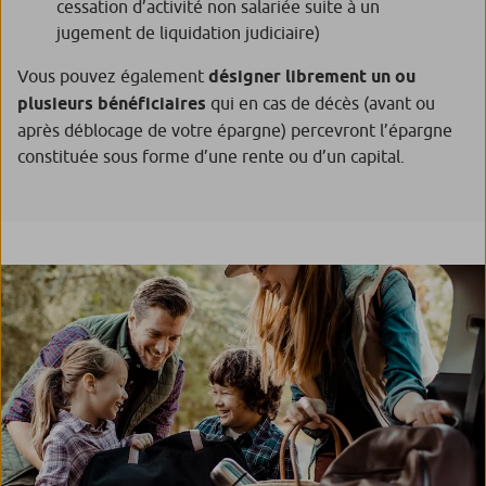
cessation d’activité non salariée suite à un
jugement de liquidation judiciaire)
Vous pouvez également
désigner librement un ou
plusieurs bénéficiaires
qui en cas de décès (avant ou
après déblocage de votre épargne) percevront l’épargne
constituée sous forme d’une rente ou d’un capital.