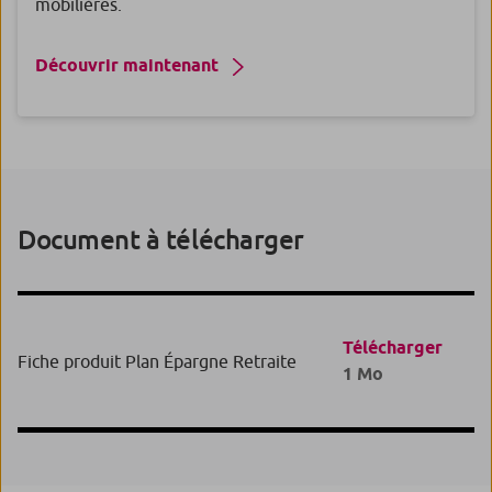
mobilières.
Découvrir maintenant
Document à télécharger
Télécharger
Fiche produit Plan Épargne Retraite
1 Mo