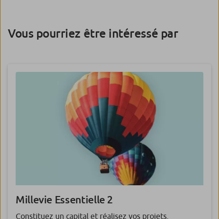
Vous pourriez être intéressé par
Millevie
Essentielle
2
Constituez un capital et réalisez vos projets.