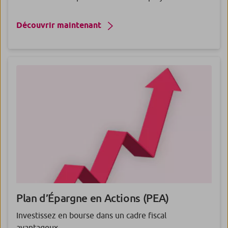
Découvrir maintenant
Plan d’Épargne en Actions
(PEA)
Investissez en bourse dans un cadre fiscal
avantageux.