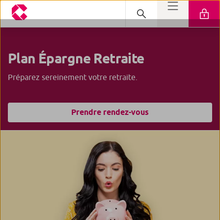
Plan Épargne
Retraite
Préparez sereinement votre retraite.
Prendre rendez-vous