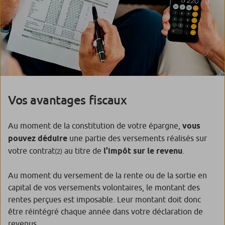
Vos avantages fiscaux
Au moment de la constitution de votre épargne,
vous
pouvez déduire
une partie des versements réalisés sur
votre contrat
au titre de
l’impôt sur le revenu
.
(2)
Au moment du versement de la rente ou de la sortie en
capital de vos versements volontaires, le montant des
rentes perçues est imposable. Leur montant doit donc
être réintégré chaque année dans votre déclaration de
revenus.