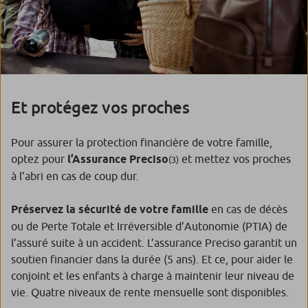
Et protégez vos proches
Pour assurer la protection financière de votre famille,
optez pour
l’Assurance Preciso
et mettez vos proches
(3)
à l’abri en cas de coup dur.
Préservez la sécurité de votre famille
en cas de décès
ou de Perte Totale et Irréversible d’Autonomie (PTIA) de
l’assuré suite à un accident. L’assurance Preciso garantit un
soutien financier dans la durée (5 ans). Et ce, pour aider le
conjoint et les enfants à charge à maintenir leur niveau de
vie. Quatre niveaux de rente mensuelle sont disponibles.