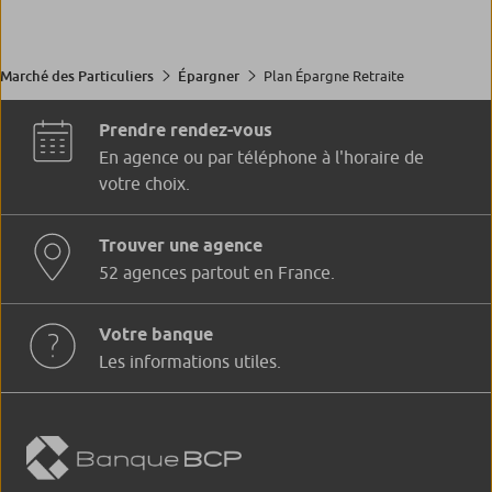
Plan Épargne Retraite
Marché des Particuliers
Épargner
Prendre rendez-vous
En agence ou par téléphone à l'horaire de
votre choix.
Trouver une agence
52 agences partout en France.
Votre banque
Les informations utiles.