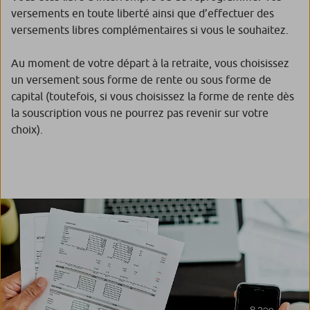
versements en toute liberté ainsi que d’effectuer des
versements libres complémentaires si vous le souhaitez.
Au moment de votre départ à la retraite, vous choisissez
un versement sous forme de rente ou sous forme de
capital (toutefois, si vous choisissez la forme de rente dès
la souscription vous ne pourrez pas revenir sur votre
choix).