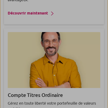
Découvrir maintenant
Compte Titres
Ordinaire
Gérez en toute liberté votre portefeuille de valeurs