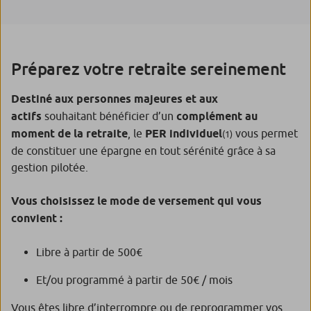
Préparez votre retraite sereinement
Destiné aux personnes majeures et aux
actifs
souhaitant bénéficier d’un
complément au
moment de la retraite
, le
PER individuel
vous permet
(1)
de constituer une épargne en tout sérénité grâce à sa
gestion pilotée.
Vous choisissez le mode de versement qui vous
convient :
Libre à partir de 500€
Et/ou programmé à partir de 50€ / mois
Vous êtes libre d’interrompre ou de reprogrammer vos