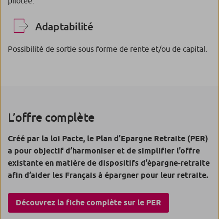
pilotée.
Adaptabilité
Possibilité de sortie sous forme de rente et/ou de capital.
L’offre complète
Créé par la loi Pacte, le Plan d’Epargne Retraite (PER)
a pour objectif d’harmoniser et de simplifier l’offre
existante en matière de dispositifs d’épargne-retraite
afin d’aider les Français à épargner pour leur retraite.
Découvrez la fiche complète sur le PER