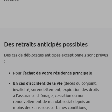
Des retraits anticipés possibles
Des cas de déblocages anticipés exceptionnels sont prévus
:
Pour
l’achat de votre résidence principale
En cas d’accident de la vie
(décès du conjoint,
invalidité, surendettement, expiration des droits
à l’assurance chômage, cessation ou non
renouvellement de mandat social depuis au
moins deux ans sous certaines conditions,