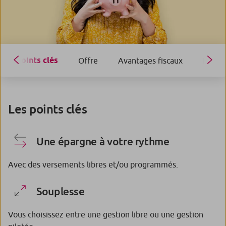
Points clés
Offre
Avantages fiscaux
Retrai
Les points clés
Une épargne à votre rythme
Avec des versements libres et/ou programmés.
Souplesse
Vous choisissez entre une gestion libre ou une gestion