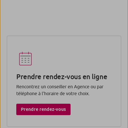
Prendre rendez-vous en ligne
Rencontrez un conseiller en Agence ou par
téléphone à l'horaire de votre choix.
Prendre rendez-vous​