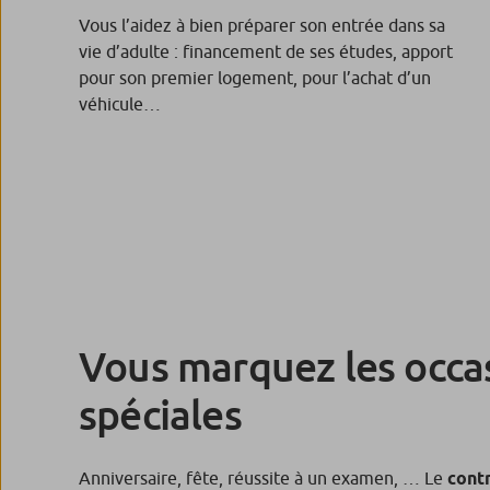
Vous l’aidez à bien préparer son entrée dans sa
vie d’adulte : financement de ses études, apport
pour son premier logement, pour l’achat d’un
véhicule…
Vous marquez les occa
spéciales
Anniversaire, fête, réussite à un examen, … Le
contr