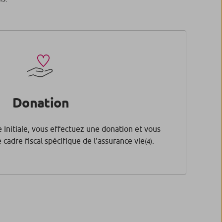
Donation
e Initiale, vous effectuez une donation et vous
 cadre fiscal spécifique de l’assurance vie
.
(4)