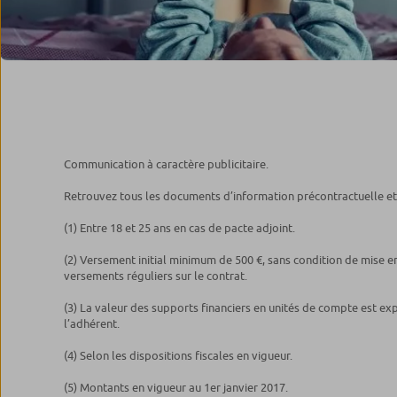
Communication à caractère publicitaire.
Retrouvez tous les documents d’information précontractuelle et ta
(1) Entre 18 et 25 ans en cas de pacte adjoint.
(2) Versement initial minimum de 500 €, sans condition de mise e
versements réguliers sur le contrat.
(3) La valeur des supports financiers en unités de compte est exp
l’adhérent.
(4) Selon les dispositions fiscales en vigueur.
(5) Montants en vigueur au 1er janvier 2017.