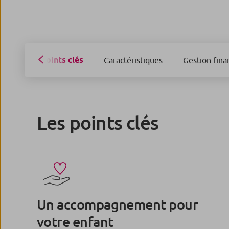
Points clés
Caractéristiques
Gestion fina
Les points clés
Un accompagnement pour
votre enfant