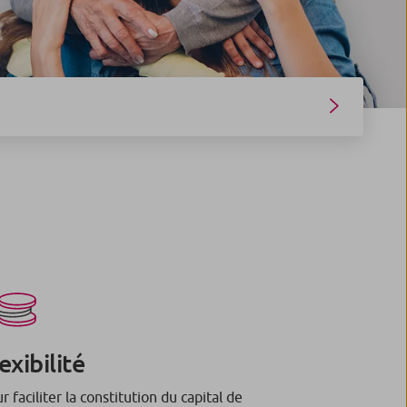
exibilité
r faciliter la constitution du capital de