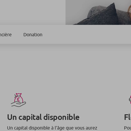
ncière
Donation
Un capital disponible
Fl
Un capital disponible à l’âge que vous aurez
Pou