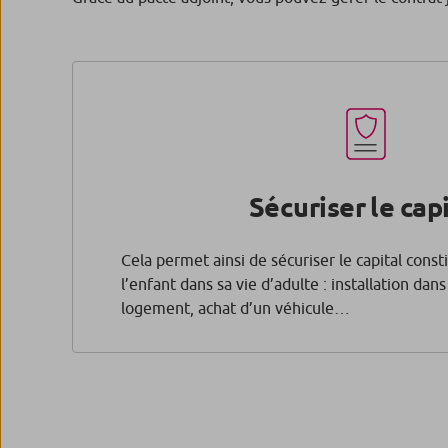
Sécuriser le capi
Cela permet ainsi de sécuriser le capital const
l’enfant dans sa vie d’adulte : installation dan
logement, achat d’un véhicule…