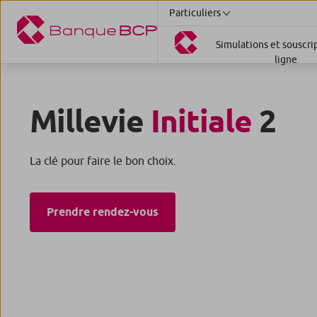
Particuliers
Simulations et souscri
ligne
Millevie
Initiale
2
La clé pour faire le bon choix.
Prendre rendez-vous