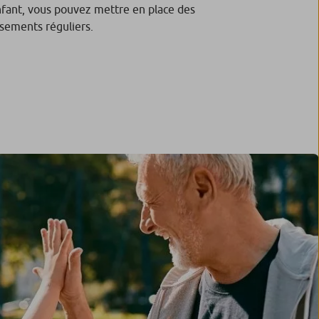
nfant, vous pouvez mettre en place des
sements réguliers.