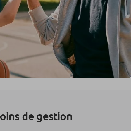
oins de gestion