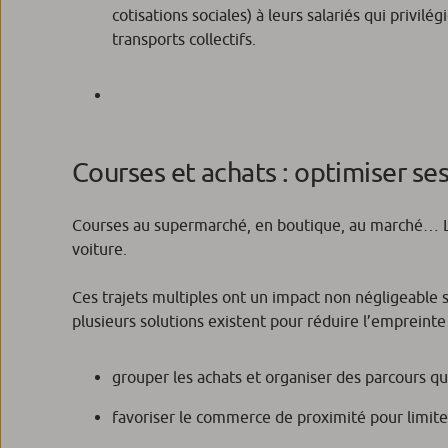
cotisations sociales) à leurs salariés qui privilég
transports collectifs.
Courses et achats : optimiser ses
Courses au supermarché, en boutique, au marché… Les
voiture.
Ces trajets multiples ont un impact non négligeable s
plusieurs solutions existent pour réduire l’empreinte
grouper les achats et organiser des parcours qui
favoriser le commerce de proximité pour limite