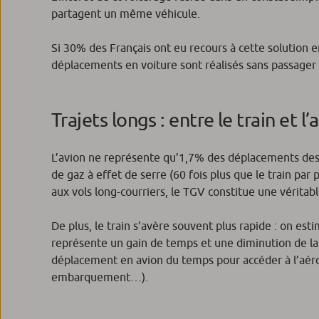
partagent un même véhicule.
Si 30% des Français ont eu recours à cette solution 
déplacements en voiture sont réalisés sans passager
Trajets longs : entre le train et l’
L’avion ne représente qu’1,7% des déplacements des
de gaz à effet de serre (60 fois plus que le train par p
aux vols long-courriers, le TGV constitue une véritabl
De plus, le train s’avère souvent plus rapide : on es
représente un gain de temps et une diminution de la
déplacement en avion du temps pour accéder à l’aéro
embarquement…).