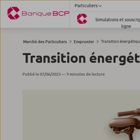
Particuliers
Simulations et souscri
ligne
Transition énergétique
Marché des Particuliers
Emprunter
Transition énergét
Publié le 07/06/2023 — 9 minutes de lecture