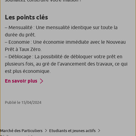
Les points clés
– Mensualité : Une mensualité identique sur toute la
durée du prêt.
– Economie : Une économie immédiate avec le Nouveau
Prêt à Taux Zéro.
– Déblocage : La possibilité de débloquer votre prêt en
plusieurs fois, au gré de l’avancement des travaux, ce qui
est plus économique.
En savoir plus
Publié le 15/04/2024
Marché des Particuliers
Etudiants et jeunes actifs