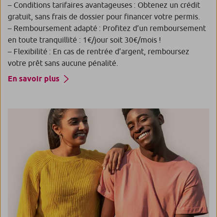
– Conditions tarifaires avantageuses : Obtenez un crédit
gratuit, sans frais de dossier pour financer votre permis.
– Remboursement adapté : Profitez d’un remboursement
en toute tranquillité : 1€/jour soit 30€/mois !
– Flexibilité : En cas de rentrée d’argent, remboursez
votre prêt sans aucune pénalité.
En savoir plus