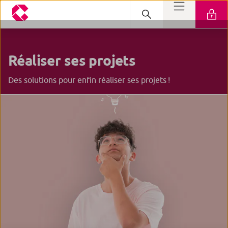
Réaliser
ses projets
Des solutions pour enfin réaliser ses projets !