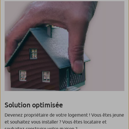
Solution optimisée
Devenez propriétaire de votre logement ! Vous êtes jeune
et souhaitez vous installer ? Vous êtes locataire et
souhaitez construire votre maison ?