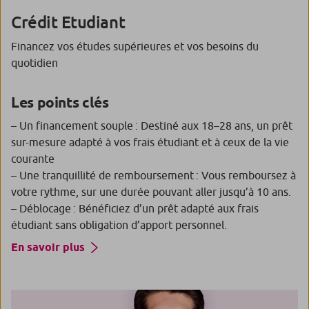
Crédit Etudiant
Financez vos études supérieures et vos besoins du
quotidien
Les points clés
– Un financement souple : Destiné aux 18–28 ans, un prêt
sur-mesure adapté à vos frais étudiant et à ceux de la vie
courante
– Une tranquillité de remboursement : Vous remboursez à
votre rythme, sur une durée pouvant aller jusqu’à 10 ans.
– Déblocage : Bénéficiez d’un prêt adapté aux frais
étudiant sans obligation d’apport personnel.
En savoir plus