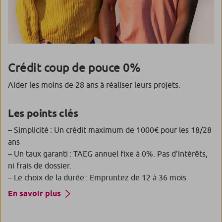
Crédit coup de pouce 0%
Aider les moins de 28 ans à réaliser leurs projets.
Les points clés
– Simplicité : Un crédit maximum de 1000€ pour les 18/28
ans
– Un taux garanti : TAEG annuel fixe à 0%. Pas d’intérêts,
ni frais de dossier.
– Le choix de la durée : Empruntez de 12 à 36 mois
En savoir plus