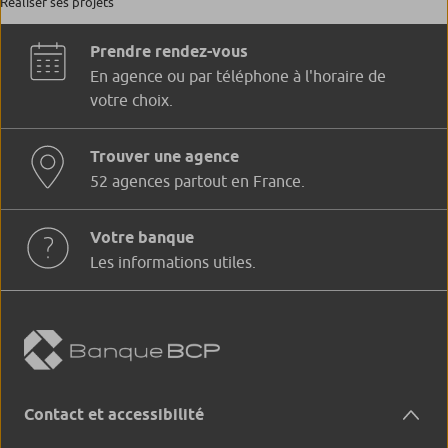
Réaliser ses projets
Prendre rendez-vous
En agence ou par téléphone à l'horaire de
votre choix.
Trouver une agence
52 agences partout en France.
Votre banque
Les informations utiles.
Contact et accessibilité