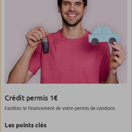
Crédit permis 1€
Facilitez le financement de votre permis de conduire.
Les points clés