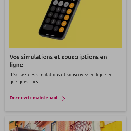
Vos
simulations
et
souscriptions
en
ligne
Réalisez des simulations et souscrivez en ligne en
quelques clics.
Découvrir maintenant