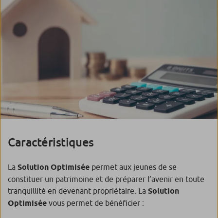
Caractéristiques
La
Solution Optimisée
permet aux jeunes de se
constituer un patrimoine et de préparer l’avenir en toute
tranquillité en devenant propriétaire. La
Solution
Optimisée
vous permet de bénéficier :