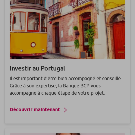
Investir au
Portugal
Il est important d’être bien accompagné et conseillé.
Grâce à son expertise, la Banque BCP vous
accompagne à chaque étape de votre projet.
Découvrir maintenant