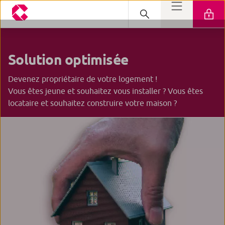
Solution optimisée
Devenez propriétaire de votre logement !
Vous êtes jeune et souhaitez vous installer ? Vous êtes
locataire et souhaitez construire votre maison ?