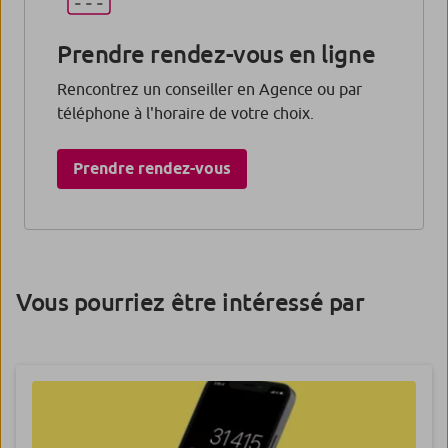
Prendre rendez-vous en ligne
Rencontrez un conseiller en Agence ou par
téléphone à l'horaire de votre choix.
Prendre rendez-vous​
Vous pourriez être intéressé par