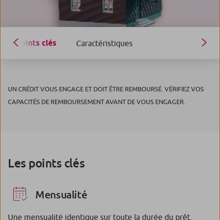
Points clés
Caractéristiques
UN CRÉDIT VOUS ENGAGE ET DOIT ÊTRE REMBOURSÉ. VÉRIFIEZ VOS
CAPACITÉS DE REMBOURSEMENT AVANT DE VOUS ENGAGER.
Les points clés
Mensualité
Une mensualité identique sur toute la durée du prêt.