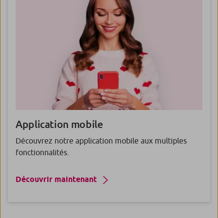
Application
mobile
Découvrez notre application mobile aux multiples
fonctionnalités.
Découvrir maintenant