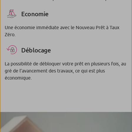
Economie
Une économie immédiate avec le Nouveau Prêt à Taux
Zéro.
Déblocage
La possibilité de débloquer votre prêt en plusieurs fois, au
gré de l’avancement des travaux, ce qui est plus
économique.