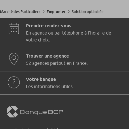
Solution optimisée
Marché des Particuliers
Emprunter
Prendre rendez-vous
En agence ou par téléphone à l'horaire de
votre choix.
Trouver une agence
52 agences partout en France.
Votre banque
Les informations utiles.