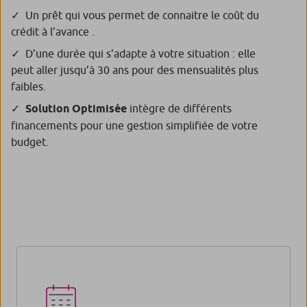
Un prêt qui vous permet de connaitre le coût du
crédit à l’avance .
D’une durée qui s’adapte à votre situation : elle
peut aller jusqu’à 30 ans pour des mensualités plus
faibles.
Solution Optimisée
intègre de différents
financements pour une gestion simplifiée de votre
budget.