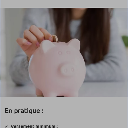
En pratique :
Versement minimum :