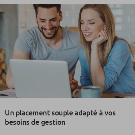
Un placement souple adapté à vos
besoins de gestion