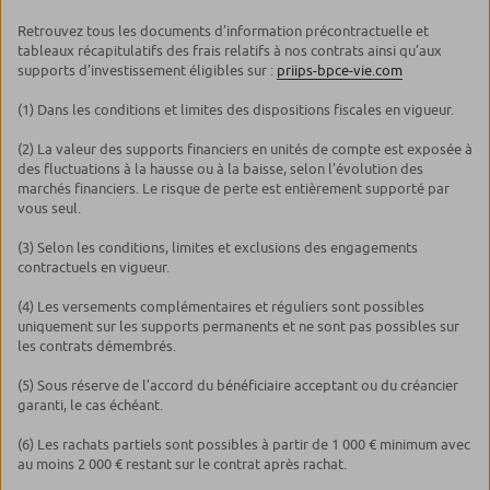
Retrouvez tous les documents d’information précontractuelle et
tableaux récapitulatifs des frais relatifs à nos contrats ainsi qu’aux
supports d’investissement éligibles sur :
priips-bpce-vie.com
(1) Dans les conditions et limites des dispositions fiscales en vigueur.
(2) La valeur des supports financiers en unités de compte est exposée à
des fluctuations à la hausse ou à la baisse, selon l’évolution des
marchés financiers. Le risque de perte est entièrement supporté par
vous seul.
(3) Selon les conditions, limites et exclusions des engagements
contractuels en vigueur.
(4) Les versements complémentaires et réguliers sont possibles
uniquement sur les supports permanents et ne sont pas possibles sur
les contrats démembrés.
(5) Sous réserve de l’accord du bénéficiaire acceptant ou du créancier
garanti, le cas échéant.
(6) Les rachats partiels sont possibles à partir de 1 000 € minimum avec
au moins 2 000 € restant sur le contrat après rachat.