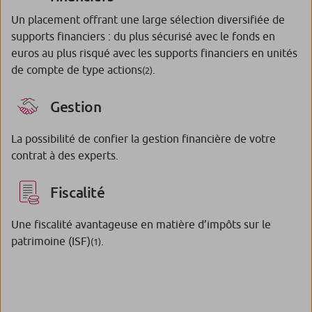
Un placement offrant une large sélection diversifiée de
supports financiers : du plus sécurisé avec le fonds en
euros au plus risqué avec les supports financiers en unités
de compte de type actions
.
(2)
Gestion
La possibilité de confier la gestion financière de votre
contrat à des experts.
Fiscalité
Une fiscalité avantageuse en matière d’impôts sur le
patrimoine (ISF)
.
(1)