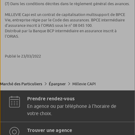
(7) Dans les conditions décrites dans le règlement général des avances.
MILLEVIE Capi est un contrat de capitalisation multisupport de BPCE
Vie, entreprise régie par le Code des assurances. BPCE intermédiaire
d’assurance inscrit à l’ORIAS sous le n° 08 045 100.
Distribué par la Banque BCP intermédiaire en assurance inscrit à
l’ORIAS.
Publié le 23/03/2022
Millevie CAPI
Marché des Particuliers
Épargner
Prendre rendez-vous
En agence ou par téléphone à l'horaire de
votre choix.
Trouver une agence