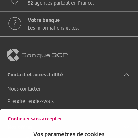
52 agences partout en France.
Votre banque
Les informations utiles.
Contact et accessibilité
Nous contacter
Prendre rendez-vous
Clôturer un produit
Continuer sans accepter
Nos offres
Vos paramètres de cookies