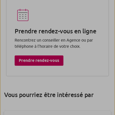
Prendre rendez-vous en ligne
Rencontrez un conseiller en Agence ou par
téléphone à l'horaire de votre choix.
Prendre rendez-vous​
Vous pourriez être intéressé par