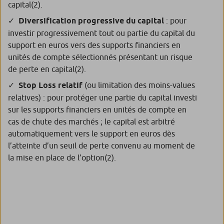
capital
(2)
.
Diversification progressive du capital
: pour
investir progressivement tout ou partie du capital du
support en euros vers des supports financiers en
unités de compte sélectionnés présentant un risque
de perte en capital
(2)
.
Stop Loss relatif
(ou limitation des moins-values
relatives) : pour protéger une partie du capital investi
sur les supports financiers en unités de compte en
cas de chute des marchés ; le capital est arbitré
automatiquement vers le support en euros dès
l’atteinte d’un seuil de perte convenu au moment de
la mise en place de l’option
(2)
.