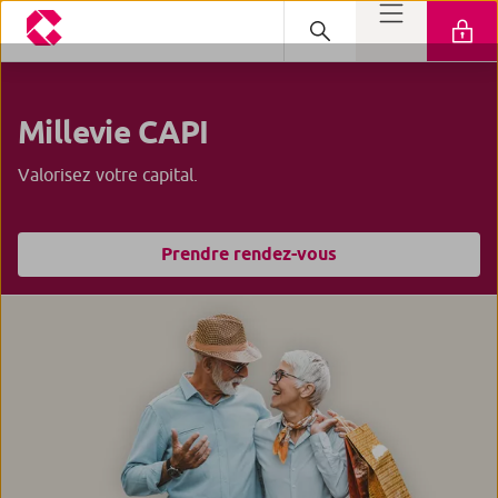
Millevie
CAPI
Valorisez votre capital.
Prendre rendez-vous