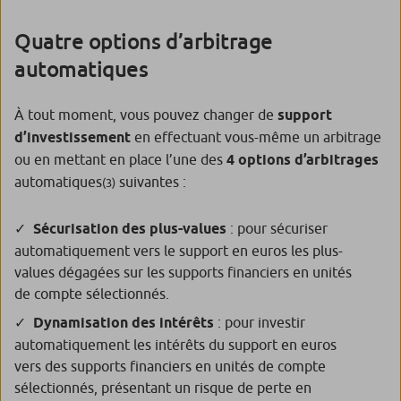
Quatre options d’arbitrage
automatiques
À tout moment, vous pouvez changer de
support
d’investissement
en effectuant vous-même un arbitrage
ou en mettant en place l’une des
4 options d’arbitrages
automatiques
suivantes :
(3)
Sécurisation des plus-values
: pour sécuriser
automatiquement vers le support en euros les plus-
values dégagées sur les supports financiers en unités
de compte sélectionnés.
Dynamisation des intérêts
: pour investir
automatiquement les intérêts du support en euros
vers des supports financiers en unités de compte
sélectionnés, présentant un risque de perte en