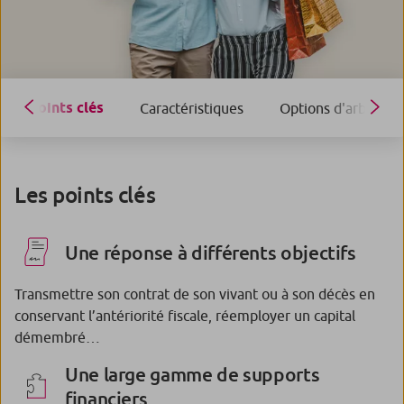
Points clés
Caractéristiques
Options d'arbitrage
Les points clés
Une réponse à différents objectifs
Transmettre son contrat de son vivant ou à son décès en
conservant l’antériorité fiscale, réemployer un capital
démembré…
Une large gamme de supports
financiers