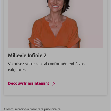
Millevie
Infinie
2
Valorisez votre capital conformément à vos
exigences.
Découvrir maintenant
Communication à caractère publicitaire.