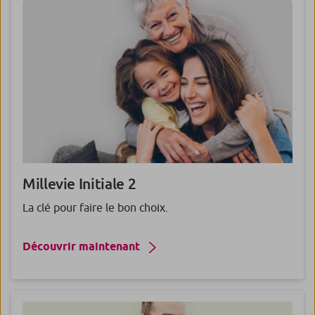
Millevie
Initiale
2
La clé pour faire le bon choix.
Découvrir maintenant