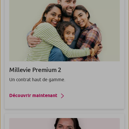
Millevie
Premium
2
Un contrat haut de gamme.
Découvrir maintenant