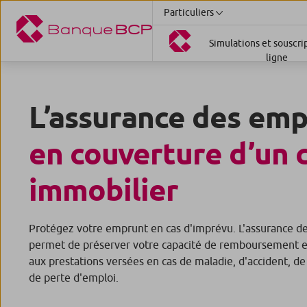
Particuliers
Simulations et souscri
ligne
L’assurance des em
en couverture d’un 
immobilier
Protégez votre emprunt en cas d'imprévu. L'assurance 
permet de préserver votre capacité de remboursement e
aux prestations versées en cas de maladie, d'accident, de
de perte d'emploi.