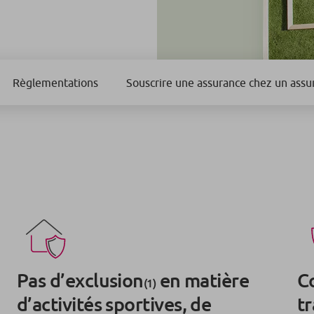
Règlementations
Souscrire une assurance chez un assu
Pas d’exclusion
en matière
C
(1)
d’activités sportives, de
tr