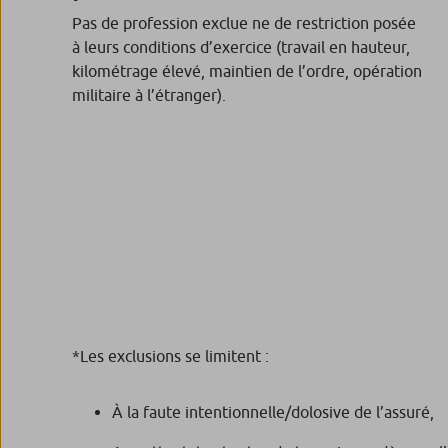
Pas de profession exclue ne de restriction posée
à leurs conditions d’exercice (travail en hauteur,
kilométrage élevé, maintien de l’ordre, opération
militaire à l’étranger).
*Les exclusions se limitent :
À la faute intentionnelle/dolosive de l’assuré,