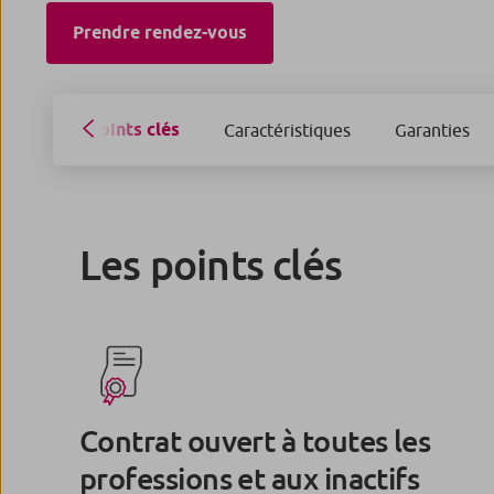
Prendre rendez-vous
Points clés
Caractéristiques
Garanties
Les points clés
Contrat ouvert à toutes les
professions et aux inactifs