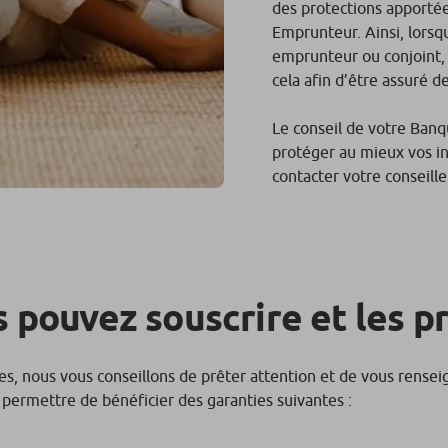
des protections apporté
Emprunteur. Ainsi, lorsqu
emprunteur ou conjoint, 
cela afin d’être assuré d
Le conseil de votre Banq
protéger au mieux vos in
contacter votre conseille
 pouvez souscrire et les p
es, nous vous conseillons de prêter attention et de vous rensei
permettre de bénéficier des garanties suivantes :