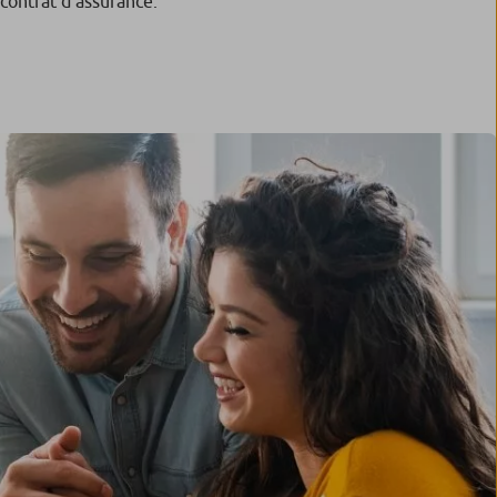
contrat d’assurance.