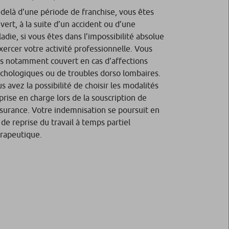
delà d’une période de franchise, vous êtes
vert, à la suite d’un accident ou d’une
adie, si vous êtes dans l’impossibilité absolue
xercer votre activité professionnelle. Vous
s notamment couvert en cas d’affections
chologiques ou de troubles dorso lombaires.
s avez la possibilité de choisir les modalités
prise en charge lors de la souscription de
ssurance. Votre indemnisation se poursuit en
 de reprise du travail à temps partiel
rapeutique.