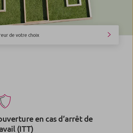
reur de votre choix
ouverture en cas d’arrêt de
avail (ITT)