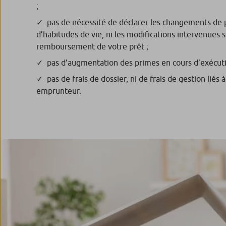
;
pas de nécessité de déclarer les changements de 
d’habitudes de vie, ni les modifications intervenues s
remboursement de votre prêt ;
pas d’augmentation des primes en cours d’exécuti
pas de frais de dossier, ni de frais de gestion liés
emprunteur.