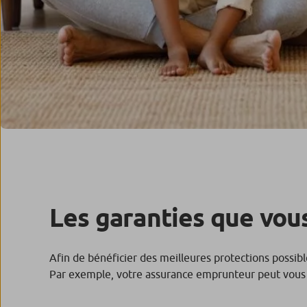
Les garanties que vous
Afin de bénéficier des meilleures protections possibl
Par exemple, votre assurance emprunteur peut vous 