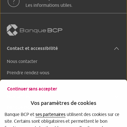
Les informations utiles.
Contact et accessibilité
Nous contacter
Prendre rendez-vous
Clôturer un produit
Continuer sans accepter
Nos offres
Vos paramètres de cookies
Banque BCP
Banque BCP et
ses partenaires
utilisent des cookies sur ce
site. Certains sont obligatoires et permettent le bon