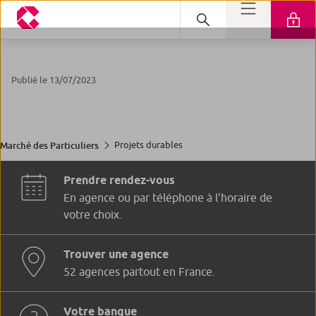
Publié le 13/07/2023
Projets durables
Marché des Particuliers
Prendre rendez-vous
En agence ou par téléphone à l'horaire de
votre choix.
Trouver une agence
52 agences partout en France.
Votre banque