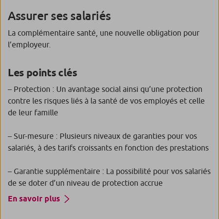
Assurer ses salariés
La complémentaire santé, une nouvelle obligation pour
l’employeur.
Les points clés
– Protection : Un avantage social ainsi qu’une protection
contre les risques liés à la santé de vos employés et celle
de leur famille
– Sur-mesure : Plusieurs niveaux de garanties pour vos
salariés, à des tarifs croissants en fonction des prestations
– Garantie supplémentaire : La possibilité pour vos salariés
de se doter d’un niveau de protection accrue
En savoir plus