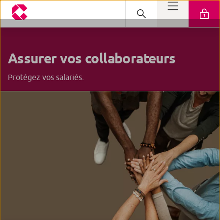
Assurer
vos collaborateurs
Protégez vos salariés.