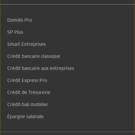
Domilis Pro
SP Plus
Smart Entreprises
Crédit bancaire classique
Crédit bancaire aux entreprises
Crédit Express Pro
Crédit de Trésorerie
Crédit-bail mobilier
Épargne salariale