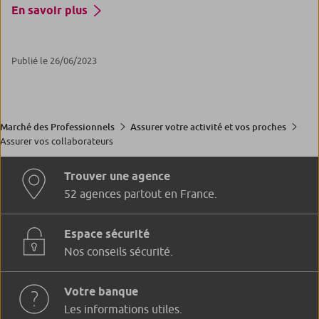
En savoir plus
Publié le 26/06/2023
Marché des Professionnels
Assurer votre activité et vos proches
Assurer vos collaborateurs
Trouver une agence
52 agences partout en France.
Espace sécurité
Nos conseils sécurité.
Votre banque
Les informations utiles.