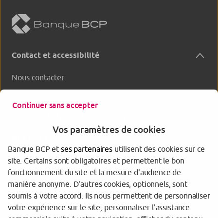
Contact et accessibilité
Nous contacter
Trouver une agence
Continuer sans accepter
Accessibilité (partiellement conforme)
Vos paramètres de cookies
Nos offres
Banque BCP et
ses partenaires
utilisent des cookies sur ce
Banque BCP
site. Certains sont obligatoires et permettent le bon
fonctionnement du site et la mesure d'audience de
manière anonyme. D'autres cookies, optionnels, sont
soumis à votre accord. Ils nous permettent de personnaliser
votre expérience sur le site, personnaliser l'assistance