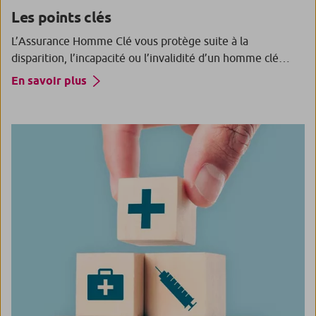
Les points clés
L’Assurance Homme Clé vous protège suite à la
disparition, l’incapacité ou l’invalidité d’un homme clé…
En savoir plus