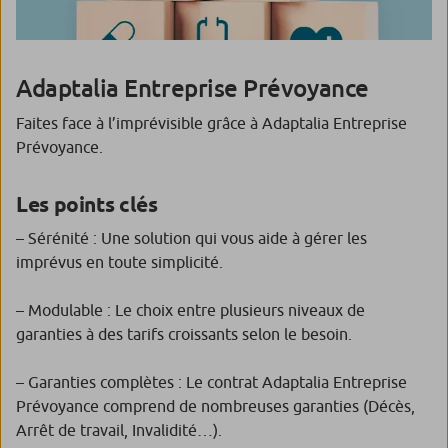
Adaptalia Entreprise Prévoyance
Faites face à l’imprévisible grâce à Adaptalia Entreprise
Prévoyance.
Les points clés
– Sérénité : Une solution qui vous aide à gérer les
imprévus en toute simplicité.
– Modulable : Le choix entre plusieurs niveaux de
garanties à des tarifs croissants selon le besoin.
– Garanties complètes : Le contrat Adaptalia Entreprise
Prévoyance comprend de nombreuses garanties (Décès,
Arrêt de travail, Invalidité…).