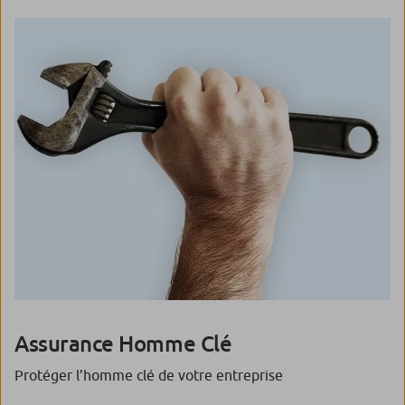
Assurance Homme Clé
Protéger l’homme clé de votre entreprise