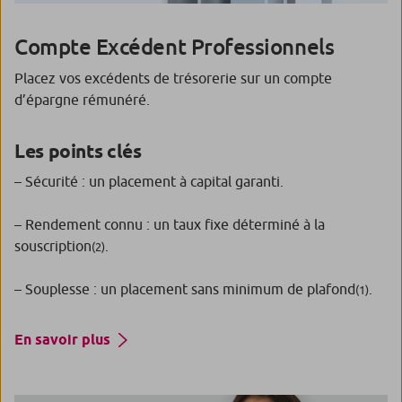
Compte Excédent Professionnels
Placez vos excédents de trésorerie sur un compte
d’épargne rémunéré.
Les points clés
– Sécurité : un placement à capital garanti.
– Rendement connu : un taux fixe déterminé à la
souscription
.
(2)
– Souplesse : un placement sans minimum de plafond
.
(1)
En savoir plus