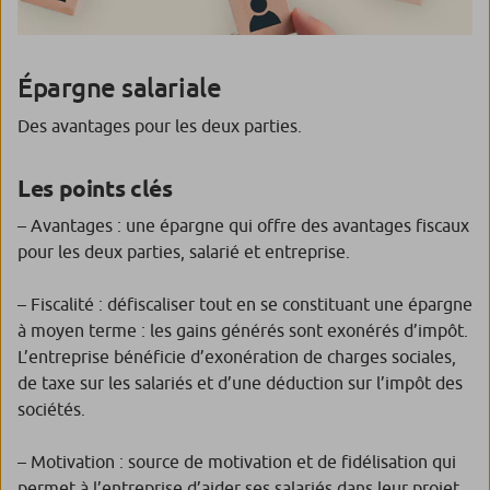
Épargne salariale
Des avantages pour les deux parties.
Les points clés
– Avantages : une épargne qui offre des avantages fiscaux
pour les deux parties, salarié et entreprise.
– Fiscalité : défiscaliser tout en se constituant une épargne
à moyen terme : les gains générés sont exonérés d’impôt.
L’entreprise bénéficie d’exonération de charges sociales,
de taxe sur les salariés et d’une déduction sur l’impôt des
sociétés.
– Motivation : source de motivation et de fidélisation qui
permet à l’entreprise d’aider ses salariés dans leur projet