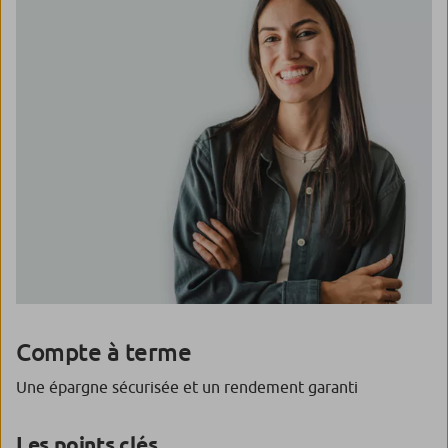
Compte à terme
Une épargne sécurisée et un rendement garanti
Les points clés