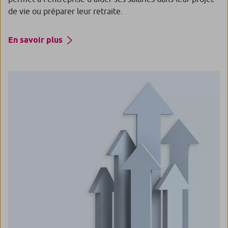
de vie ou préparer leur retraite.
En savoir plus