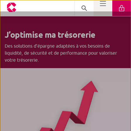
J’optimise ma
trésorerie
Des solutions d’épargne adaptées à vos besoins de
liquidité, de sécurité et de performance pour valoriser
votre trésorerie.