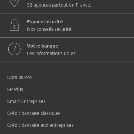
52 agences partout en France.
Espace sécurité
Nos conseils sécurité.
Votre banque
Les informations utiles.
Domilis Pro
SP Plus
Smart Entreprises
Crédit bancaire classique
Crédit bancaire aux entreprises