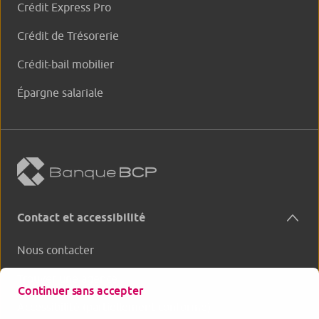
Crédit Express Pro
Crédit de Trésorerie
Crédit-bail mobilier
Épargne salariale
Contact et accessibilité
Nous contacter
Trouver une agence
Continuer sans accepter
Accessibilité (partiellement conforme)