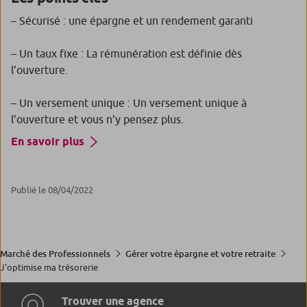
– Sécurisé : une épargne et un rendement garanti
– Un taux fixe : La rémunération est définie dès
l’ouverture.
– Un versement unique : Un versement unique à
l’ouverture et vous n’y pensez plus.
En savoir plus
Publié le 08/04/2022
Marché des Professionnels
Gérer votre épargne et votre retraite
J'optimise ma trésorerie
Trouver une agence