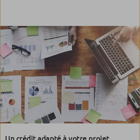
Un crédit adapté à votre projet