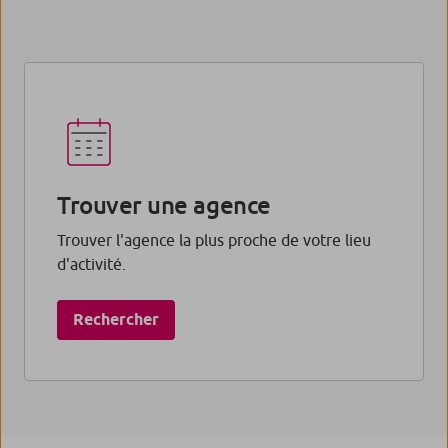
Trouver une agence
Trouver l'agence la plus proche de votre lieu
d'activité.
Rechercher