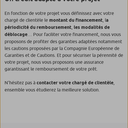
En fonction de votre projet vous définissez avec votre
chargé de clientèle le
montant du financement
, l
a
périodicité du remboursement
,
les modalités de
déblocage
… Pour faciliter votre financement, nous vous
proposons de profiter des garanties adaptées notamment
les cautions proposées par la Compagnie Européenne de
Garanties et de Cautions. Et pour sécuriser la pérennité de
votre projet, nous vous proposons une assurance
garantissant le remboursement de votre prêt.
N’hésitez pas à
contacter votre chargé de clientèle
,
ensemble vous étudierez la meilleure solution.