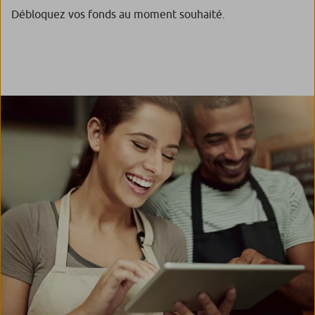
Débloquez vos fonds au moment souhaité.