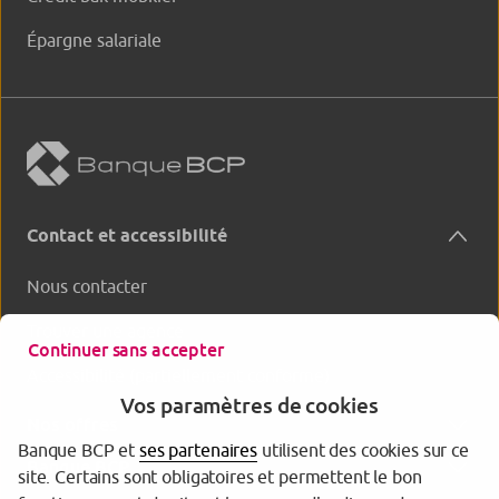
Épargne salariale
Contact et accessibilité
Nous contacter
Trouver une agence
Continuer sans accepter
Accessibilité (partiellement conforme)
Vos paramètres de cookies
Nos offres
Banque BCP et
ses partenaires
utilisent des cookies sur ce
Banque BCP
site. Certains sont obligatoires et permettent le bon