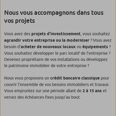
Nous vous accompagnons dans tous
vos projets
Vous avez des
projets d’investissement
, vous souhaitez
agrandir votre entreprise ou la moderniser
? Vous avez
besoin d’
acheter de nouveaux locaux
ou
équipements
?
Vous souhaitez développer le parc locatif de l’entreprise ?
Devenez propriétaire de vos installations ou développez
le patrimoine immobilier de votre entreprise ?
Nous vous proposons un
crédit bancaire classique
pour
couvrir l’ensemble de vos besoins immobiliers et travaux.
Vous empruntez sur une période allant de
2 à 15 ans
et
versez des échéances fixes jusqu’au bout.