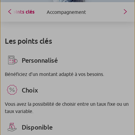
Points clés
Accompagnement
Les points clés
Personnalisé
Bénéficiez d’un montant adapté à vos besoins.
Choix
Vous avez la possibilité de choisir entre un taux fixe ou un
taux variable.
Disponible