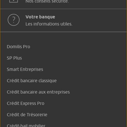
Nos conseils sécurité.
Votre banque
Les informations utiles.
Domilis Pro
SP Plus
Smart Entreprises
Crédit bancaire classique
Crédit bancaire aux entreprises
Crédit Express Pro
Crédit de Trésorerie
Crédit-bail mobilier