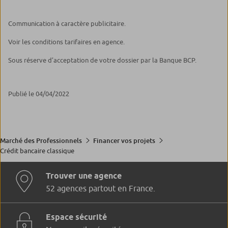
Communication à caractère publicitaire.
Voir les conditions tarifaires en agence.
Sous réserve d’acceptation de votre dossier par la Banque BCP.
Publié le 04/04/2022
Marché des Professionnels
Financer vos projets
Crédit bancaire classique
Trouver une agence
52 agences partout en France.
Espace sécurité