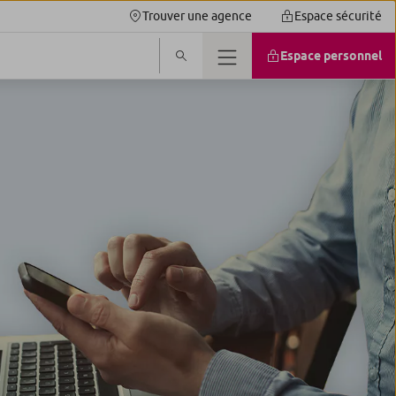
Trouver une agence
Espace sécurité
Espace personnel