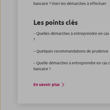
bancaire ? Voici les démarches à effectuer.
Les points clés
– Quelles démarches à entreprendre en cas 
?
– Quelques recommandations de prudence.
– Quelle démarches à entreprendre en cas d
bancaire ?
En savoir plus