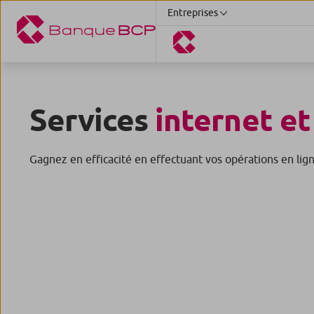
Entreprises
Services
internet et
Gagnez en efficacité en effectuant vos opérations en lign