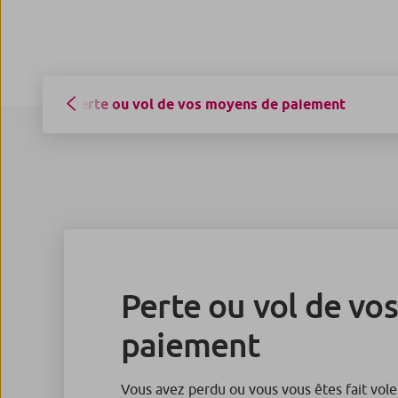
Perte ou vol de vos moyens de paiement
Perte ou vol de vo
paiement
Vous avez perdu ou vous vous êtes fait vole