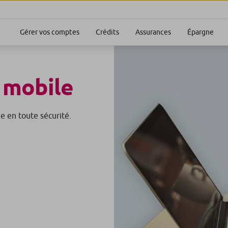
Gérer vos comptes
Crédits
Assurances
Épargne
 mobile
e en toute sécurité.