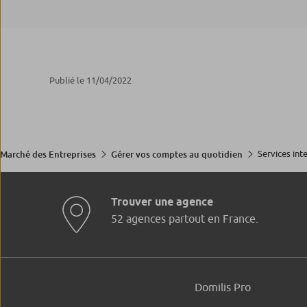
Publié le 11/04/2022
Services int
Marché des Entreprises
Gérer vos comptes au quotidien
Trouver une agence
52 agences partout en France.
Domilis Pro