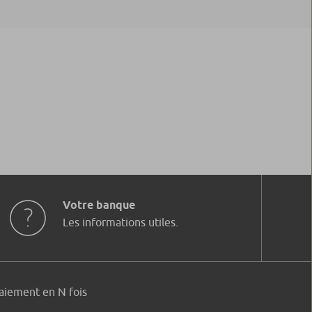
Votre banque
Les informations utiles.
aiement en N fois