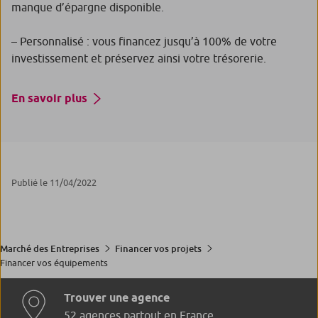
manque d’épargne disponible.
– Personnalisé : vous financez jusqu’à 100% de votre
investissement et préservez ainsi votre trésorerie.
En savoir plus
Publié le 11/04/2022
Marché des Entreprises
Financer vos projets
Financer vos équipements
Trouver une agence
52 agences partout en France.