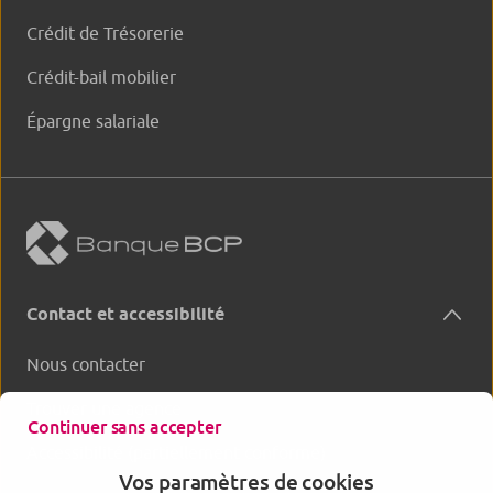
Crédit de Trésorerie
Crédit-bail mobilier
Épargne salariale
Contact et accessibilité
Nous contacter
Trouver une agence
Continuer sans accepter
Accessibilité (partiellement conforme)
Vos paramètres de cookies