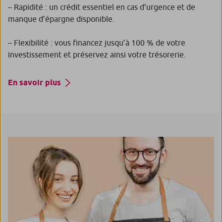
– Rapidité : un crédit essentiel en cas d’urgence et de
manque d’épargne disponible.
– Flexibilité : vous financez jusqu’à 100 % de votre
investissement et préservez ainsi votre trésorerie.
En savoir plus