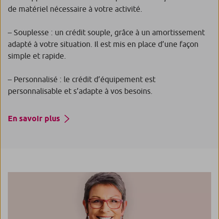
de matériel nécessaire à votre activité.
– Souplesse : un crédit souple, grâce à un amortissement
adapté à votre situation. Il est mis en place d’une façon
simple et rapide.
– Personnalisé : le crédit d’équipement est
personnalisable et s’adapte à vos besoins.
En savoir plus