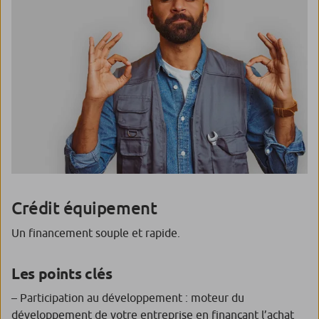
Crédit équipement
Un financement souple et rapide.
Les points clés
– Participation au développement : moteur du
développement de votre entreprise en finançant l’achat