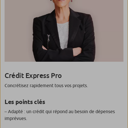
Crédit Express Pro
Concrétisez rapidement tous vos projets.
Les points clés
– Adapté : un crédit qui répond au besoin de dépenses
imprévues.