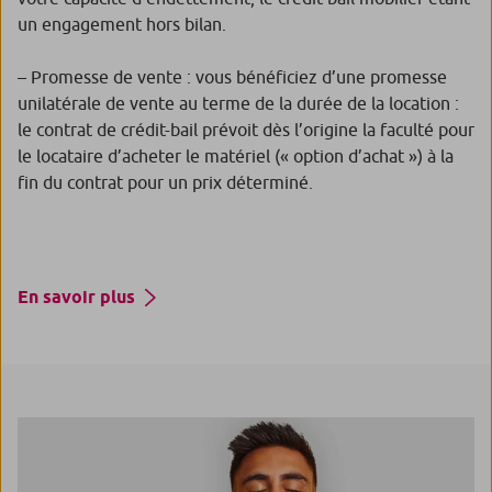
un engagement hors bilan.
– Promesse de vente : vous bénéficiez d’une promesse
unilatérale de vente au terme de la durée de la location :
le contrat de crédit-bail prévoit dès l’origine la faculté pour
le locataire d’acheter le matériel (« option d’achat ») à la
fin du contrat pour un prix déterminé.
En savoir plus