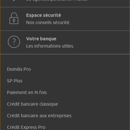
Espace sécurité
Nos conseils sécurité.
Votre banque
Les informations utiles.
Domilis Pro
SP Plus
Paiement en N fois
Crédit bancaire classique
Crédit bancaire aux entreprises
Crédit Express Pro