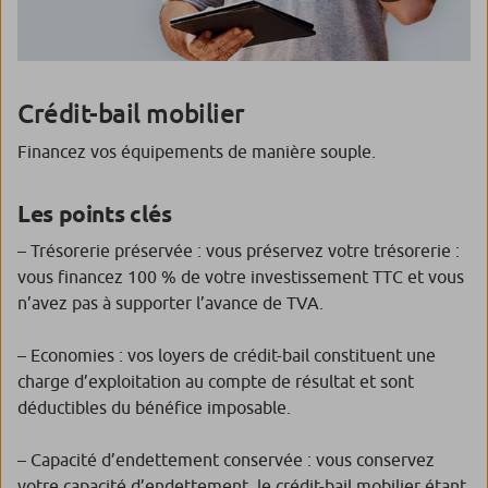
Crédit-bail mobilier
Financez vos équipements de manière souple.
Les points clés
– Trésorerie préservée : vous préservez votre trésorerie :
vous financez 100 % de votre investissement TTC et vous
n’avez pas à supporter l’avance de TVA.
– Economies : vos loyers de crédit-bail constituent une
charge d’exploitation au compte de résultat et sont
déductibles du bénéfice imposable.
– Capacité d’endettement conservée : vous conservez
votre capacité d’endettement, le crédit-bail mobilier étant