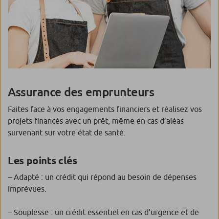
Assurance des emprunteurs
Faites face à vos engagements financiers et réalisez vos
projets financés avec un prêt, même en cas d’aléas
survenant sur votre état de santé.
Les points clés
– Adapté : un crédit qui répond au besoin de dépenses
imprévues.
– Souplesse : un crédit essentiel en cas d’urgence et de