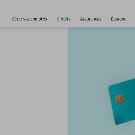
Gérer vos comptes
Crédits
Assurances
Épargne
.