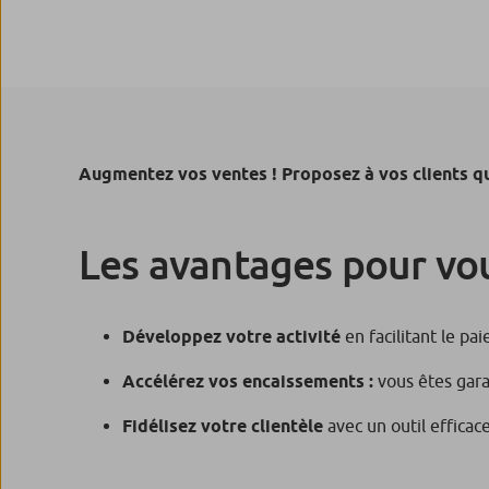
Augmentez vos ventes !
Proposez à vos clients qu
Les avantages pour vo
Développez votre activité
en facilitant le pa
Accélérez vos encaissements :
vous êtes gara
Fidélisez votre clientèle
avec un outil efficace