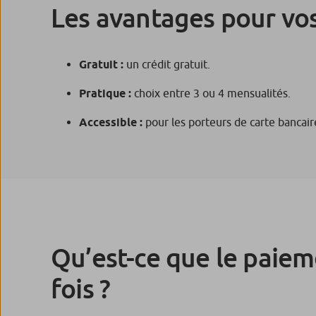
Les avantages pour vos
Gratuit :
un crédit gratuit.
Pratique :
choix entre 3 ou 4 mensualités.
Accessible :
pour les porteurs de carte bancair
Qu’est-ce que le paie
fois ?