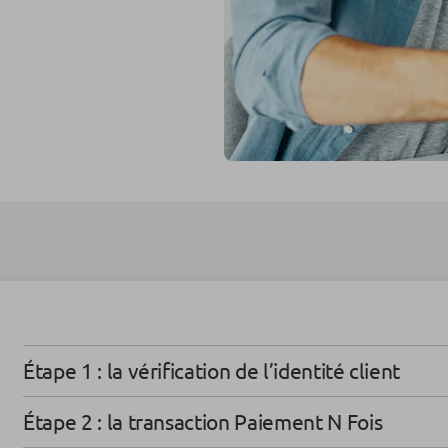
Étape 1 : la vérification de l’identité client
Étape 2 : la transaction Paiement N Fois