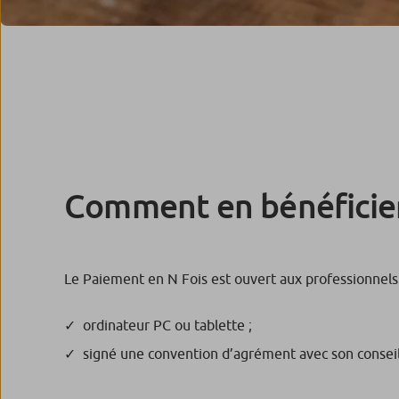
Comment en bénéficier
Le Paiement en N Fois est ouvert aux professionnels
ordinateur PC ou tablette ;
signé une convention d’agrément avec son conseil