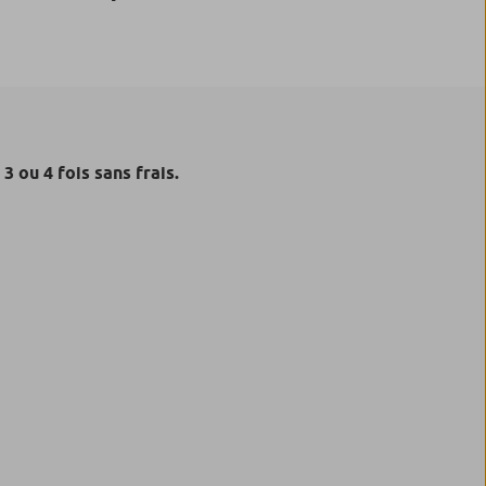
3 ou 4 fois sans frais.