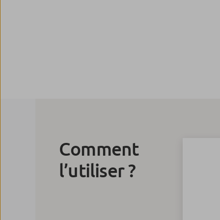
Comment
l’utiliser ?