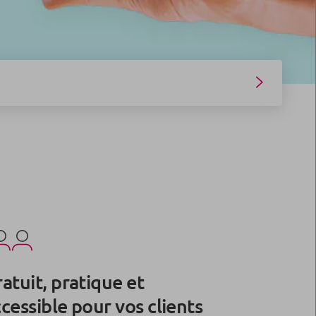
atuit, pratique et
cessible pour vos clients