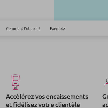
Comment l'utiliser ?
Exemple
Accélérez vos encaissements
Gr
et fidélisez votre clientèle
ac