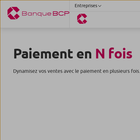
Entreprises
Paiement en
N fois
Dynamisez vos ventes avec le paiement en plusieurs fois