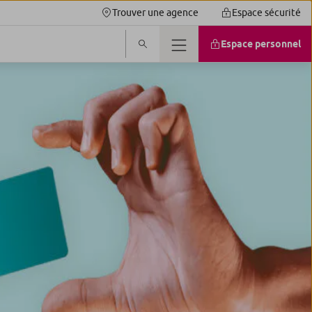
Trouver une agence
Espace sécurité
Espace personnel