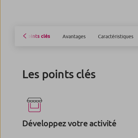
Points clés
Avantages
Caractéristiques
Les points clés
Développez votre activité