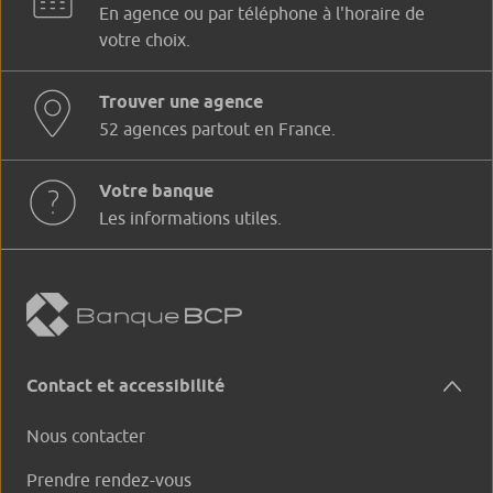
En agence ou par téléphone à l'horaire de
votre choix.
Trouver une agence
52 agences partout en France.
Votre banque
Les informations utiles.
Contact et accessibilité
Nous contacter
Prendre rendez-vous