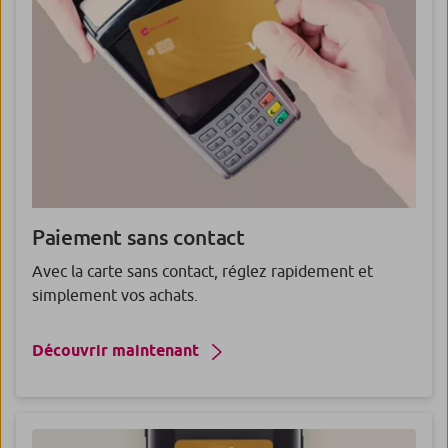
Paiement
sans contact
Avec la carte sans contact, réglez rapidement et
simplement vos achats.
Découvrir maintenant