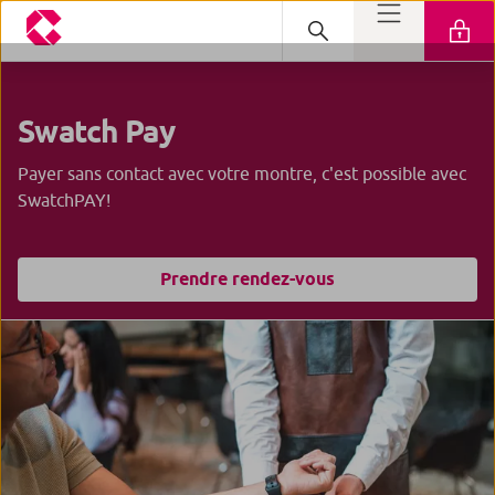
Swatch Pay
Payer sans contact avec votre montre, c'est possible avec
SwatchPAY!
Prendre rendez-vous