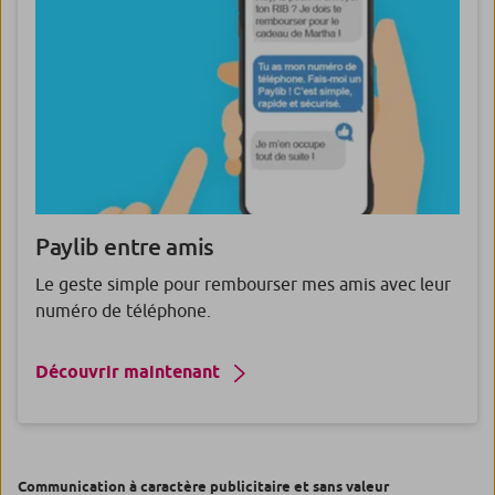
Paylib
entre amis
Le geste simple pour rembourser mes amis avec leur
numéro de téléphone.
Découvrir maintenant
Communication à caractère publicitaire et sans valeur