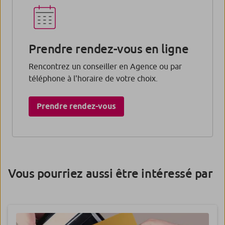
Prendre rendez-vous en ligne
Rencontrez un conseiller en Agence ou par
téléphone à l'horaire de votre choix.
Prendre rendez-vous​
Vous pourriez aussi être intéressé par