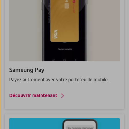
Samsung
Pay
Payez autrement avec votre portefeuille mobile.
Découvrir maintenant