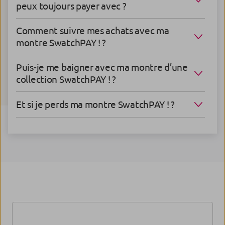
peux toujours payer avec ?
Comment suivre mes achats avec ma
montre SwatchPAY ! ?
Puis-je me baigner avec ma montre d’une
collection SwatchPAY ! ?
Et si je perds ma montre SwatchPAY ! ?