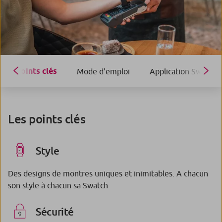
Points clés
Mode d'emploi
Application Swatch
Les points clés
Style
Des designs de montres uniques et inimitables. A chacun
son style à chacun sa Swatch
Sécurité