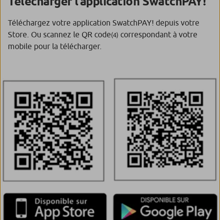
Télécharger l’application SwatchPAY!
Téléchargez votre application SwatchPAY! depuis votre
Store. Ou scannez le QR code
correspondant à votre
(4)
mobile pour la télécharger.