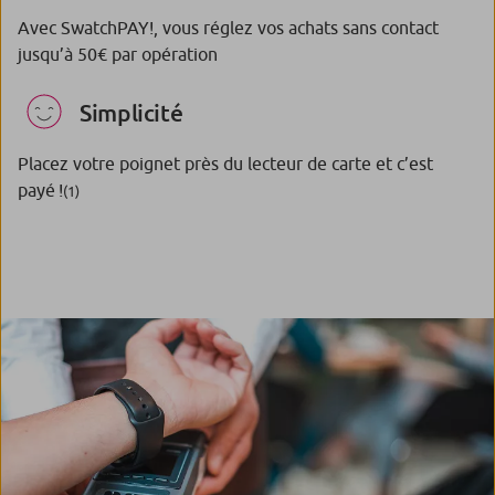
Avec SwatchPAY!, vous réglez vos achats sans contact
jusqu’à 50€ par opération
Simplicité
Placez votre poignet près du lecteur de carte et c’est
payé !
(1)