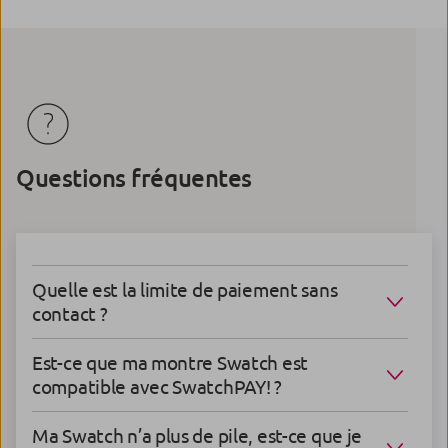
Questions fréquentes
Quelle est la limite de paiement sans
contact ?
Est-ce que ma montre Swatch est
compatible avec SwatchPAY! ?
Ma Swatch n’a plus de pile, est-ce que je