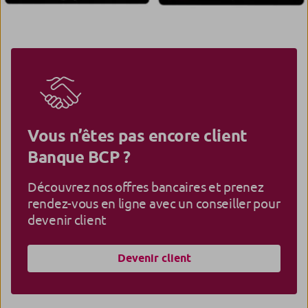
Vous n’êtes pas encore client
Banque BCP ?
Découvrez nos offres bancaires et prenez
rendez-vous en ligne avec un conseiller pour
devenir client
Devenir client