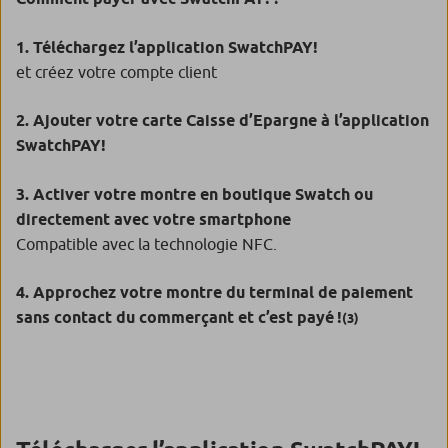
1. Téléchargez l’application SwatchPAY!
et créez votre compte client
2. Ajouter votre carte Caisse d’Epargne à l’application
SwatchPAY!
3. Activer votre montre en boutique Swatch ou
directement avec votre smartphone
Compatible avec la technologie NFC.
4. Approchez votre montre du terminal de paiement
sans contact du commerçant et c’est payé !
(3)