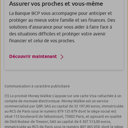
Assurer
vos proches et vous-même
La Banque BCP vous accompagne pour anticiper et
protéger au mieux votre famille et ses finances. Des
solutions d’assurance pour vous aider à faire face à
des situations difficiles et protéger votre avenir
financier et celui de vos proches.
Découvrir maintenant
Communication à caractère publicitaire
(1) Le produit Money Walkie s’appuie sur une carte Visa rattachée à un
compte de monnaie électronique. Money Walkie est un service
commercialisé par QIIP, SAS au capital de 32 197,90 euros, immatriculée
au RCS de Paris sous le numéro 879 135 879 dont le siège social est
situé 115 boulevard de Sébastopol, 75002 Paris, et agissant en qualité
de Distributeur de Treezor, SAS au capital de 6 307 513,00 euros,
immatriculée au RCS de Paris sous le numéro 807 465 059, dont le siège