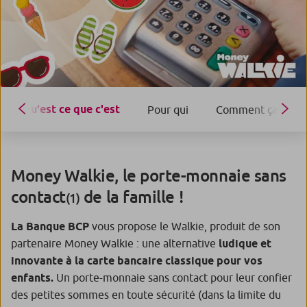
Qu'est ce que c'est
Pour qui
Comment ça fonct
Money Walkie, le porte-monnaie sans
contact
de la famille !
(1)
La Banque BCP
vous propose le Walkie, produit de son
partenaire Money Walkie : une alternative
ludique et
innovante à la carte bancaire classique pour vos
enfants.
Un porte-monnaie sans contact pour leur confier
des petites sommes en toute sécurité (dans la limite du