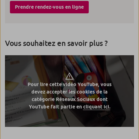
Prendre rendez-vous en ligne
Vous souhaitez en savoir plus ?
Pour lire cette vidéo YouTube, vous
devez accepter les cookies de la
catégorie Réseaux Sociaux dont
YouTube fait partie en
cliquant ici.