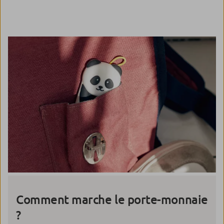
Comment marche le porte-monnaie
?