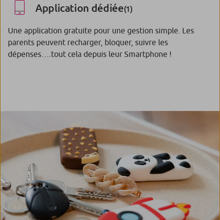
Application dédiée
(1)
Une application gratuite pour une gestion simple. Les
parents peuvent recharger, bloquer, suivre les
dépenses….tout cela depuis leur Smartphone !