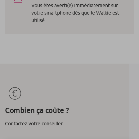
Vous êtes averti(e) immédiatement sur
votre smartphone dès que le Walkie est
utilisé.
Combien ça coûte ?
Contactez votre conseiller