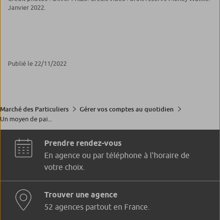
Janvier 2022.
Publié le 22/11/2022
Marché des Particuliers
Gérer vos comptes au quotidien
Un moyen de pai...
Prendre rendez-vous
En agence ou par téléphone à l'horaire de
votre choix.
Trouver une agence
52 agences partout en France.