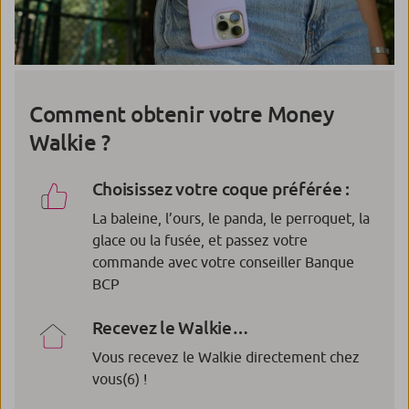
Comment obtenir votre Money
Walkie ?
Choisissez votre coque préférée :
La baleine, l’ours, le panda, le perroquet, la
glace ou la fusée, et passez votre
commande avec votre conseiller Banque
BCP
Recevez le Walkie…
Vous recevez le Walkie directement chez
vous
(6)
!