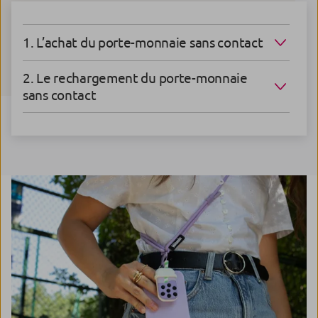
1. L’achat du porte-monnaie sans contact
2. Le rechargement du porte-monnaie
sans contact