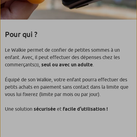
Pour qui ?
Le Walkie permet de confier de petites sommes à un
enfant. Avec, il peut effectuer des dépenses chez les
commerçants
,
seul ou avec un adulte
.
(3)
Équipé de son Walkie, votre enfant pourra effectuer des
petits achats en paiement sans contact dans la limite que
vous lui fixerez (limite par mois ou par jour).
Une solution
sécurisée
et
facile d’utilisation !