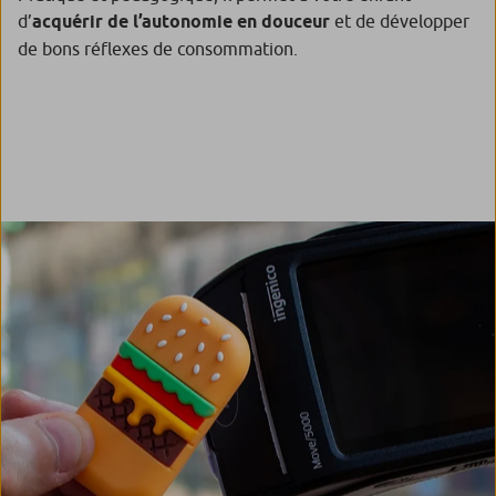
d’
acquérir de l’autonomie en douceur
et de développer
de bons réflexes de consommation.