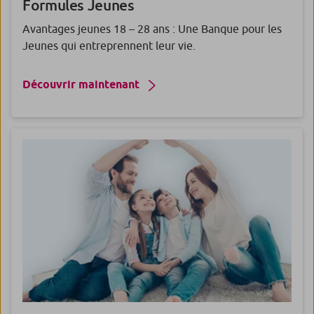
Formules
Jeunes
Avantages jeunes 18 – 28 ans : Une Banque pour les
Jeunes qui entreprennent leur vie.
Découvrir maintenant