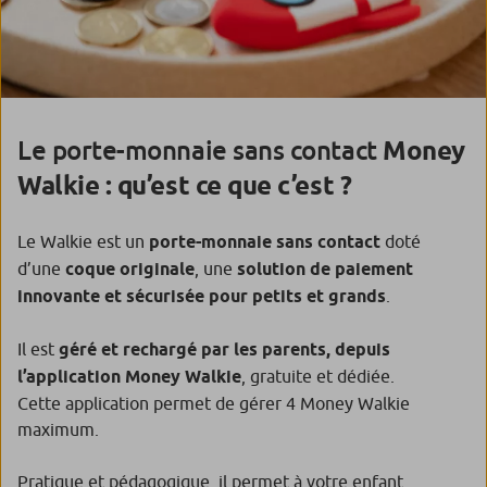
Le porte-monnaie sans contact
Money
Walkie : qu’est ce que c’est ?
Le Walkie est un
porte-monnaie sans contact
doté
d’une
coque originale
, une
solution de paiement
innovante et sécurisée pour petits et grands
.
Il est
géré et rechargé par les parents, depuis
l’application Money Walkie
, gratuite et dédiée.
Cette application permet de gérer 4 Money Walkie
maximum.
Pratique et pédagogique, il permet à votre enfant