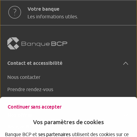
Votre banque
Les informations utiles.
Contact et accessibilité
Nous contacter
Prendre rendez-vous
Clôturer un produit
Continuer sans accepter
Nos offres
Vos paramètres de cookies
Banque BCP
Banque BCP et
ses partenaires
utilisent des cookies sur ce