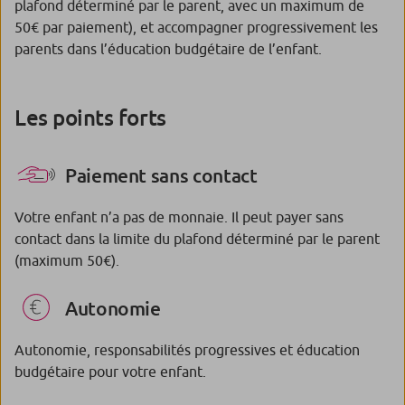
plafond déterminé par le parent, avec un maximum de
50€ par paiement), et accompagner progressivement les
parents dans l’éducation budgétaire de l’enfant.
Les points forts
Paiement sans contact
Votre enfant n’a pas de monnaie. Il peut payer sans
contact dans la limite du plafond déterminé par le parent
(maximum 50€).
Autonomie
Autonomie, responsabilités progressives et éducation
budgétaire pour votre enfant.