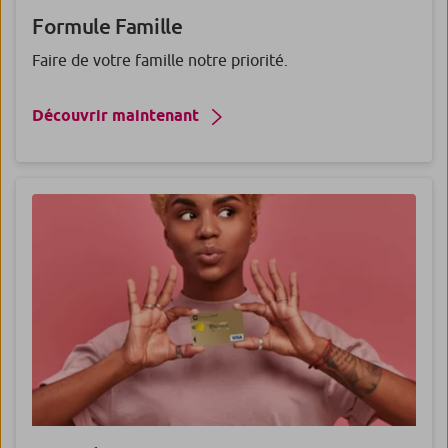
Formule
Famille
Faire de votre famille notre priorité.
Découvrir maintenant