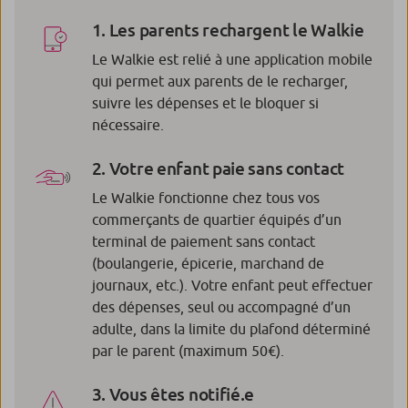
1. Les parents rechargent le Walkie
Le Walkie est relié à une application mobile
qui permet aux parents de le recharger,
suivre les dépenses et le bloquer si
nécessaire.
2. Votre enfant paie sans contact
Le Walkie fonctionne chez tous vos
commerçants de quartier équipés d’un
terminal de paiement sans contact
(boulangerie, épicerie, marchand de
journaux, etc.). Votre enfant peut effectuer
des dépenses, seul ou accompagné d’un
adulte, dans la limite du plafond déterminé
par le parent (maximum 50€).
3. Vous êtes notifié.e