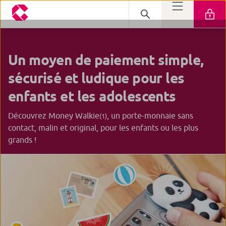
Un moyen de paiement simple,
sécurisé et ludique pour les
enfants et les adolescents
Découvrez Money Walkie
, un porte-monnaie sans
(1)
contact, malin et original, pour les enfants ou les plus
grands !