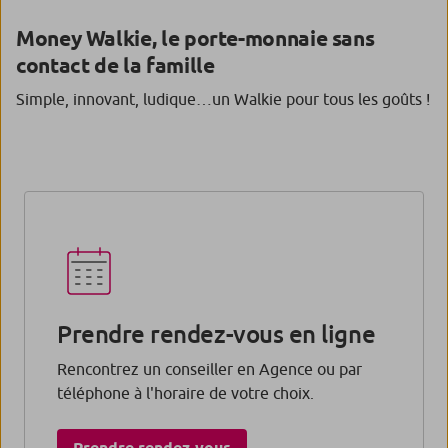
Money Walkie, le porte-monnaie sans
contact de la famille
Simple, innovant, ludique…un Walkie pour tous les goûts !
Prendre rendez-vous en ligne
Rencontrez un conseiller en Agence ou par
téléphone à l'horaire de votre choix.