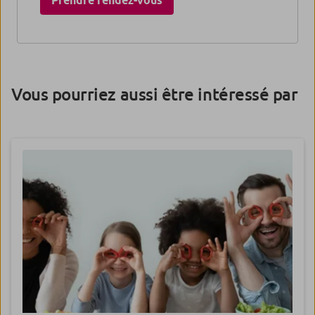
Prendre rendez-vous​
Vous pourriez aussi être intéressé par