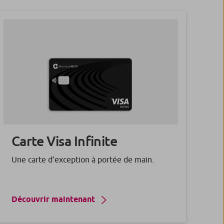
Carte Visa
Infinite
Une carte d’exception à portée de main.
Découvrir maintenant