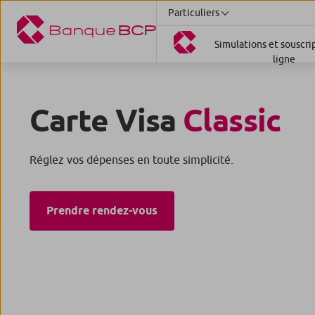
Particuliers
Simulations et souscri
ligne
Carte Visa
Classic
Réglez vos dépenses en toute simplicité.
Prendre rendez-vous