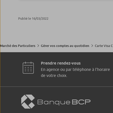
Publié le 16/03/2022
Carte Visa C
Marché des Particuliers
Gérer vos comptes au quotidien
Prendre rendez-vous
En agence ou par téléphone à l'horaire
de votre choix.