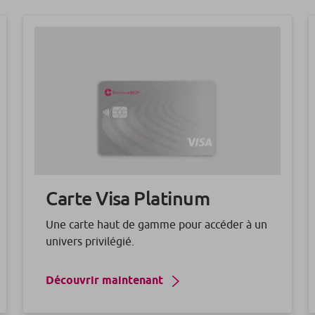
Carte Visa
Platinum
Une carte haut de gamme pour accéder à un
univers privilégié.
Découvrir maintenant