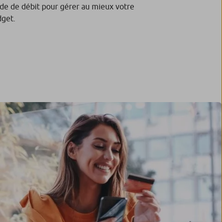
e de débit pour gérer au mieux votre
get.