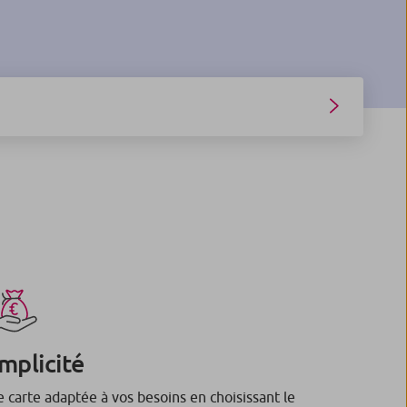
mplicité
 carte adaptée à vos besoins en choisissant le