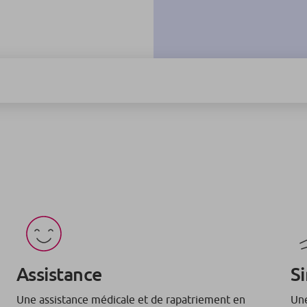
Assistance
Si
Une assistance médicale et de rapatriement en
Une