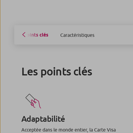
Points clés
Caractéristiques
Les points clés
Adaptabilité
Acceptée dans le monde entier, la Carte Visa