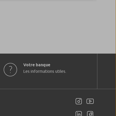
Votre banque
Les informations utiles.