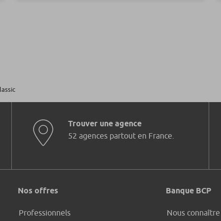
lassic
Trouver une agence
52 agences partout en France.
Nos offres
Banque BCP
Professionnels
Nous connaître