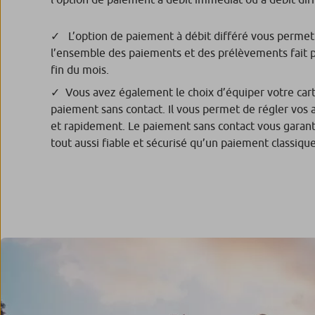
L’option de paiement à débit différé vous permet 
l’ensemble des paiements et des prélèvements fait pa
fin du mois.
Vous avez également le choix d’équiper votre car
paiement sans contact. Il vous permet de régler vos
et rapidement. Le paiement sans contact vous garan
tout aussi fiable et sécurisé qu’un paiement classique