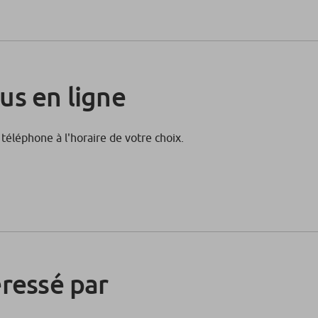
us en ligne
téléphone à l'horaire de votre choix.
éressé par