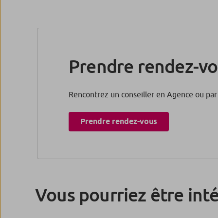
Prendre rendez-vo
Rencontrez un conseiller en Agence ou par 
Prendre rendez-vous​
Vous pourriez être int