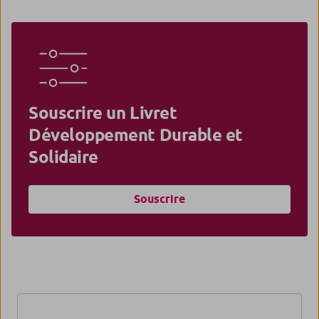
Souscrire un Livret
Développement Durable et
Solidaire
Souscrire