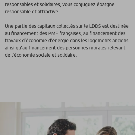
responsables et solidaires, vous conjuguez épargne
responsable et attractive.
Une partie des capitaux collectés sur le LDDS est destinée
au financement des PME françaises, au financement des
travaux d’économie d’énergie dans les logements anciens
ainsi qu’au financement des personnes morales relevant
de l’économie sociale et solidaire.