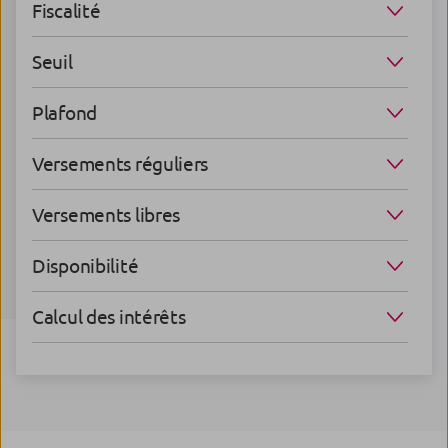
Fiscalité
Seuil
Plafond
Versements réguliers
Versements libres
Disponibilité
Calcul des intérêts