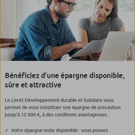
Bénéficiez d’une épargne disponible,
sûre et attractive
Le Livret Développement durable et Solidaire vous
permet de vous constituer une épargne de précaution
jusqu’à 12 000 €, à des conditions avantageuses :
Votre épargne reste disponible : vous pouvez