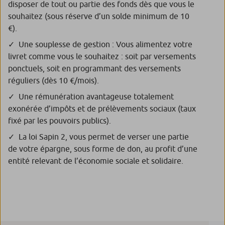
disposer de tout ou partie des fonds dès que vous le
souhaitez (sous réserve d’un solde minimum de 10
€).
Une souplesse de gestion : Vous alimentez votre
livret comme vous le souhaitez : soit par versements
ponctuels, soit en programmant des versements
réguliers (dès 10 €/mois).
Une rémunération avantageuse totalement
exonérée d’impôts et de prélèvements sociaux (taux
fixé par les pouvoirs publics).
La loi Sapin 2, vous permet de verser une partie
de votre épargne, sous forme de don, au profit d’une
entité relevant de l’économie sociale et solidaire.