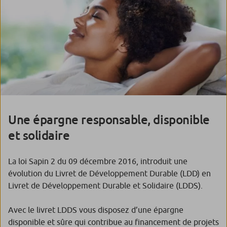
Une épargne responsable, disponible
et solidaire
La loi Sapin 2 du 09 décembre 2016, introduit une
évolution du Livret de Développement Durable (LDD) en
Livret de Développement Durable et Solidaire (LDDS).
Avec le livret LDDS vous disposez d’une épargne
disponible et sûre qui contribue au financement de projets