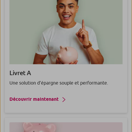
Livret
A
Une solution d’épargne souple et performante.
Découvrir maintenant