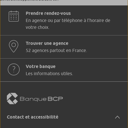
Prendre rendez-vous
En agence ou par téléphone à l'horaire de
votre choix.
Trouver une agence
52 agences partout en France.
Votre banque
Les informations utiles.
Contact et accessibilité