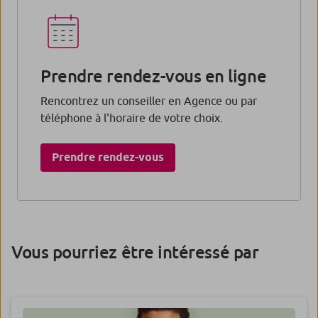
Prendre rendez-vous en ligne
Rencontrez un conseiller en Agence ou par
téléphone à l'horaire de votre choix.
Prendre rendez-vous​
Vous pourriez être intéressé par