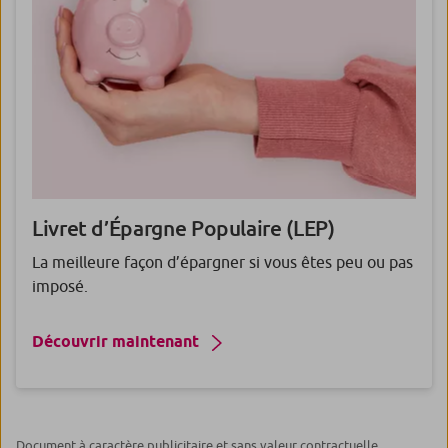
Livret
d’Épargne Populaire (LEP)
La meilleure façon d’épargner si vous êtes peu ou pas
imposé.
Découvrir maintenant
Document à caractère publicitaire et sans valeur contractuelle.