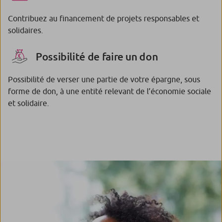
Contribuez au financement de projets responsables et
solidaires.
Possibilité de faire un don
Possibilité de verser une partie de votre épargne, sous
forme de don, à une entité relevant de l’économie sociale
et solidaire.