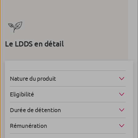
Le LDDS en détail
Nature du produit
Eligibilité
Durée de détention
Rémunération