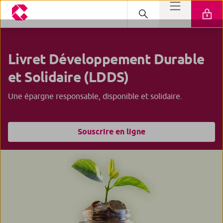
Livret
Développement Durable
et Solidaire (LDDS)
Une épargne responsable, disponible et solidaire.
Souscrire en ligne