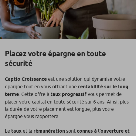
Placez votre épargne en toute
sécurité
Captio Croissance
est une solution qui dynamise votre
épargne tout en vous offrant une
rentabilité sur le long
terme
. Cette offre à
taux progressif
vous permet de
placer votre capital en toute sécurité sur 6 ans. Ainsi, plus
la durée de votre placement est longue, plus votre
épargne vous rapportera.
Le
taux
et la
rémunération
sont
connus à l’ouverture et