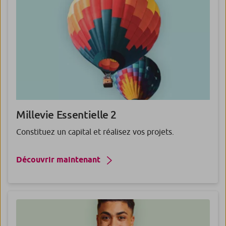
Millevie
Essentielle
2
Constituez un capital et réalisez vos projets.
Découvrir maintenant