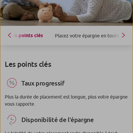
Les points clés
Placez votre épargne en toute sécuri
Les points clés
Taux progressif
Plus la durée de placement est longue, plus votre épargne
vous rapporte.
Disponibilité de l’épargne