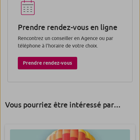
Prendre rendez-vous en ligne
Rencontrez un conseiller en Agence ou par
téléphone à l'horaire de votre choix.
Prendre rendez-vous​
Vous pourriez être intéressé par…