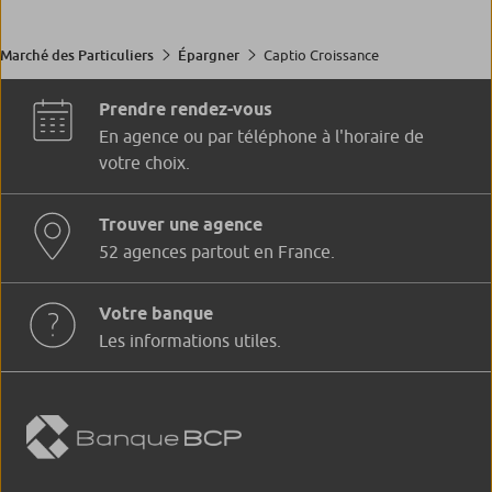
Captio Croissance
Marché des Particuliers
Épargner
Prendre rendez-vous
En agence ou par téléphone à l'horaire de
votre choix.
Trouver une agence
52 agences partout en France.
Votre banque
Les informations utiles.