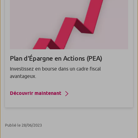
Plan d’Épargne en Actions
(PEA)
Investissez en bourse dans un cadre fiscal
avantageux.
Découvrir maintenant
Publié le 28/06/2023