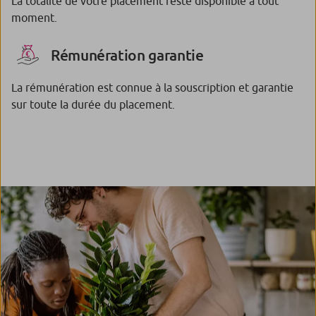
La totalité de votre placement reste disponible à tout
moment.
Rémunération garantie
La rémunération est connue à la souscription et garantie
sur toute la durée du placement.