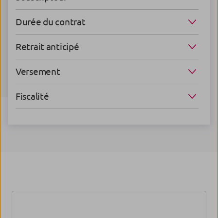
Durée du contrat
Retrait anticipé
Versement
Fiscalité