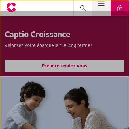
Captio Croissance
Valorisez votre épargne sur le long terme !
Prendre rendez-vous