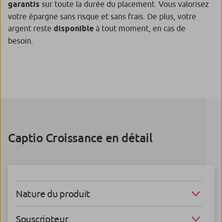
garantis
sur toute la durée du placement. Vous valorisez
votre épargne sans risque et sans frais. De plus, votre
argent reste
disponible
à tout moment, en cas de
besoin.
Captio Croissance en détail
Nature du produit
Souscripteur