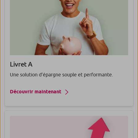
Livret
A
Une solution d’épargne souple et performante.
Découvrir maintenant