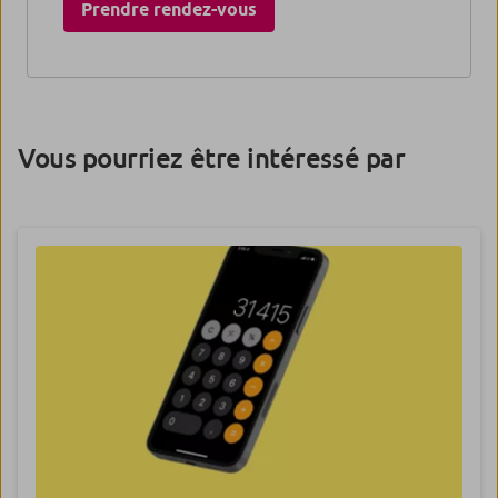
Prendre rendez-vous​
Vous pourriez être intéressé par