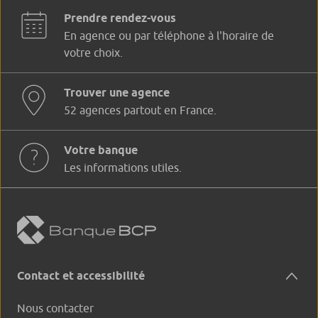
Prendre rendez-vous
En agence ou par téléphone à l'horaire de
votre choix.
Trouver une agence
52 agences partout en France.
Votre banque
Les informations utiles.
Contact et accessibilité
Nous contacter