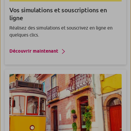
Vos
simulations
et
souscriptions
en
ligne
Réalisez des simulations et souscrivez en ligne en
quelques clics.
Découvrir maintenant