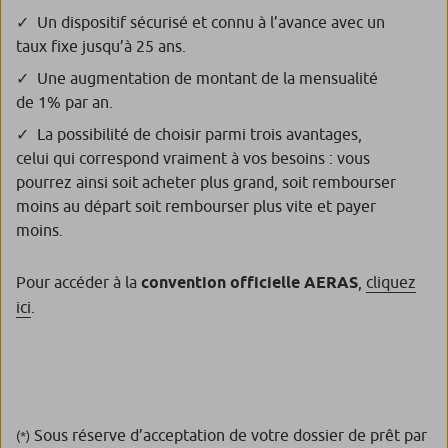
Un dispositif sécurisé et connu à l’avance avec un
taux fixe jusqu’à 25 ans.
Une augmentation de montant de la mensualité
de 1% par an.
La possibilité de choisir parmi trois avantages,
celui qui correspond vraiment à vos besoins : vous
pourrez ainsi soit acheter plus grand, soit rembourser
moins au départ soit rembourser plus vite et payer
moins.
Pour accéder à la
convention officielle AERAS
,
cliquez
ici
.
Sous réserve d’acceptation de votre dossier de prêt par
(*)