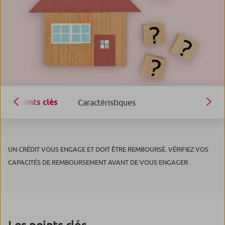
Points clés
Caractéristiques
UN CRÉDIT VOUS ENGAGE ET DOIT ÊTRE REMBOURSÉ. VÉRIFIEZ VOS
CAPACITÉS DE REMBOURSEMENT AVANT DE VOUS ENGAGER.
Les points clés