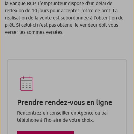
la Banque BCP. L’emprunteur dispose d’un délai de
réflexion de 10 jours pour accepter l’offre de prêt. La
réalisation de la vente est subordonnée à l’obtention du
prêt. Si celui-ci n’est pas obtenu, le vendeur doit vous
verser les sommes versées.
Prendre rendez-vous en ligne
Rencontrez un conseiller en Agence ou par
téléphone à l'horaire de votre choix.