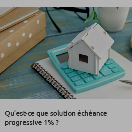
Qu’est-ce que solution échéance
progressive 1% ?