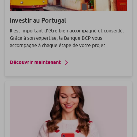
Investir au
Portugal
Il est important d’être bien accompagné et conseillé.
Grâce à son expertise, la Banque BCP vous
accompagne à chaque étape de votre projet.
Découvrir maintenant