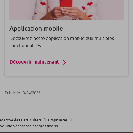
Application
mobile
Découvrez notre application mobile aux multiples
fonctionnalités.
Découvrir maintenant
Publié le 13/04/2023
Marché des Particuliers
Emprunter
Solution échéance progressive 1%