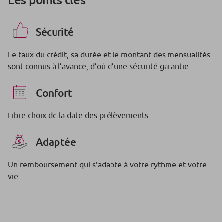
Sécurité
Le taux du crédit, sa durée et le montant des mensualités
sont connus à l’avance, d’où d’une sécurité garantie.
Confort
Libre choix de la date des prélèvements.
Adaptée
Un remboursement qui s’adapte à votre rythme et votre
vie.