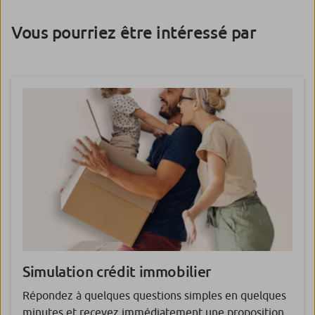
Vous pourriez être intéressé par
Simulation crédit immobilier
Répondez à quelques questions simples en quelques
minutes et recevez immédiatement une proposition