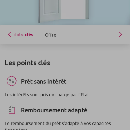
Points clés
Offre
Les points clés
Prêt sans intérêt
Les intérêts sont pris en charge par l’Etat.
Remboursement adapté
Le remboursement du prêt s’adapte à vos capacités