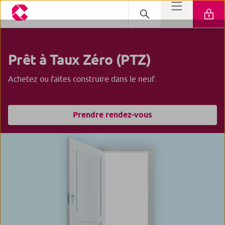
Prêt à Taux Zéro
(PTZ)
Achetez ou faites construire dans le neuf.
Prendre rendez-vous