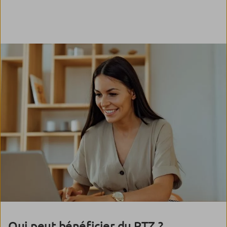
Qui peut bénéficier du PTZ ?