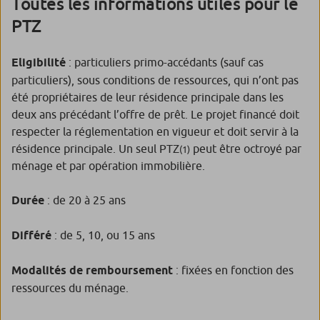
Toutes les informations utiles pour le
PTZ
Eligibilité
: particuliers primo-accédants (sauf cas
particuliers), sous conditions de ressources, qui n’ont pas
été propriétaires de leur résidence principale dans les
deux ans précédant l’offre de prêt. Le projet financé doit
respecter la réglementation en vigueur et doit servir à la
résidence principale. Un seul PTZ
peut être octroyé par
(1)
ménage et par opération immobilière.
Durée
: de 20 à 25 ans
Différé
: de 5, 10, ou 15 ans
Modalités de remboursement
: fixées en fonction des
ressources du ménage.