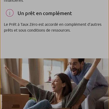
financières.
Un prêt en complément
Le Prêt à Taux Zéro est accordé en complément d’autres
prêts et sous conditions de ressources.