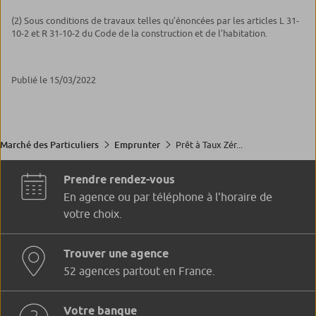
(2) Sous conditions de travaux telles qu’énoncées par les articles L 31-
10-2 et R 31-10-2 du Code de la construction et de l’habitation.
Publié le 15/03/2022
Prêt à Taux Zér...
Marché des Particuliers
Emprunter
Prendre rendez-vous
En agence ou par téléphone à l'horaire de
votre choix.
Trouver une agence
52 agences partout en France.
Votre banque