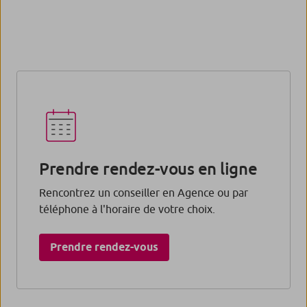
Prendre rendez-vous en ligne
Rencontrez un conseiller en Agence ou par
téléphone à l'horaire de votre choix.
Prendre rendez-vous​