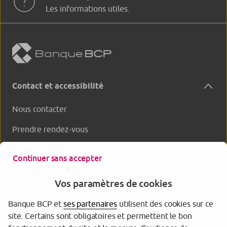
Les informations utiles.
Contact et accessibilité
Nous contacter
Prendre rendez-vous
Clôturer un produit
Continuer sans accepter
Nos offres
Vos paramètres de cookies
Banque BCP
Banque BCP et
ses partenaires
utilisent des cookies sur ce
site. Certains sont obligatoires et permettent le bon