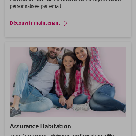
personnalisée par email.
Découvrir maintenant
Assurance
Habitation