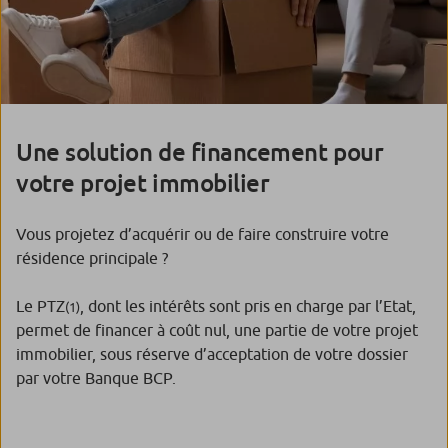
Une solution de financement pour
votre projet immobilier
Vous projetez d’acquérir ou de faire construire votre
résidence principale ?
Le PTZ
, dont les intérêts sont pris en charge par l’Etat,
(1)
permet de financer à coût nul, une partie de votre projet
immobilier, sous réserve d’acceptation de votre dossier
par votre Banque BCP.