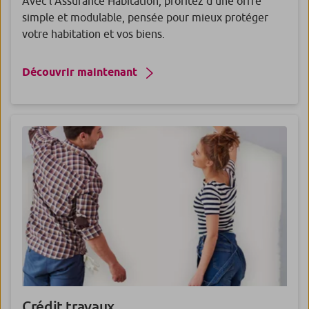
Avec l’Assurance Habitation, profitez d’une offre
simple et modulable, pensée pour mieux protéger
votre habitation et vos biens.
Découvrir maintenant
Crédit
travaux