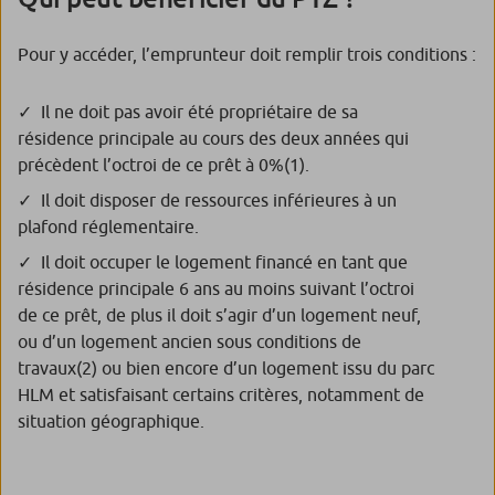
Pour y accéder, l’emprunteur doit remplir trois conditions :
Il ne doit pas avoir été propriétaire de sa
résidence principale au cours des deux années qui
précèdent l’octroi de ce prêt à 0%
(1)
.
Il doit disposer de ressources inférieures à un
plafond réglementaire.
Il doit occuper le logement financé en tant que
résidence principale 6 ans au moins suivant l’octroi
de ce prêt, de plus il doit s’agir d’un logement neuf,
ou d’un logement ancien sous conditions de
travaux
(2)
ou bien encore d’un logement issu du parc
HLM et satisfaisant certains critères, notamment de
situation géographique.