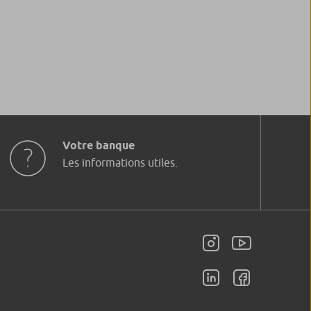
Votre banque
Les informations utiles.