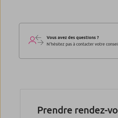
Vous avez des questions ?
N’hésitez pas à contacter votre consei
Prendre rendez-vo