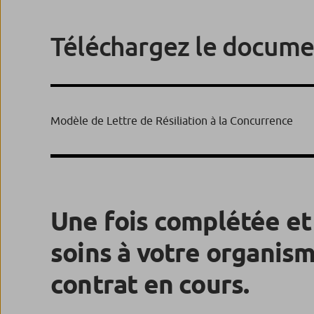
Téléchargez le docume
Modèle de Lettre de Résiliation à la Concurrence
Une fois complétée et 
soins à votre organism
contrat en cours.