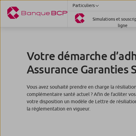
Particuliers
Simulations et souscri
ligne
Votre démarche d’adh
Assurance Garanties 
Vous avez souhaité prendre en charge la résiliatio
complémentaire santé actuel ? Afin de faciliter v
votre disposition un modèle de Lettre de résiliati
la réglementation en vigueur.