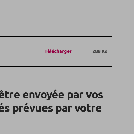
Télécharger
288 Ko
 être envoyée par vos
tés prévues par votre