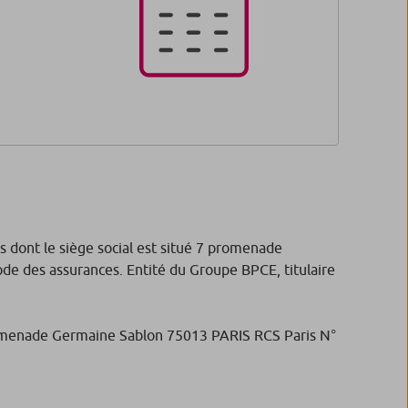
 dont le siège social est situé 7 promenade
de des assurances. Entité du Groupe BPCE, titulaire
 promenade Germaine Sablon 75013 PARIS RCS Paris N°