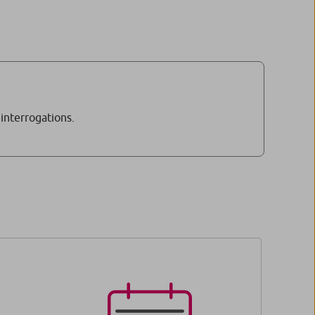
 interrogations.