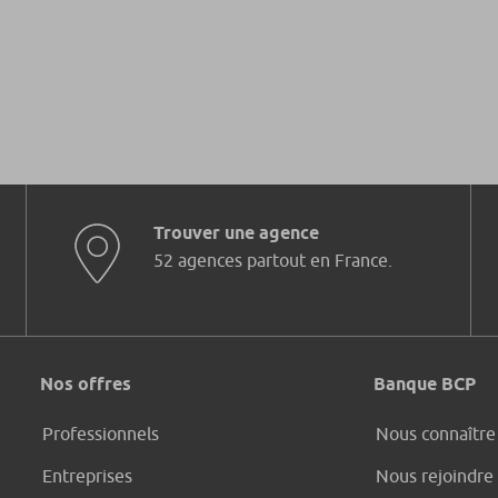
Trouver une agence
52 agences partout en France.
Nos offres
Banque BCP
Professionnels
Nous connaître
Entreprises
Nous rejoindre