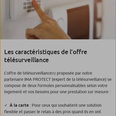
Les caractéristiques de l’offre
télésurveillance
L’offre de télésurveillance
proposée par notre
(1)
partenaire IMA PROTECT (expert de la télésurveillance) se
compose de deux formules personnalisables selon votre
logement et vos besoins pour une prestation sur mesure :
À la carte
: Pour ceux qui souhaitent une solution
flexible et passer le relais à des pros quand ils en ont