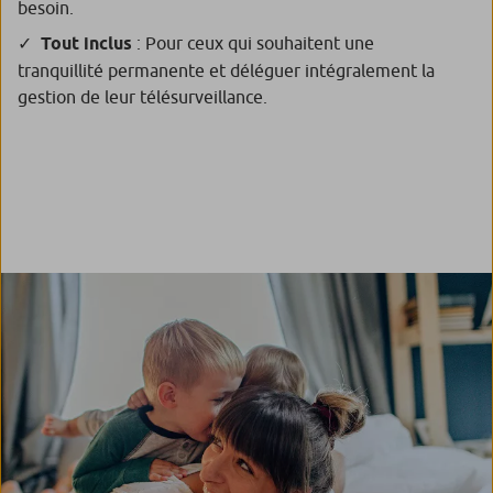
besoin.
Tout inclus
: Pour ceux qui souhaitent une
tranquillité permanente et déléguer intégralement la
gestion de leur télésurveillance.