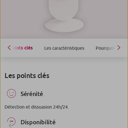
Points clés
Les caractéristiques
Pourquoi choisir
Les points clés
Sérénité
Détection et dissuasion 24h/24.
Disponibilité