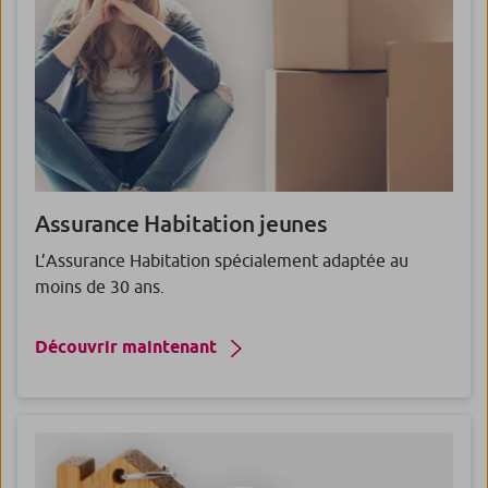
Assurance
Habitation jeunes
L’Assurance Habitation spécialement adaptée au
moins de 30 ans.
Découvrir maintenant