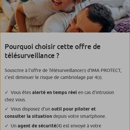
Pourquoi choisir cette offre de
télésurveillance ?
Souscrire à l’offre de Télésurveillance
d’IMA PROTECT,
(1)
c’est diminuer le risque de cambriolage par 4
.
(3)
Vous êtes
alerté en temps réel
en cas d’intrusion
chez vous.
Vous disposez d’un
outil pour piloter et
consulter la situation
depuis votre smartphone.
Un
agent de sécurité
(4)
est envoyé à votre