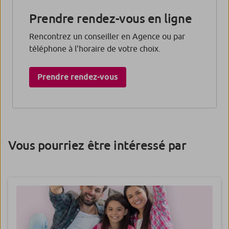
Prendre rendez-vous en ligne
Rencontrez un conseiller en Agence ou par
téléphone à l'horaire de votre choix.
Prendre rendez-vous​
Vous pourriez être intéressé par