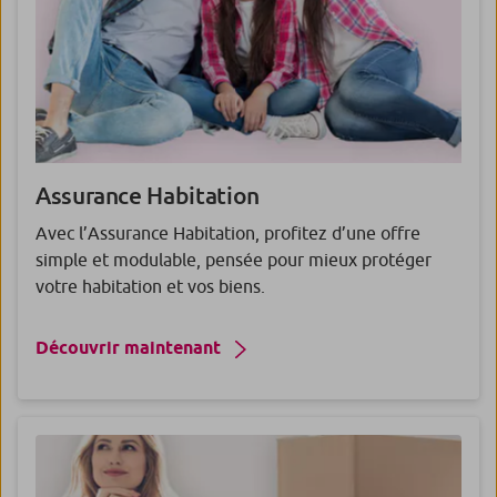
Assurance
Habitation
Avec l’Assurance Habitation, profitez d’une offre
simple et modulable, pensée pour mieux protéger
votre habitation et vos biens.
Découvrir maintenant