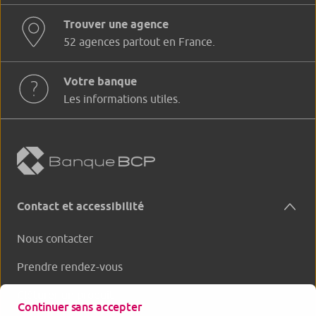
Trouver une agence
52 agences partout en France.
Votre banque
Les informations utiles.
Contact et accessibilité
Nous contacter
Prendre rendez-vous
Clôturer un produit
Continuer sans accepter