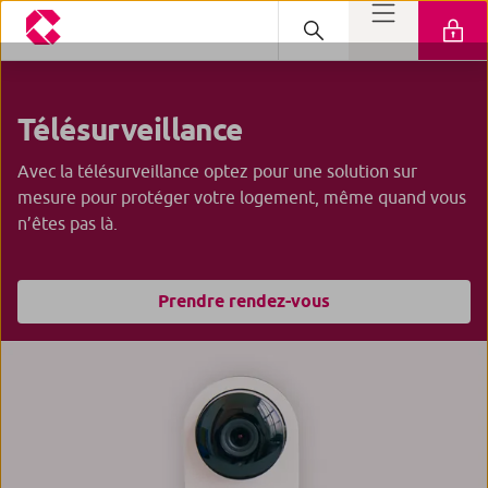
Télésurveillance
Avec la télésurveillance optez pour une solution sur
mesure pour protéger votre logement, même quand vous
n’êtes pas là.
Prendre rendez-vous