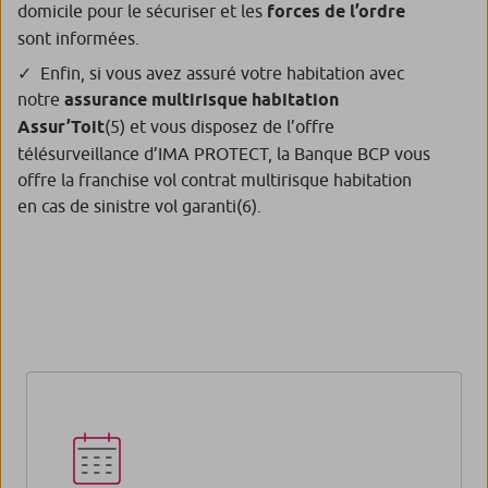
domicile pour le sécuriser et les
forces de l’ordre
sont informées.
Enfin, si vous avez assuré votre habitation avec
notre
assurance multirisque habitation
Assur’Toit
(5)
et vous disposez de l’offre
télésurveillance d’IMA PROTECT, la Banque BCP vous
offre la franchise vol contrat multirisque habitation
en cas de sinistre vol garanti
(6)
.