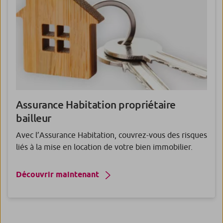
Assurance
Habitation propriétaire
bailleur
Avec l’Assurance Habitation, couvrez-vous des risques
liés à la mise en location de votre bien immobilier.
Découvrir maintenant