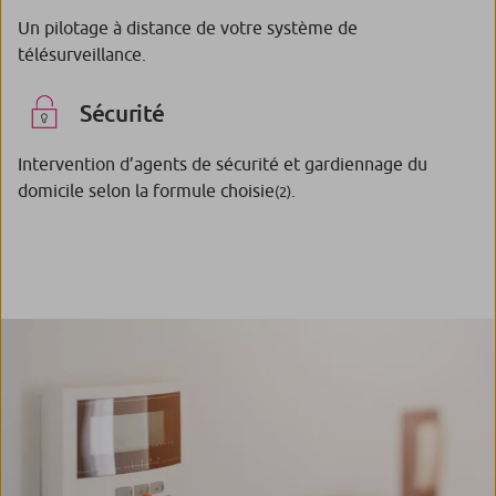
Un pilotage à distance de votre système de
télésurveillance.
Sécurité
Intervention d’agents de sécurité et gardiennage du
domicile selon la formule choisie
.
(2)