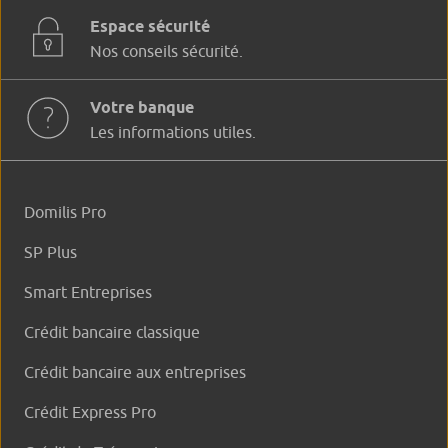
Espace sécurité
Nos conseils sécurité.
Votre banque
Les informations utiles.
Domilis Pro
SP Plus
Smart Entreprises
Crédit bancaire classique
Crédit bancaire aux entreprises
Crédit Express Pro