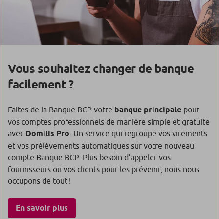
Vous souhaitez changer de banque
facilement ?
Faites de la Banque BCP votre
banque principale
pour
vos comptes professionnels de manière simple et gratuite
avec
Domilis Pro
. Un service qui regroupe vos virements
et vos prélèvements automatiques sur votre nouveau
compte Banque BCP. Plus besoin d’appeler vos
fournisseurs ou vos clients pour les prévenir, nous nous
occupons de tout !
En savoir plus