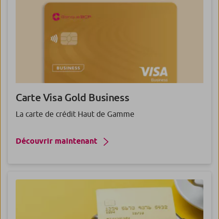
Carte Visa Gold Business
La carte de crédit Haut de Gamme
Découvrir maintenant