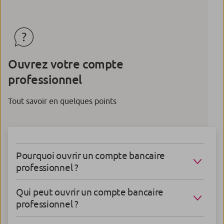
Ouvrez votre compte
professionnel
Tout savoir en quelques points
Pourquoi ouvrir un compte bancaire
professionnel ?
Qui peut ouvrir un compte bancaire
professionnel ?