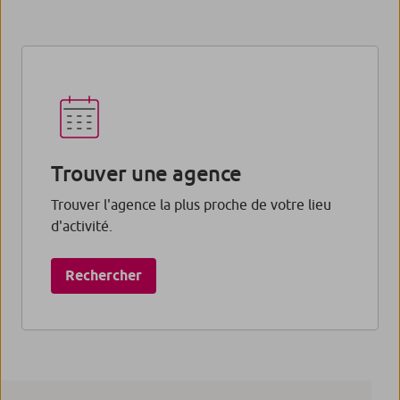
Trouver une agence
Trouver l'agence la plus proche de votre lieu
d'activité.
Rechercher