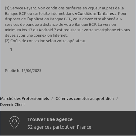
(1) Service Payant. Voir conditions tarifaires en vigueur auprès de la
Banque BCP ou sur le site internet dans
« Conditions Tarifaires »
. Pour
disposer de l’application Banque BCP, vous devez être abonné aux
services de banque à distance de votre Banque BCP. La version
minimum Ios 13 ou Android 7 est requise sur votre smartphone et vous
devez avoir une connexion Internet.
(2) Coûts de connexion selon votre opérateur.
Publié le 12/06/2025
Marché des Professionnels
Gérer vos comptes au quotidien
Devenir Client
Trouver une agence
52 agences partout en France.