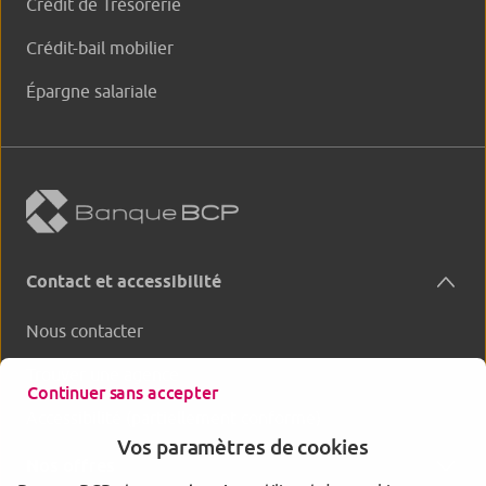
Crédit de Trésorerie
Crédit-bail mobilier
Épargne salariale
Contact et accessibilité
Nous contacter
Trouver une agence
Continuer sans accepter
Accessibilité (partiellement conforme)
Vos paramètres de cookies
Nos offres