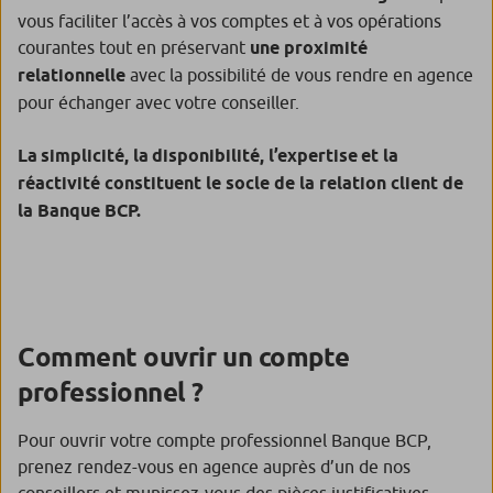
vous faciliter l’accès à vos comptes et à vos opérations
courantes tout en préservant
une proximité
relationnelle
avec la possibilité de vous rendre en agence
pour échanger avec votre conseiller.
La simplicité, la disponibilité, l’expertise et la
réactivité constituent le socle de la relation client de
la Banque BCP.
Comment ouvrir un compte
professionnel ?
Pour ouvrir votre compte professionnel Banque BCP,
prenez rendez-vous en agence auprès d’un de nos
conseillers et munissez-vous des pièces justificatives