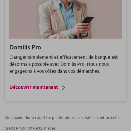
Domilis
Pro
Changer simplement et efficacement de banque est
désormais possible avec Domilis Pro. Nous nous
engageons à vos côtés dans vos démarches.
Découvrir maintenant
Communication à caractère publicitaire et sans valeur contractuelle.
Crédit Photo : © Getty Images