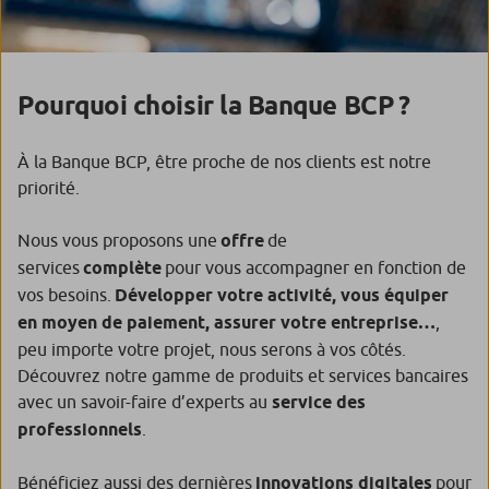
Pourquoi choisir la Banque BCP ?
À la Banque BCP, être proche de nos clients est notre
priorité.
Nous vous proposons une
offre
de
services
complète
pour vous accompagner en fonction de
vos besoins.
Développer votre activité, vous équiper
en moyen de paiement, assurer votre entreprise…
,
peu importe votre projet, nous serons à vos côtés.
Découvrez notre gamme de produits et services bancaires
avec un savoir-faire d’experts au
service des
professionnels
.
Bénéficiez aussi des dernières
innovations digitales
pour