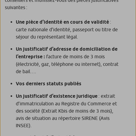
suivantes :
Une pièce d’identité en cours de validité
:
carte nationale d’identité, passeport ou titre de
séjour du représentant légal.
Un justificatif d’adresse de domiciliation de
l’entreprise :
facture de moins de 3 mois
(électricité, gaz, téléphone ou internet), contrat
de bail….
Vos derniers statuts publiés
Un justificatif d’existence juridique
: extrait
d’immatriculation au Registre du Commerce et
des société (Extrait Kbis de moins de 3 mois),
avis de situation au répertoire SIRENE (Avis
INSEE).