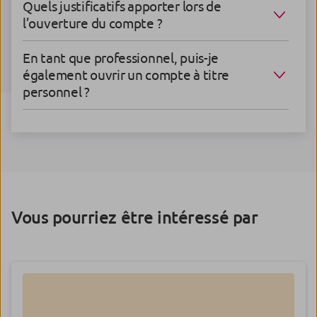
Quels justificatifs apporter lors de
l’ouverture du compte ?
En tant que professionnel, puis-je
également ouvrir un compte à titre
personnel ?
Vous pourriez être intéressé par