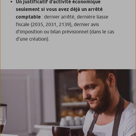
Un justificatif d’activité économique
seulement si vous avez déjà un arrêté
comptable
: dernier arrêté, dernière liasse
fiscale (2035, 2031, 2139), dernier avis
d’imposition ou bilan prévisionnel (dans le cas
d’une création).