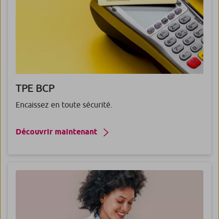
TPE
BCP
Encaissez en toute sécurité.
Découvrir maintenant