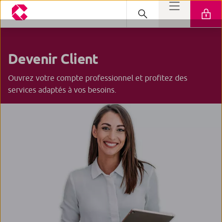
Devenir Client
Ouvrez votre compte professionnel et profitez des
services adaptés à vos besoins.