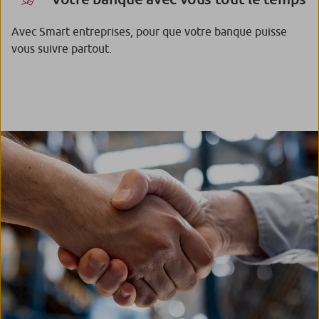
Avec Smart entreprises, pour que votre banque puisse
vous suivre partout.