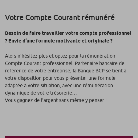
Votre Compte Courant rémunéré
Besoin de faire travailler votre compte professionnel
? Envie d’une formule motivante et originale ?
Alors n’hésitez plus et optez pour la rémunération
Compte Courant professionnel. Partenaire bancaire de
référence de votre entreprise, la Banque BCP se tient à
votre disposition pour vous présenter une formule
adaptée à votre situation, avec une rémunération
dynamique de votre trésorerie…
Vous gagnez de l’argent sans même y penser !