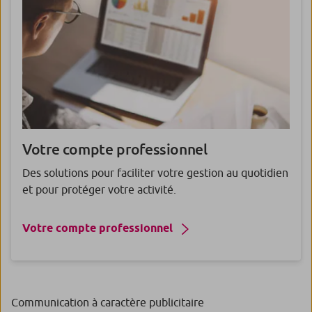
Votre compte professionnel
Des solutions pour faciliter votre gestion au quotidien
et pour protéger votre activité.
Votre compte professionnel
Communication à caractère publicitaire