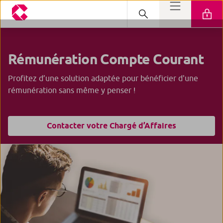
Rémunération Compte Courant
Profitez d’une solution adaptée pour bénéficier d'une
rémunération sans même y penser !
Contacter votre Chargé d’Affaires