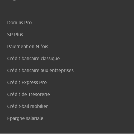
Domilis Pro
SP Plus
Paiement en N fois
Crédit bancaire classique
Crédit bancaire aux entreprises
Crédit Express Pro
Crédit de Trésorerie
Crédit-bail mobilier
Épargne salariale