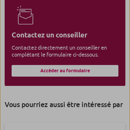
Contactez un conseiller
Contactez directement un conseiller en
complétant le formulaire ci-dessous.
Accéder au formulaire
Vous pourriez aussi être intéressé par