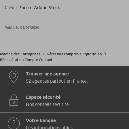
Crédit Photo : Adobe Stock
Publié le 01/07/2026
Marché des Entreprises
Gérer vos comptes au quotidien
Rémunération Compte Courant
Trouver une agence
52 agences partout en France.
Espace sécurité
Nos conseils sécurité.
Votre banque
Les informations utiles.