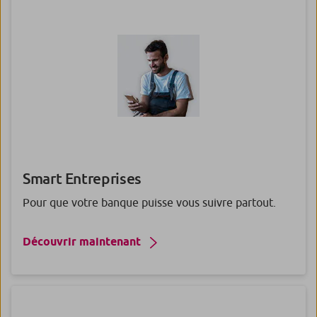
Smart Entreprises
Pour que votre banque puisse vous suivre partout.
Découvrir maintenant