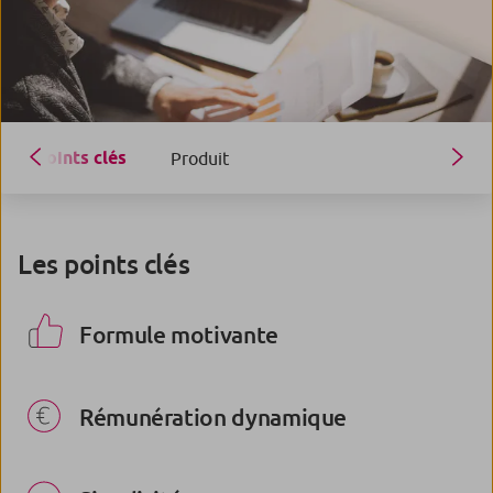
Points clés
Produit
Les points clés
Formule motivante
Rémunération dynamique