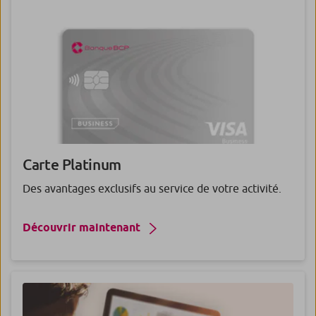
Carte Platinum
Des avantages exclusifs au service de votre activité.
Découvrir maintenant