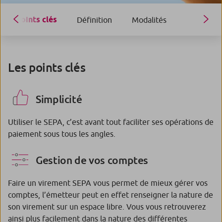
Points clés
Définition
Modalités
Les points clés
Simplicité
Utiliser le SEPA, c’est avant tout faciliter ses opérations de
paiement sous tous les angles.
Gestion de vos comptes
Faire un virement SEPA vous permet de mieux gérer vos
comptes, l’émetteur peut en effet renseigner la nature de
son virement sur un espace libre. Vous vous retrouverez
ainsi plus facilement dans la nature des différentes