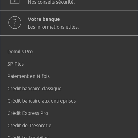
Nos conseils sécurité.
Votre banque
Les informations utiles.
Domilis Pro
SP Plus
Paiement en N fois
Crédit bancaire classique
Crédit bancaire aux entreprises
Crédit Express Pro
Crédit de Trésorerie
Crédit-bail mobilier