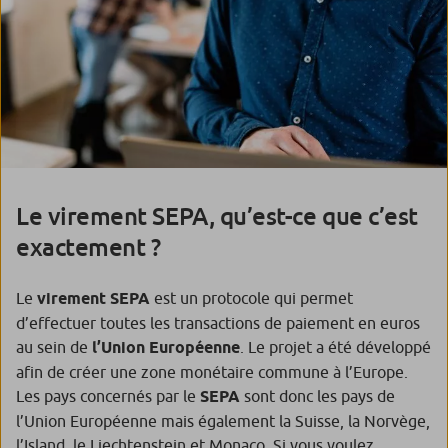
Le virement SEPA, qu’est-ce que c’est
exactement ?
Le
virement SEPA
est un protocole qui permet
d’effectuer toutes les transactions de paiement en euros
au sein de
l’Union Européenne
. Le projet a été développé
afin de créer une zone monétaire commune à l’Europe.
Les pays concernés par le
SEPA
sont donc les pays de
l’Union Européenne mais également la Suisse, la Norvège,
l’Island, le Liechtenstein et Monaco. Si vous voulez