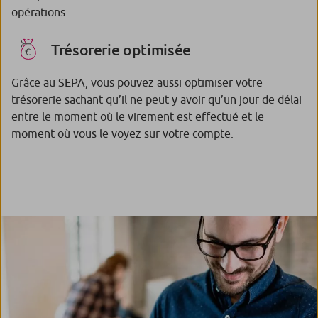
opérations.
Trésorerie optimisée
Grâce au SEPA, vous pouvez aussi optimiser votre
trésorerie sachant qu’il ne peut y avoir qu’un jour de délai
entre le moment où le virement est effectué et le
moment où vous le voyez sur votre compte.