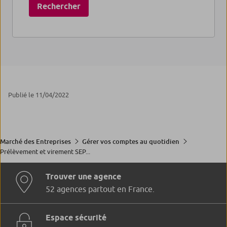
Rechercher
Publié le 11/04/2022
Marché des Entreprises
Gérer vos comptes au quotidien
Prélèvement et virement SEP...
Trouver une agence
52 agences partout en France.
Espace sécurité