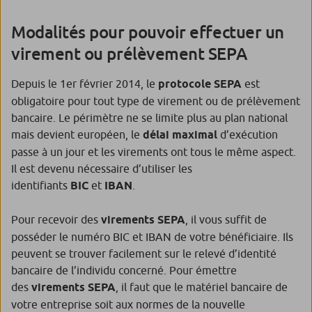
Modalités pour pouvoir effectuer un
virement ou prélèvement SEPA
Depuis le 1er février 2014, le
protocole SEPA
est
obligatoire pour tout type de virement ou de prélèvement
bancaire. Le périmètre ne se limite plus au plan national
mais devient européen, le
délai maximal
d’exécution
passe à un jour et les virements ont tous le même aspect.
Il est devenu nécessaire d’utiliser les
identifiants
BIC
et
IBAN
.
Pour recevoir des
virements SEPA
, il vous suffit de
posséder le numéro BIC et IBAN de votre bénéficiaire. Ils
peuvent se trouver facilement sur le relevé d’identité
bancaire de l’individu concerné. Pour émettre
des
virements SEPA
, il faut que le matériel bancaire de
votre entreprise soit aux normes de la nouvelle