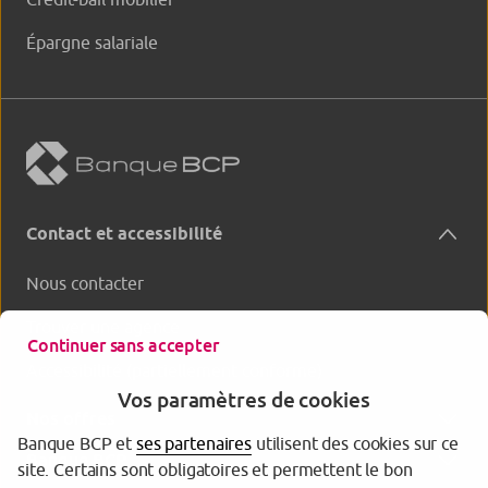
Épargne salariale
Contact et accessibilité
Nous contacter
Trouver une agence
Continuer sans accepter
Accessibilité (partiellement conforme)
Vos paramètres de cookies
Nos offres
Banque BCP et
ses partenaires
utilisent des cookies sur ce
Banque BCP
site. Certains sont obligatoires et permettent le bon