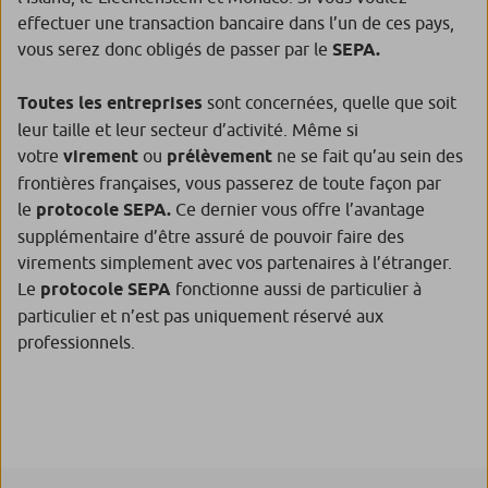
effectuer une transaction bancaire dans l’un de ces pays,
vous serez donc obligés de passer par le
SEPA.
Toutes les entreprises
sont concernées, quelle que soit
leur taille et leur secteur d’activité. Même si
votre
virement
ou
prélèvement
ne se fait qu’au sein des
frontières françaises, vous passerez de toute façon par
le
protocole SEPA.
Ce dernier vous offre l’avantage
supplémentaire d’être assuré de pouvoir faire des
virements simplement avec vos partenaires à l’étranger.
Le
protocole SEPA
fonctionne aussi de particulier à
particulier et n’est pas uniquement réservé aux
professionnels.