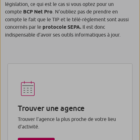
législation, ce qui est le cas si vous optez pour un
compte
BCP Net Pro
. N’oubliez pas de prendre en
compte le fait que le TIP et le télé-règlement sont aussi
concernés par le
protocole SEPA.
Il est donc
indispensable d’avoir ses outils informatiques à jour.
Trouver une agence
Trouver l'agence la plus proche de votre lieu
d'activité.