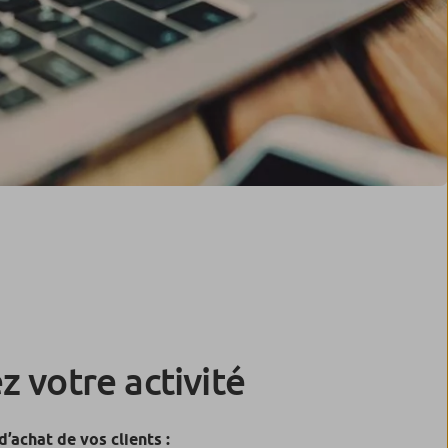
 votre activité
d’achat de vos clients :