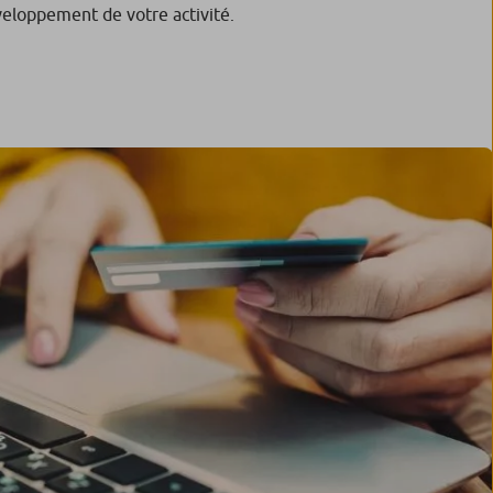
eloppement de votre activité.