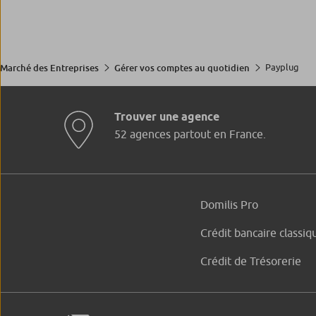
Payplug
Marché des Entreprises
Gérer vos comptes au quotidien
Trouver une agence
52 agences partout en France.
Domilis Pro
Crédit bancaire classiq
Crédit de Trésorerie