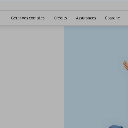
Gérer vos comptes
Crédits
Assurances
Épargne