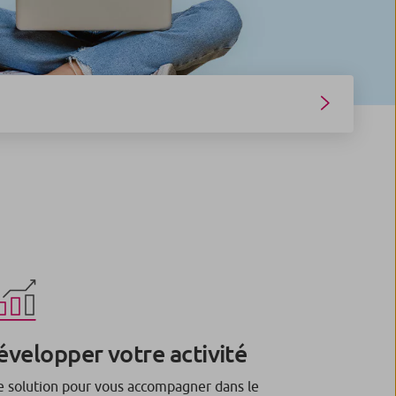
évelopper votre activité
 solution pour vous accompagner dans le