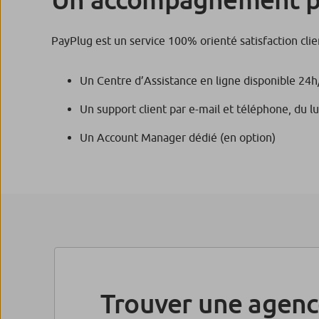
PayPlug est un service 100% orienté satisfaction clien
Un Centre d’Assistance en ligne disponible 24h
Un support client par e-mail et téléphone, du l
Un Account Manager dédié (en option)
Trouver une agen