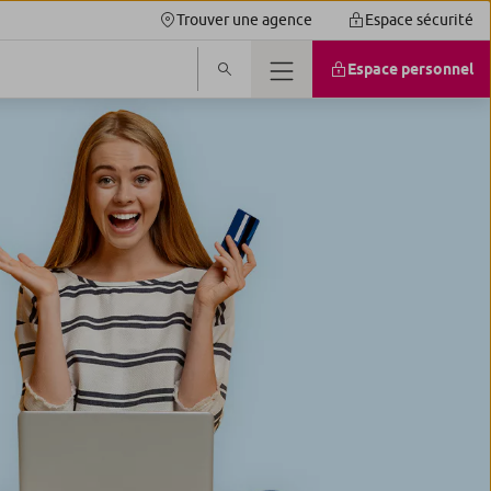
Trouver une agence
Espace sécurité
Espace personnel