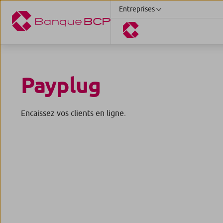
Entreprises
Payplug
Encaissez vos clients en ligne.