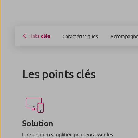
Points clés
Caractéristiques
Accompagn
Les points clés
Solution
Une solution simplifiée pour encaisser les