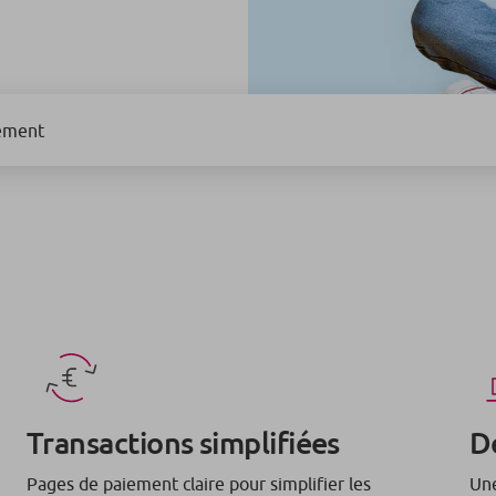
ement
Transactions simplifiées
D
Pages de paiement claire pour simplifier les
Une