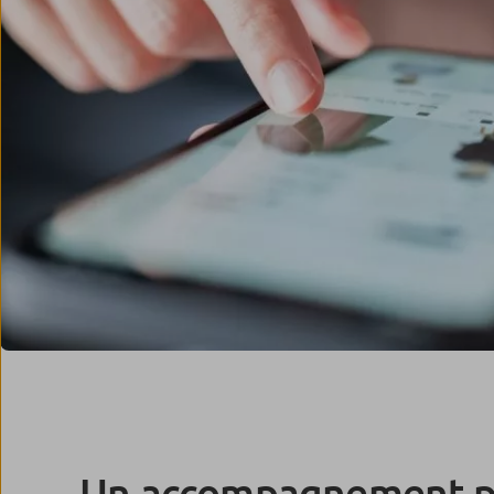
Un accompagnement pa