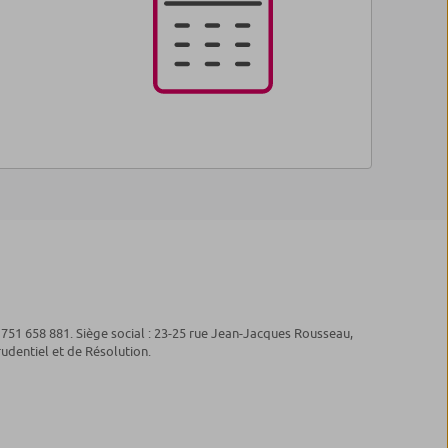
 751 658 881. Siège social : 23-25 rue Jean-Jacques Rousseau,
udentiel et de Résolution.