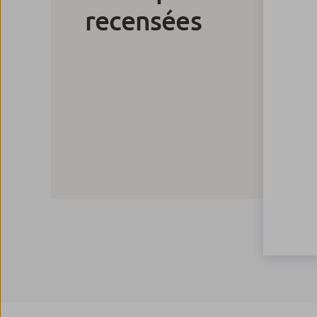
recensées