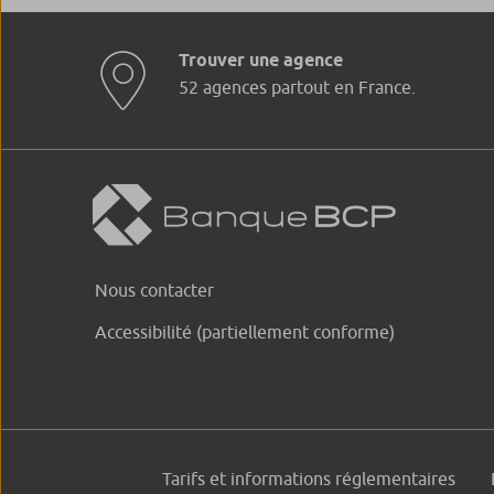
Trouver une agence
52 agences partout en France.
Nous contacter
Accessibilité (partiellement conforme)
Tarifs et informations réglementaires