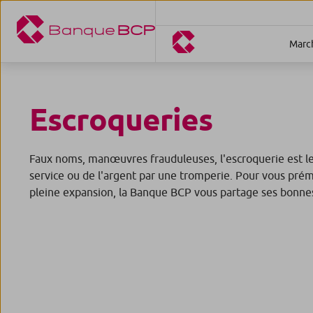
March
Escroqueries
Faux noms, manœuvres frauduleuses, l'escroquerie est le 
service ou de l'argent par une tromperie. Pour vous pré
pleine expansion, la Banque BCP vous partage ses bonnes