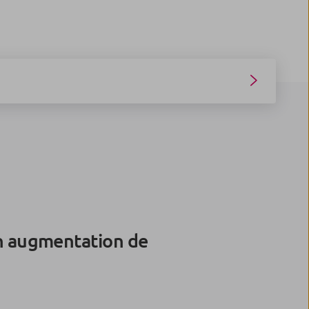
 en augmentation de