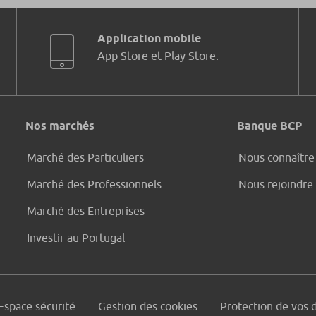
Application mobile
App Store et Play Store.
Nos marchés
Banque BCP
Marché des Particuliers
Nous connaître
Marché des Professionnels
Nous rejoindre
Marché des Entreprises
Investir au Portugal
Espace sécurité
Gestion des cookies
Protection de vos 