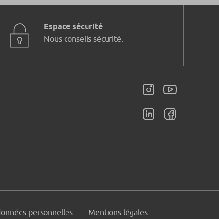
Espace sécurité
Nous conseils sécurité.
données personnelles
Mentions légales