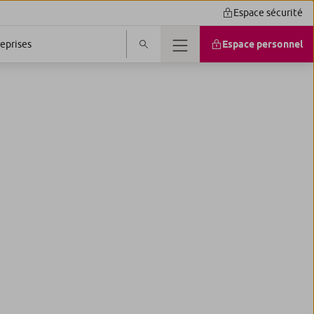
Espace sécurité
eprises
Espace personnel