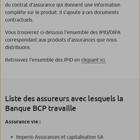
du contrat d’assurance qui donnent une information
complète sur le produit. Il s’ajoute à ces documents
contractuels.
Vous trouverez ci-dessous l’ensemble des IPID/DIPA
correspondant aux produits d’assurances que nous
distribuons.
Retrouvez l’ensemble des IPID en
cliquant ici.
Liste des assureurs avec lesquels la
Banque BCP travaille
Assurance vie :
Imperio Assurances et capitalisation SA