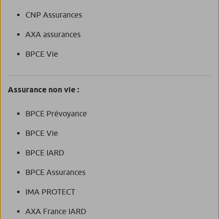
CNP Assurances
AXA assurances
BPCE Vie
Assurance non vie :
BPCE Prévoyance
BPCE Vie
BPCE IARD
BPCE Assurances
IMA PROTECT
AXA France IARD