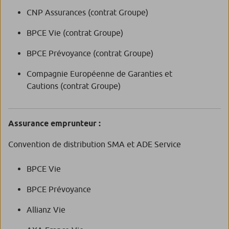
CNP Assurances (contrat Groupe)
BPCE Vie (contrat Groupe)
BPCE Prévoyance (contrat Groupe)
Compagnie Européenne de Garanties et
Cautions (contrat Groupe)
Assurance emprunteur :
Convention de distribution SMA et ADE Service
BPCE Vie
BPCE Prévoyance
Allianz Vie