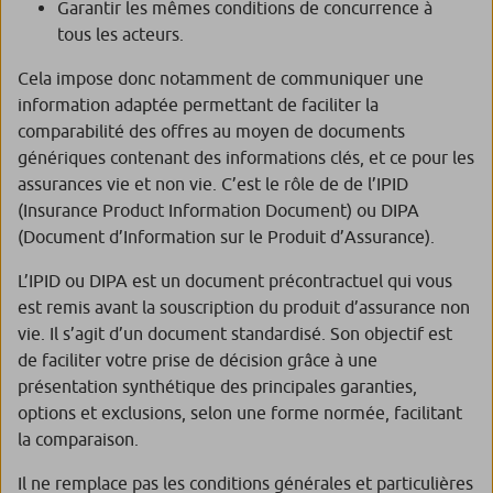
Garantir les mêmes conditions de concurrence à
tous les acteurs.
Cela impose donc notamment de communiquer une
information adaptée permettant de faciliter la
comparabilité des offres au moyen de documents
génériques contenant des informations clés, et ce pour les
assurances vie et non vie. C’est le rôle de de l’IPID
(Insurance Product Information Document) ou DIPA
(Document d’Information sur le Produit d’Assurance).
L’IPID ou DIPA est un document précontractuel qui vous
est remis avant la souscription du produit d’assurance non
vie. Il s’agit d’un document standardisé. Son objectif est
de faciliter votre prise de décision grâce à une
présentation synthétique des principales garanties,
options et exclusions, selon une forme normée, facilitant
la comparaison.
Il ne remplace pas les conditions générales et particulières