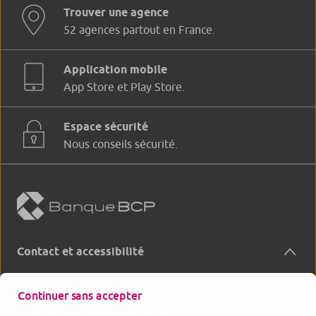
Trouver une agence
52 agences partout en France.
Application mobile
App Store et Play Store.
Espace sécurité
Nous conseils sécurité.
Contact et accessibilité
Nous contacter
Continuer sans accepter
Accessibilité (partiellement conforme)