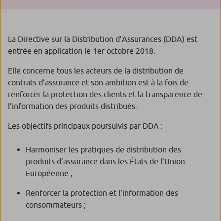
La Directive sur la Distribution d’Assurances (DDA) est
entrée en application le 1er octobre 2018.
Elle concerne tous les acteurs de la distribution de
contrats d’assurance et son ambition est à la fois de
renforcer la protection des clients et la transparence de
l’information des produits distribués.
Les objectifs principaux poursuivis par DDA :
Harmoniser les pratiques de distribution des
produits d’assurance dans les États de l’Union
Européenne ;
Renforcer la protection et l’information des
consommateurs ;