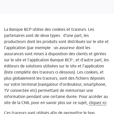
La Banque BCP utilise des cookies et traceurs. Les
partenaires sont de deux types : d’une part, les
producteurs dont les produits sont distribués sur le site et
l’application (par exemple : un assureur dont les
assurances sont mises à disposition des clients et gérées
sur le site et l’application Banque BCP ; et d’autre part, les
éditeurs de solutions utilisées sur le site et l’application
(liste complète des traceurs ci-dessous). Les cookies, et
plus globalement les traceurs, sont des fichiers déposés
sur votre terminal (navigateur d’ordinateur, smartphone,
TV connectée etc) permettant de mémoriser une
information pendant une certaine durée. Pour accéder au
site de la CNIL pour en savoir plus sur ce sujet,
cliquez ici
.
Ces traceurs sont utilisés afin de permettre le bon