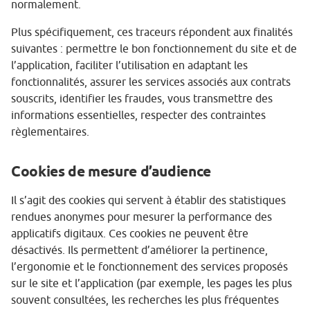
normalement.
Plus spécifiquement, ces traceurs répondent aux finalités
suivantes : permettre le bon fonctionnement du site et de
l’application, faciliter l’utilisation en adaptant les
fonctionnalités, assurer les services associés aux contrats
souscrits, identifier les fraudes, vous transmettre des
informations essentielles, respecter des contraintes
règlementaires.
Cookies de mesure d’audience
Il s’agit des cookies qui servent à établir des statistiques
rendues anonymes pour mesurer la performance des
applicatifs digitaux. Ces cookies ne peuvent être
désactivés. Ils permettent d’améliorer la pertinence,
l’ergonomie et le fonctionnement des services proposés
sur le site et l’application (par exemple, les pages les plus
souvent consultées, les recherches les plus fréquentes