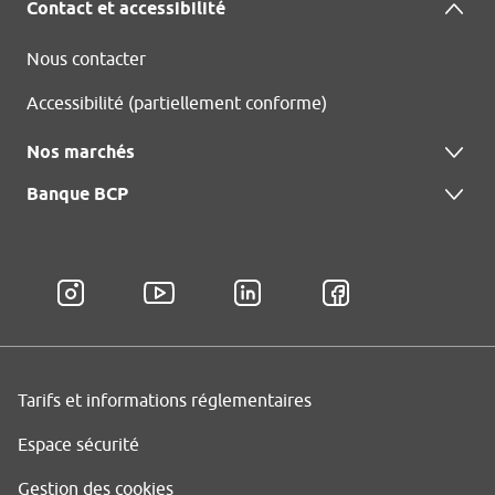
Contact et accessibilité
Nous contacter
Accessibilité (partiellement conforme)
Nos marchés
Banque BCP
Tarifs et informations réglementaires
Espace sécurité
Gestion des cookies