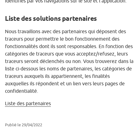
identifiés par vos navigations sur le site et l’application.
Liste des solutions partenaires
Nous travaillons avec des partenaires qui déposent des
traceurs pour permettre le bon fonctionnement des
fonctionnalités dont ils sont responsables. En fonction des
catégories de traceurs que vous acceptez/refusez, leurs
traceurs seront déclenchés ou non. Vous trouverez dans la
liste ci-dessous les noms de partenaires, les catégories de
traceurs auxquels ils appartiennent, les finalités
auxquelles ils répondent et un lien vers leurs pages de
confidentialité.
Liste des partenaires
Publié le 29/04/2022