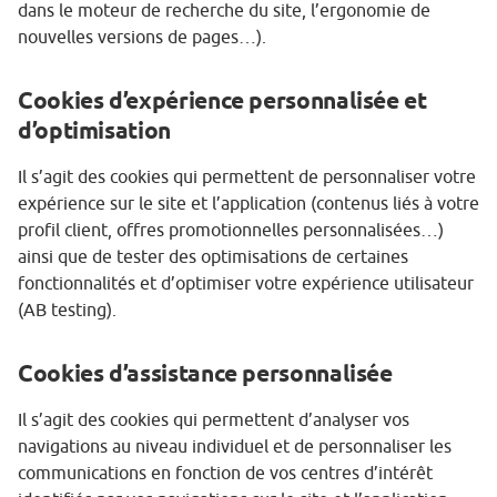
dans le moteur de recherche du site, l’ergonomie de
nouvelles versions de pages…).
Cookies d’expérience personnalisée et
d’optimisation
Il s’agit des cookies qui permettent de personnaliser votre
expérience sur le site et l’application (contenus liés à votre
profil client, offres promotionnelles personnalisées…)
ainsi que de tester des optimisations de certaines
fonctionnalités et d’optimiser votre expérience utilisateur
(AB testing).
Cookies d’assistance personnalisée
Il s’agit des cookies qui permettent d’analyser vos
navigations au niveau individuel et de personnaliser les
communications en fonction de vos centres d’intérêt