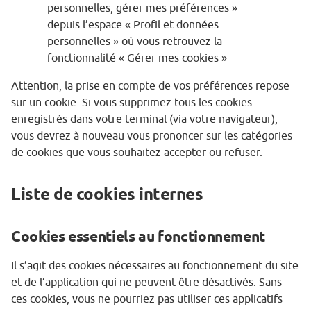
personnelles, gérer mes préférences »
depuis l’espace « Profil et données
personnelles » où vous retrouvez la
fonctionnalité « Gérer mes cookies »
Attention, la prise en compte de vos préférences repose
sur un cookie. Si vous supprimez tous les cookies
enregistrés dans votre terminal (via votre navigateur),
vous devrez à nouveau vous prononcer sur les catégories
de cookies que vous souhaitez accepter ou refuser.
Liste de cookies internes
Cookies essentiels au fonctionnement
Il s’agit des cookies nécessaires au fonctionnement du site
et de l’application qui ne peuvent être désactivés. Sans
ces cookies, vous ne pourriez pas utiliser ces applicatifs