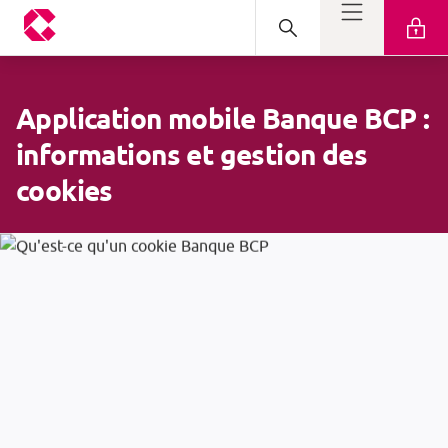
Application mobile Banque BCP :
informations et gestion des
cookies