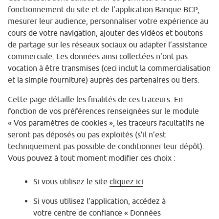
fonctionnement du site et de l’application Banque BCP,
mesurer leur audience, personnaliser votre expérience au
cours de votre navigation, ajouter des vidéos et boutons
de partage sur les réseaux sociaux ou adapter l’assistance
commerciale. Les données ainsi collectées n’ont pas
vocation à être transmises (ceci inclut la commercialisation
et la simple fourniture) auprès des partenaires ou tiers.
Cette page détaille les finalités de ces traceurs. En
fonction de vos préférences renseignées sur le module
« Vos paramètres de cookies », les traceurs facultatifs ne
seront pas déposés ou pas exploités (s’il n’est
techniquement pas possible de conditionner leur dépôt).
Vous pouvez à tout moment modifier ces choix :
Si vous utilisez le site
cliquez ici
Si vous utilisez l’application, accédez à
votre centre de confiance « Données