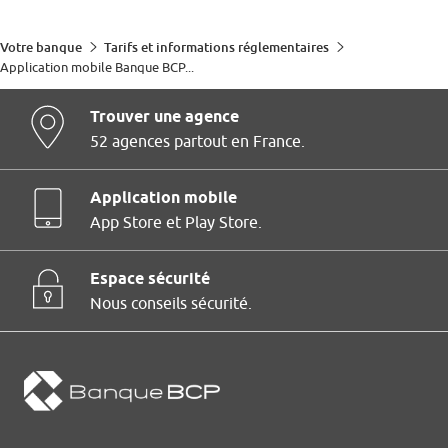
Votre banque
Tarifs et informations réglementaires
Application mobile Banque BCP...
Trouver une agence
52 agences partout en France.
Application mobile
App Store et Play Store.
Espace sécurité
Nous conseils sécurité.