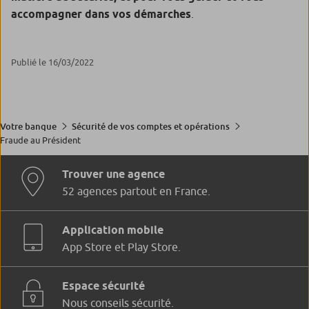
accompagner dans vos démarches
.
Publié le 16/03/2022
Votre banque
Sécurité de vos comptes et opérations
Fraude au Président
Trouver une agence
52 agences partout en France.
Application mobile
App Store et Play Store.
Espace sécurité
Nous conseils sécurité.