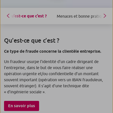
Qu’est-ce que c’est ?
Menaces et bonne pratiques
Qu’est-ce que c’est ?
Ce type de fraude concerne la clientèle entreprise.
Un fraudeur usurpe l’identité d’un cadre dirigeant de
l’entreprise, dans le but de vous faire réaliser une
opération urgente et/ou confidentielle d’un montant
souvent important (opération vers un IBAN frauduleux,
souvent étranger). Il s’agit d’une technique dite
« d’ingénierie sociale ».
En savoir plus