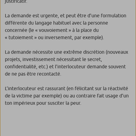
justificatif.
La demande est urgente, et peut être d’une formulation
différente du langage habituel avec la personne
concernée (le « vouvoiement » à la place du
« tutoiement » ou inversement, par exemple).
La demande nécessite une extrême discrétion (nouveaux
projets, investissement nécessitant le secret,
confidentialité, etc.) et l’interlocuteur demande souvent
de ne pas être recontacté.
L’interlocuteur est rassurant (en félicitant sur la réactivité
de la victime par exemple) ou au contraire fait usage d’un
ton impérieux pour susciter la peur.