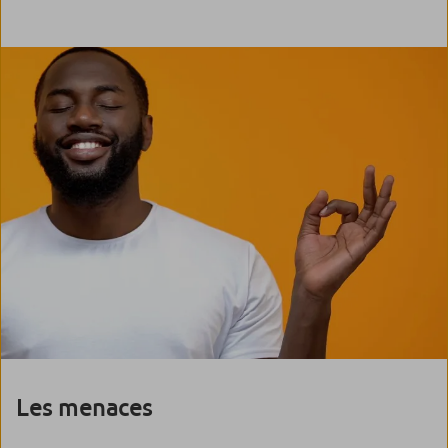
Les menaces