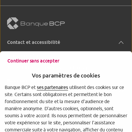
Contact et accessibilité
Nous contacter
Continuer sans accepter
Accessibilité (partiellement conforme)
Vos paramètres de cookies
Nos marchés
Banque BCP et
ses partenaires
utilisent des cookies sur ce
Banque BCP
site. Certains sont obligatoires et permettent le bon
fonctionnement du site et la mesure d'audience de
manière anonyme. D'autres cookies, optionnels, sont
soumis à votre accord. Ils nous permettent de personnaliser
votre expérience sur le site, personnaliser l'assistance
commerciale suite à votre navigation, afficher du contenu