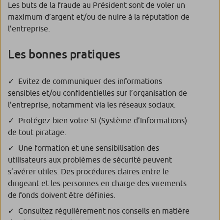
Les buts de la fraude au Président sont de voler un
maximum d’argent et/ou de nuire à la réputation de
l’entreprise.
Les bonnes pratiques
Evitez de communiquer des informations
sensibles et/ou confidentielles sur l’organisation de
l’entreprise, notamment via les réseaux sociaux.
Protégez bien votre SI (Système d’Informations)
de tout piratage.
Une formation et une sensibilisation des
utilisateurs aux problèmes de sécurité peuvent
s’avérer utiles. Des procédures claires entre le
dirigeant et les personnes en charge des virements
de fonds doivent être définies.
Consultez régulièrement nos conseils en matière