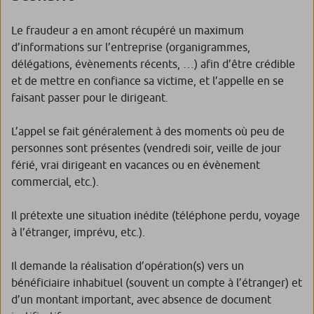
Le fraudeur a en amont récupéré un maximum
d’informations sur l’entreprise (organigrammes,
délégations, évènements récents, …) afin d’être crédible
et de mettre en confiance sa victime, et l’appelle en se
faisant passer pour le dirigeant.
L’appel se fait généralement à des moments où peu de
personnes sont présentes (vendredi soir, veille de jour
férié, vrai dirigeant en vacances ou en évènement
commercial, etc.).
Il prétexte une situation inédite (téléphone perdu, voyage
à l’étranger, imprévu, etc.).
Il demande la réalisation d’opération(s) vers un
bénéficiaire inhabituel (souvent un compte à l’étranger) et
d’un montant important, avec absence de document