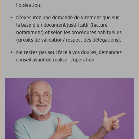
l’opération.
N’exécutez une demande de virement que sur
la base d’un document justificatif (facture
notamment) et selon les procédures habituelles
(circuits de validation/ respect des délégations).
Ne restez pas seul face à vos doutes, demandez
conseil avant de réaliser l’opération.