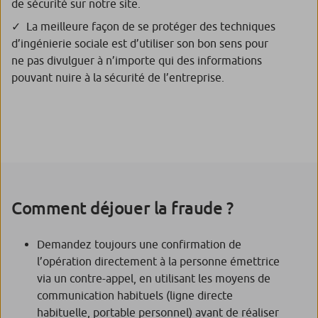
de sécurité sur notre site.
La meilleure façon de se protéger des techniques
d’ingénierie sociale est d’utiliser son bon sens pour
ne pas divulguer à n’importe qui des informations
pouvant nuire à la sécurité de l’entreprise.
Comment déjouer la fraude ?
Demandez toujours une confirmation de
l’opération directement à la personne émettrice
via un contre-appel, en utilisant les moyens de
communication habituels (ligne directe
habituelle, portable personnel) avant de réaliser