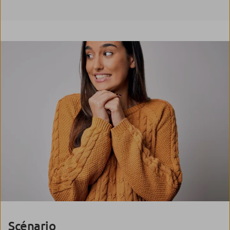
Scénario