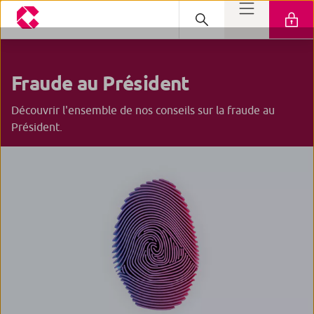
Fraude
au Président
Découvrir l'ensemble de nos conseils sur la fraude au
Président.