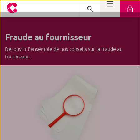
Fraude
au fournisseur
Découvrir l'ensemble de nos conseils sur la fraude au
fournisseur.