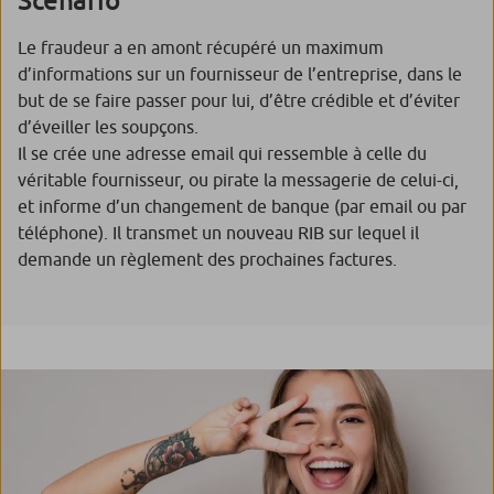
Le fraudeur a en amont récupéré un maximum
d’informations sur un fournisseur de l’entreprise, dans le
but de se faire passer pour lui, d’être crédible et d’éviter
d’éveiller les soupçons.
Il se crée une adresse email qui ressemble à celle du
véritable fournisseur, ou pirate la messagerie de celui-ci,
et informe d’un changement de banque (par email ou par
téléphone). Il transmet un nouveau RIB sur lequel il
demande un règlement des prochaines factures.