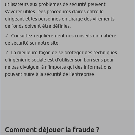
utilisateurs aux problèmes de sécurité peuvent
s’avérer utiles. Des procédures claires entre le
dirigeant et les personnes en charge des virements
de fonds doivent être définies.
Consultez régulièrement nos conseils en matière
de sécurité sur notre site.
La meilleure façon de se protéger des techniques
d’ingénierie sociale est d’utiliser son bon sens pour
ne pas divulguer à n’importe qui des informations
pouvant nuire à la sécurité de l’entreprise.
Comment déjouer la fraude ?