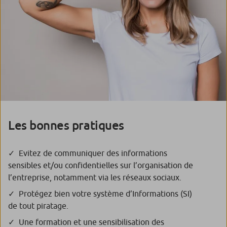
Les bonnes pratiques
Evitez de communiquer des informations
sensibles et/ou confidentielles sur l’organisation de
l’entreprise, notamment via les réseaux sociaux.
Protégez bien votre système d’Informations (SI)
de tout piratage.
Une formation et une sensibilisation des