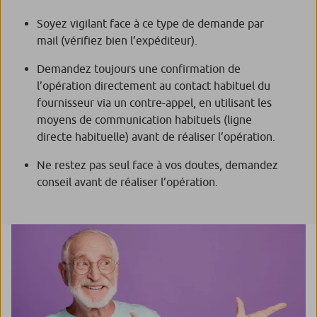
Soyez vigilant face à ce type de demande par
mail (vérifiez bien l’expéditeur).
Demandez toujours une confirmation de
l’opération directement au contact habituel du
fournisseur via un contre-appel, en utilisant les
moyens de communication habituels (ligne
directe habituelle) avant de réaliser l’opération.
Ne restez pas seul face à vos doutes, demandez
conseil avant de réaliser l’opération.