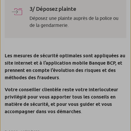
3/ Déposez plainte
Déposez une plainte auprès de la police ou
de la gendarmerie.
Les mesures de sécurité optimales sont appliquées au
site internet et à l’application mobile
Banque BCP
, et
prennent en compte l’évolution des risques et des
méthodes des fraudeurs
.
Votre conseiller clientèle reste votre interlocuteur
privilégié pour vous apporter tous les conseils en
matière de sécurité, et pour vous guider et vous
accompagner dans vos démarches
.