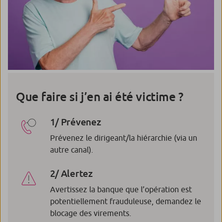
Que faire si j’en ai été victime ?
1/ Prévenez
Prévenez le dirigeant/la hiérarchie (via un
autre canal).
2/ Alertez
Avertissez la banque que l’opération est
potentiellement frauduleuse, demandez le
blocage des virements.