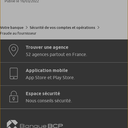
Publié le 16/03/2022
Votre banque
Sécurité de vos comptes et opérations
Fraude au fournisseur
Trouver une agence
52 agences partout en France.
Application mobile
App Store et Play Store.
Espace sécurité
Nous conseils sécurité.