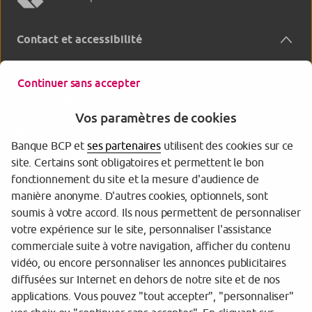
Contact et accessibilité
Nous contacter
Continuer sans accepter
Accessibilité (partiellement conforme)
Vos paramètres de cookies
Nos marchés
Banque BCP et
ses partenaires
utilisent des cookies sur ce
Banque BCP
site. Certains sont obligatoires et permettent le bon
fonctionnement du site et la mesure d'audience de
manière anonyme. D'autres cookies, optionnels, sont
soumis à votre accord. Ils nous permettent de personnaliser
votre expérience sur le site, personnaliser l'assistance
commerciale suite à votre navigation, afficher du contenu
vidéo, ou encore personnaliser les annonces publicitaires
diffusées sur Internet en dehors de notre site et de nos
Tarifs et informations réglementaires
applications. Vous pouvez "tout accepter", "personnaliser"